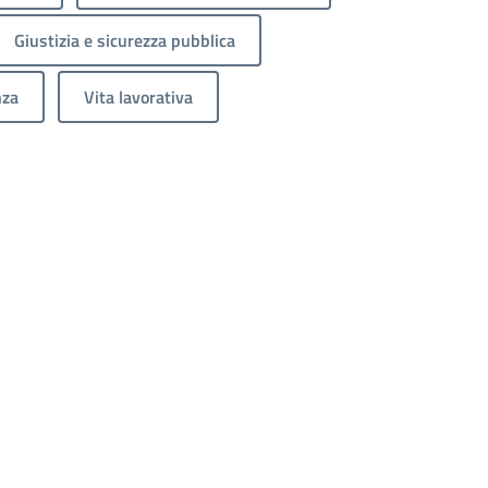
Giustizia e sicurezza pubblica
nza
Vita lavorativa