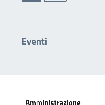
Eventi
Amministrazione