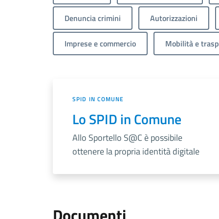
Denuncia crimini
Autorizzazioni
Imprese e commercio
Mobilità e trasp
SPID IN COMUNE
Lo SPID in Comune
Allo Sportello S@C è possibile
ottenere la propria identità digitale
Documenti