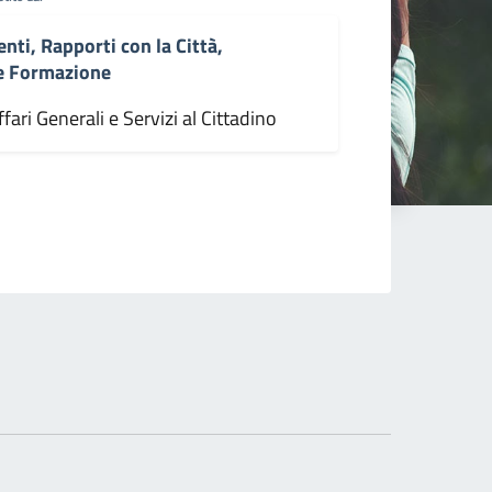
enti, Rapporti con la Città,
 e Formazione
fari Generali e Servizi al Cittadino