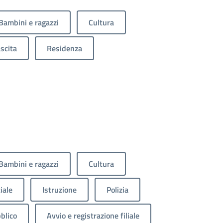
Bambini e ragazzi
Cultura
scita
Residenza
Bambini e ragazzi
Cultura
iale
Istruzione
Polizia
blico
Avvio e registrazione filiale