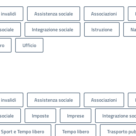
 invalidi
Assistenza sociale
Associazioni
sociale
Integrazione sociale
Istruzione
Na
ro
Ufficio
 invalidi
Assistenza sociale
Associazioni
sociale
Imposte
Imprese
Integrazione soc
Sport e Tempo libero
Tempo libero
Trasporto pub