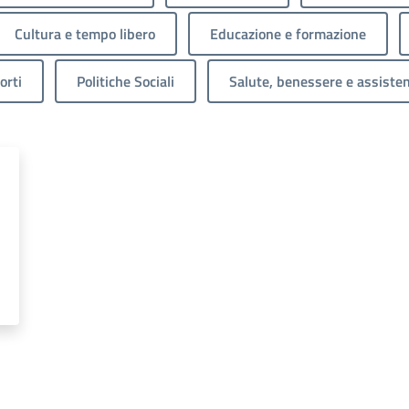
Cultura e tempo libero
Educazione e formazione
orti
Politiche Sociali
Salute, benessere e assiste