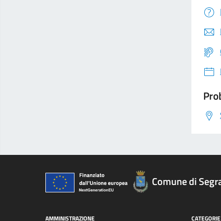
Prob
Comune di Segr
AMMINISTRAZIONE
CATEGORIE 