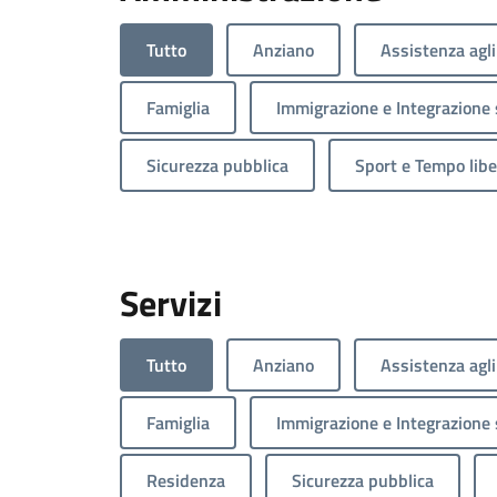
Tutto
Anziano
Assistenza agli
Famiglia
Immigrazione e Integrazione 
Sicurezza pubblica
Sport e Tempo libe
Servizi
Tutto
Anziano
Assistenza agli
Famiglia
Immigrazione e Integrazione 
Residenza
Sicurezza pubblica