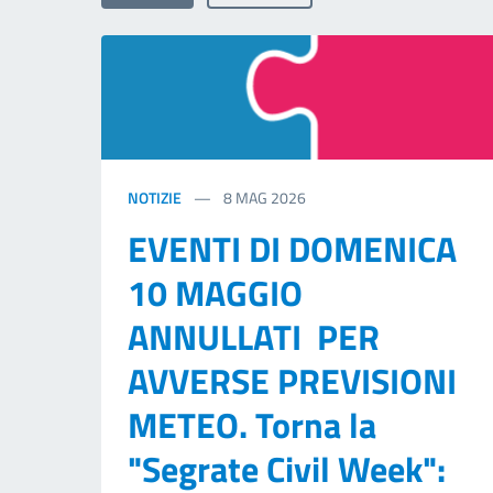
NOTIZIE
8
MAG 2026
EVENTI DI DOMENICA
10 MAGGIO
ANNULLATI PER
AVVERSE PREVISIONI
METEO. Torna la
"Segrate Civil Week":