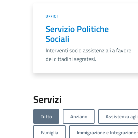
UFFICI
Servizio Politiche
Sociali
Interventi socio assistenziali a favore
dei cittadini segratesi.
Servizi
Tutto
Anziano
Assistenza agli
Famiglia
Immigrazione e Integrazione 