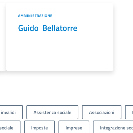
AMMINISTRAZIONE
Guido Bellatorre
 invalidi
Assistenza sociale
Associazioni
sociale
Imposte
Imprese
Integrazione soc