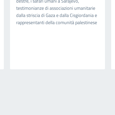
destre, i safari umani a Sarajevo,
testimonianze di associazioni umanitarie
dalla striscia di Gaza e dalla Cisgiordania e
rappresentanti della comunità palestinese