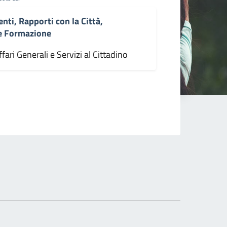
enti, Rapporti con la Città,
 e Formazione
fari Generali e Servizi al Cittadino