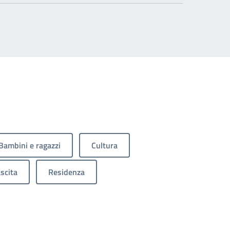
Bambini e ragazzi
Cultura
scita
Residenza