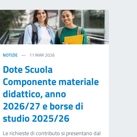
NOTIZIE
11
MAR 2026
Dote Scuola
Componente materiale
didattico, anno
2026/27 e borse di
studio 2025/26
Le richieste di contributo si presentano dal