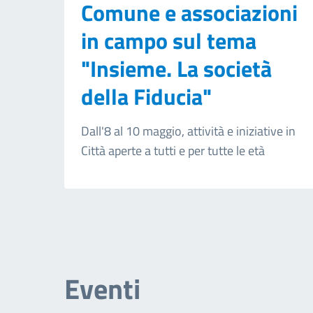
Comune e associazioni
in campo sul tema
"Insieme. La società
della Fiducia"
Dall'8 al 10 maggio, attività e iniziative in
Città aperte a tutti e per tutte le età
Eventi