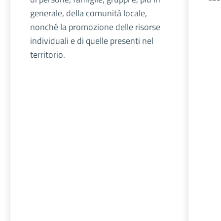
generale, della comunità locale,
nonché la promozione delle risorse
individuali e di quelle presenti nel
territorio.