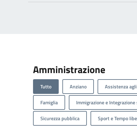
Amministrazione
Tutto
Anziano
Assistenza agli
Famiglia
Immigrazione e Integrazione 
Sicurezza pubblica
Sport e Tempo libe