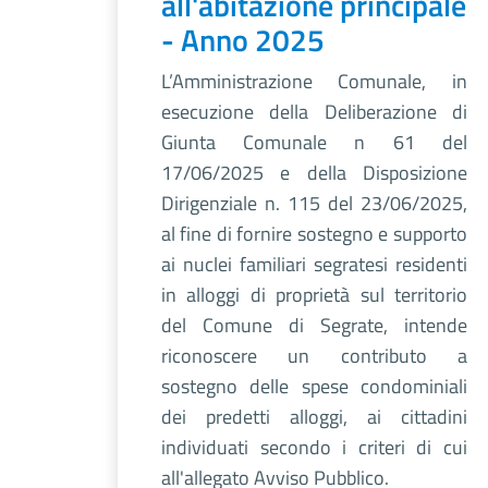
all'abitazione principale
- Anno 2025
L’Amministrazione Comunale, in
esecuzione della Deliberazione di
Giunta Comunale n 61 del
17/06/2025 e della Disposizione
Dirigenziale n. 115 del 23/06/2025,
al fine di fornire sostegno e supporto
ai nuclei familiari segratesi residenti
in alloggi di proprietà sul territorio
del Comune di Segrate, intende
riconoscere un contributo a
sostegno delle spese condominiali
dei predetti alloggi, ai cittadini
individuati secondo i criteri di cui
all'allegato Avviso Pubblico.