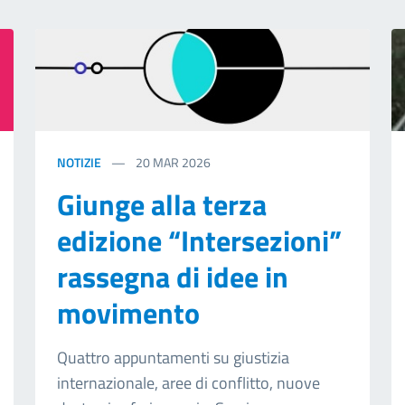
NOTIZIE
20
MAR 2026
Giunge alla terza
edizione “Intersezioni”
rassegna di idee in
movimento
Quattro appuntamenti su giustizia
internazionale, aree di conflitto, nuove