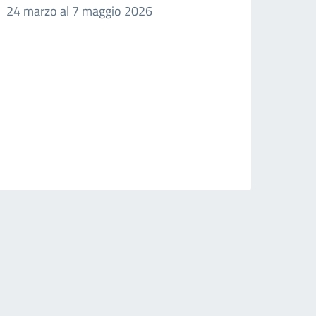
24 marzo al 7 maggio 2026