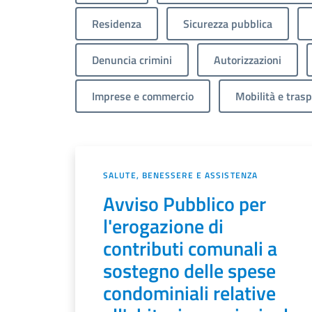
Residenza
Sicurezza pubblica
Denuncia crimini
Autorizzazioni
Imprese e commercio
Mobilità e trasp
SALUTE, BENESSERE E ASSISTENZA
Avviso Pubblico per
l'erogazione di
contributi comunali a
sostegno delle spese
condominiali relative