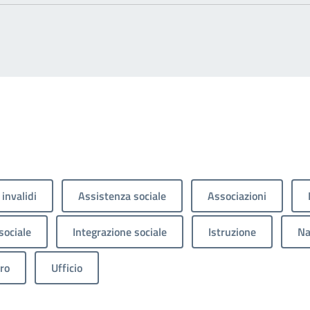
 invalidi
Assistenza sociale
Associazioni
sociale
Integrazione sociale
Istruzione
Na
ro
Ufficio