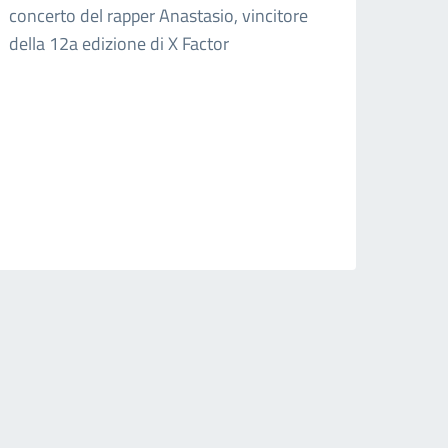
concerto del rapper Anastasio, vincitore
della 12a edizione di X Factor