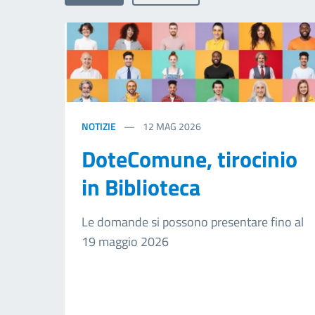
NOTIZIE
12
MAG 2026
DoteComune, tirocinio
in Biblioteca
Le domande si possono presentare fino al
19 maggio 2026