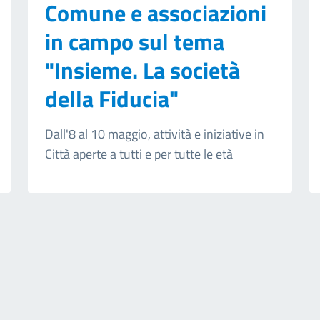
Comune e associazioni
in campo sul tema
"Insieme. La società
della Fiducia"
Dall'8 al 10 maggio, attività e iniziative in
Città aperte a tutti e per tutte le età
ext page