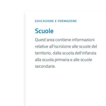
EDUCAZIONE E FORMAZIONE
Scuole
Quest'area contiene informazioni
relative all'iscrizione alle scuole del
territorio, dalla scuola dell'infanzia
alla scuola primaria e alle scuole
secondarie.