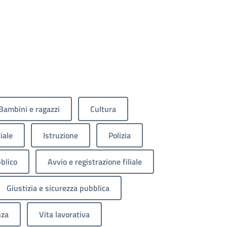
Bambini e ragazzi
Cultura
iale
Istruzione
Polizia
blico
Avvio e registrazione filiale
Giustizia e sicurezza pubblica
nza
Vita lavorativa