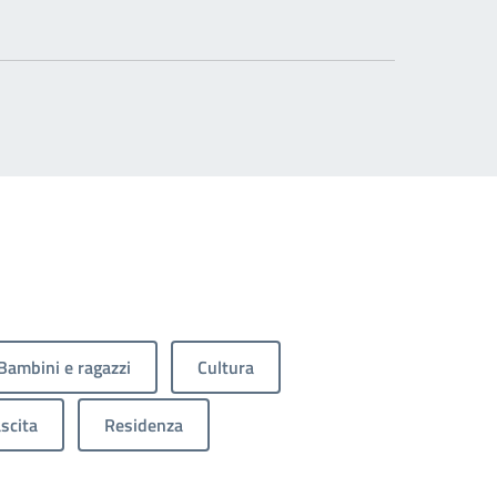
Bambini e ragazzi
Cultura
scita
Residenza