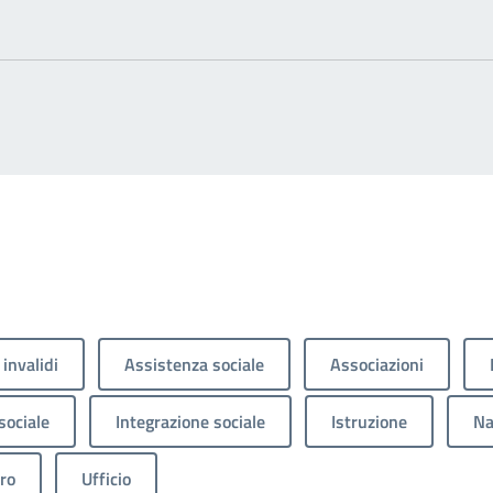
 invalidi
Assistenza sociale
Associazioni
sociale
Integrazione sociale
Istruzione
Na
ro
Ufficio