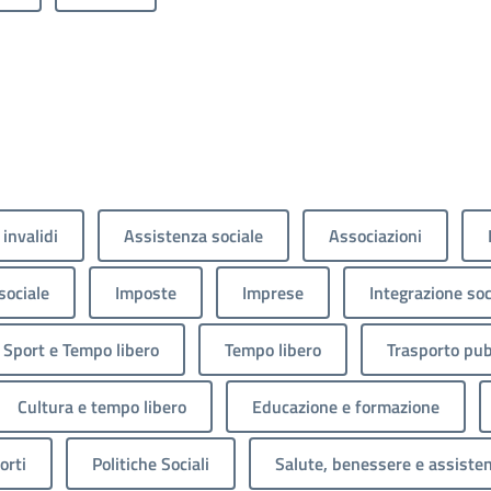
 invalidi
Assistenza sociale
Associazioni
sociale
Imposte
Imprese
Integrazione soc
Sport e Tempo libero
Tempo libero
Trasporto pub
Cultura e tempo libero
Educazione e formazione
orti
Politiche Sociali
Salute, benessere e assiste