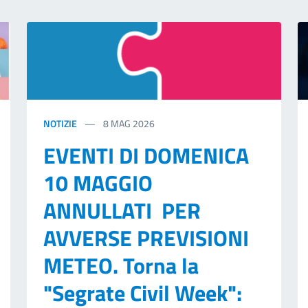
NOTIZIE
8
MAG 2026
EVENTI DI DOMENICA
10 MAGGIO
ANNULLATI PER
AVVERSE PREVISIONI
METEO. Torna la
"Segrate Civil Week":