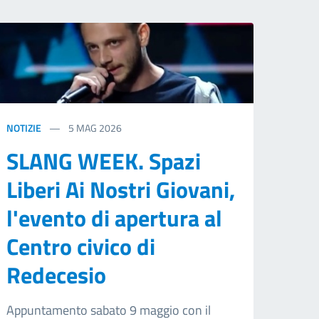
NOTIZIE
5
MAG 2026
SLANG WEEK. Spazi
Liberi Ai Nostri Giovani,
l'evento di apertura al
Centro civico di
Redecesio
Appuntamento sabato 9 maggio con il