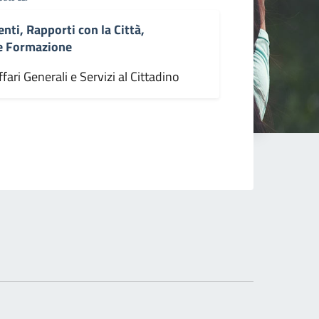
enti, Rapporti con la Città,
 e Formazione
fari Generali e Servizi al Cittadino