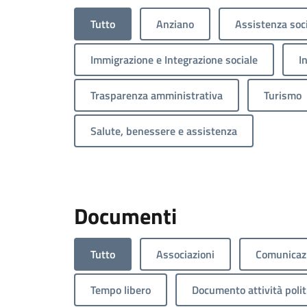
Tutto
Anziano
Assistenza soc
Immigrazione e Integrazione sociale
I
Trasparenza amministrativa
Turismo
Salute, benessere e assistenza
Documenti
Tutto
Associazioni
Comunicazi
Tempo libero
Documento attività polit