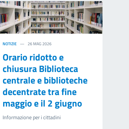
NOTIZIE
26
MAG 2026
Orario ridotto e
chiusura Biblioteca
centrale e biblioteche
decentrate tra fine
maggio e il 2 giugno
Informazione per i cittadini