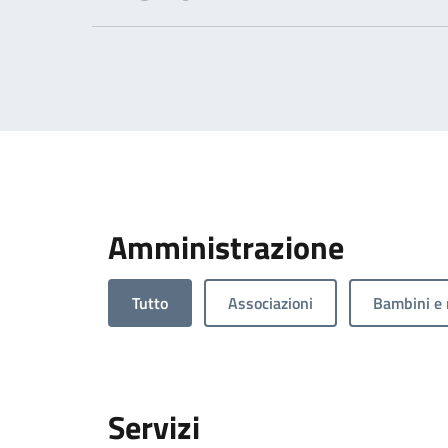
Amministrazione
Tutto
Associazioni
Bambini e 
Servizi