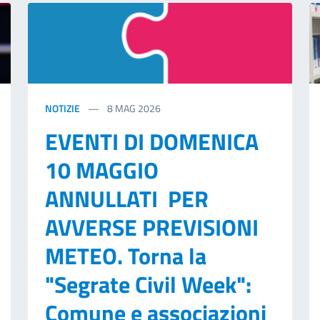
NOTIZIE
8
MAG 2026
EVENTI DI DOMENICA
10 MAGGIO
ANNULLATI PER
AVVERSE PREVISIONI
METEO. Torna la
"Segrate Civil Week":
Comune e associazioni