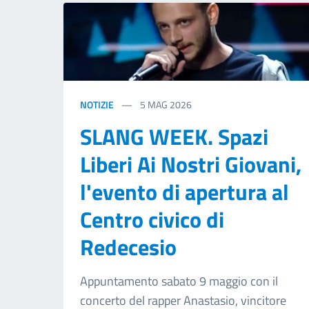
NOTIZIE
5
MAG 2026
SLANG WEEK. Spazi
Liberi Ai Nostri Giovani,
l'evento di apertura al
Centro civico di
Redecesio
Appuntamento sabato 9 maggio con il
concerto del rapper Anastasio, vincitore