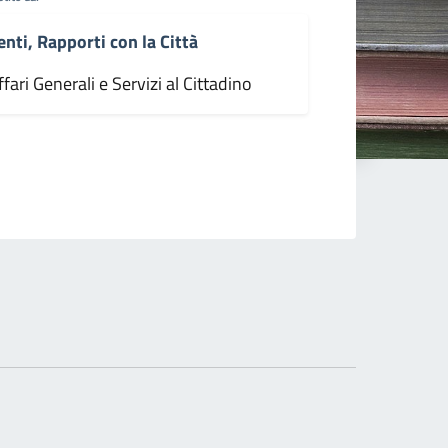
enti, Rapporti con la Città
fari Generali e Servizi al Cittadino