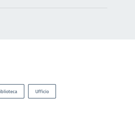
iblioteca
Ufficio