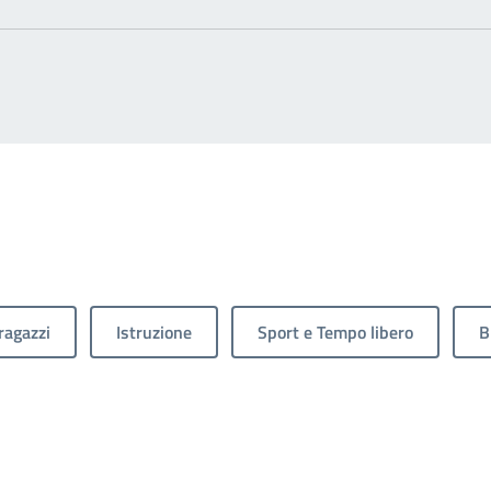
ragazzi
Istruzione
Sport e Tempo libero
B