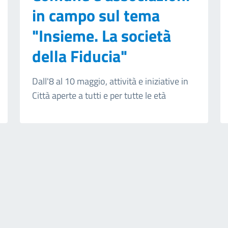
in campo sul tema
"Insieme. La società
della Fiducia"
Dall'8 al 10 maggio, attività e iniziative in
Città aperte a tutti e per tutte le età
ext page