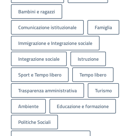
Bambini e ragazzi
Comunicazione istituzionale
Famiglia
Immigrazione e Integrazione sociale
Integrazione sociale
Istruzione
Sport e Tempo libero
Tempo libero
Trasparenza amministrativa
Turismo
Ambiente
Educazione e formazione
Politiche Sociali