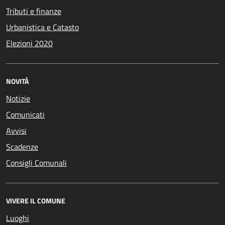
Tributi e finanze
Urbanistica e Catasto
Elezioni 2020
NOVITÀ
Notizie
Comunicati
Avvisi
Scadenze
Consigli Comunali
VIVERE IL COMUNE
Luoghi