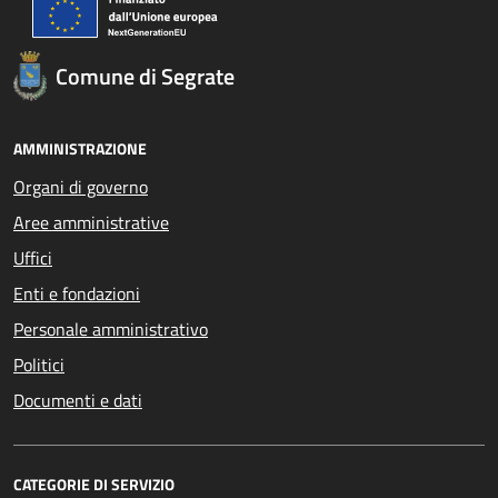
Comune di Segrate
AMMINISTRAZIONE
Organi di governo
Aree amministrative
Uffici
Enti e fondazioni
Personale amministrativo
Politici
Documenti e dati
CATEGORIE DI SERVIZIO