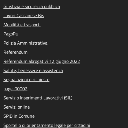
Giustizia e sicurezza pubblica
Lavori Cassanese Bis
Mobilità e trasporti
PagoPa
Polizia Amministrativa
Referendum
Referendum abrogativi 12 giugno 2022
Salute, benessere e assistenza
Segnalazioni e richieste
page-00002
Servizio Inserimenti Lavorativi (SIL)
Servizi online
SPID in Comune
Sportello di orientamento legale per cittadini