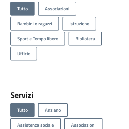
Tutto
Associazioni
Bambini e ragazzi
Istruzione
Sport e Tempo libero
Biblioteca
Ufficio
Servizi
Tutto
Anziano
Assistenza sociale
Associazioni