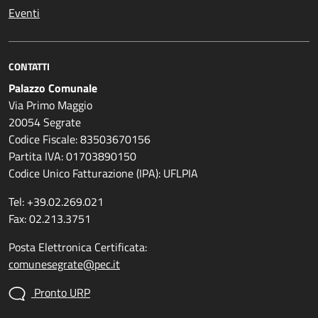
Eventi
CONTATTI
Palazzo Comunale
Via Primo Maggio
20054 Segrate
Codice Fiscale: 83503670156
Partita IVA: 01703890150
Codice Unico Fatturazione (IPA): UFLPIA
Tel: +39.02.269.021
Fax: 02.213.3751
Posta Elettronica Certificata:
comunesegrate@pec.it
Pronto URP