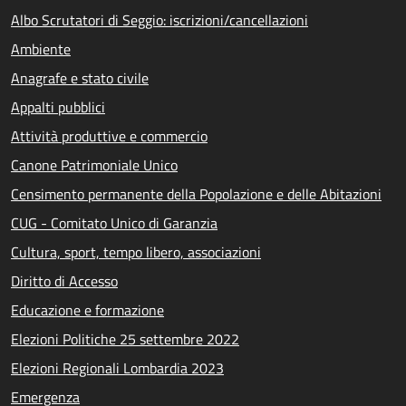
Albo Scrutatori di Seggio: iscrizioni/cancellazioni
Ambiente
Anagrafe e stato civile
Appalti pubblici
Attività produttive e commercio
Canone Patrimoniale Unico
Censimento permanente della Popolazione e delle Abitazioni
CUG - Comitato Unico di Garanzia
Cultura, sport, tempo libero, associazioni
Diritto di Accesso
Educazione e formazione
Elezioni Politiche 25 settembre 2022
Elezioni Regionali Lombardia 2023
Emergenza