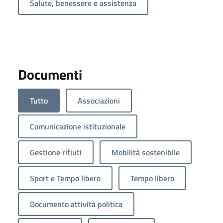
Salute, benessere e assistenza
Documenti
Tutto
Associazioni
Comunicazione istituzionale
Gestione rifiuti
Mobilità sostenibile
Sport e Tempo libero
Tempo libero
Documento attività politica