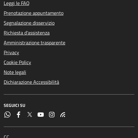
Leggi le FAQ
Prenotazione appuntamento
Segnalazione disservizio
Richiesta d'assistenza
Amministrazione trasparente
Privacy
Cookie Policy
Note legali
Dichiarazione Accessibilità
SEGUICI SU
CC