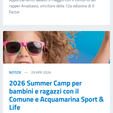
rapper Anastasio, vincitore della 12a edizione di X
Factor
NOTIZIE
29
APR 2026
2026 Summer Camp per
bambini e ragazzi con il
Comune e Acquamarina Sport &
Life