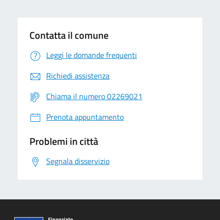
Contatta il comune
Leggi le domande frequenti
Richiedi assistenza
Chiama il numero 02269021
Prenota appuntamento
Problemi in città
Segnala disservizio