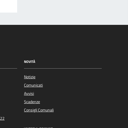
NOVITÀ
Notizie
Comunicati
Avvisi
Scadenze
Consigli Comunali
022