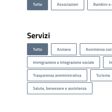
Tutto
Associazioni
Bambini e 
Servizi
Tutto
Anziano
Assistenza soc
Immigrazione e Integrazione sociale
I
Trasparenza amministrativa
Turismo
Salute, benessere e assistenza