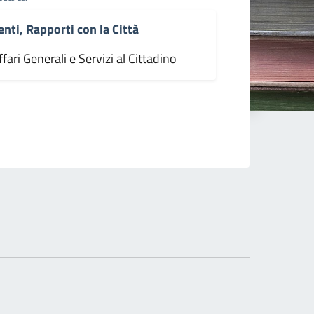
enti, Rapporti con la Città
fari Generali e Servizi al Cittadino