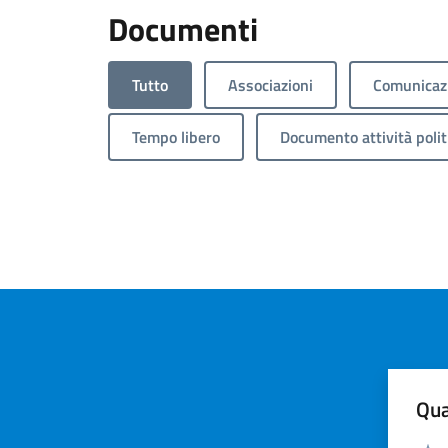
Documenti
Tutto
Associazioni
Comunicazi
Tempo libero
Documento attività polit
Qua
Valuta