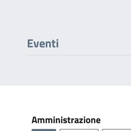
Eventi
Amministrazione