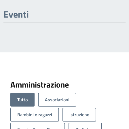
Eventi
Amministrazione
Tutto
Associazioni
Bambini e ragazzi
Istruzione