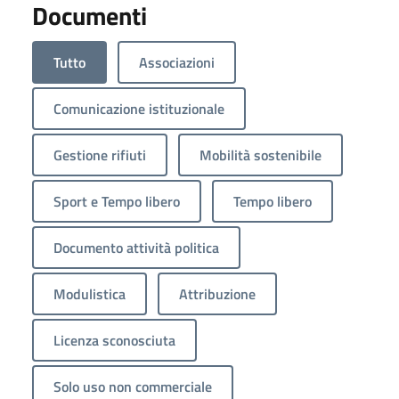
Documenti
Tutto
Associazioni
Comunicazione istituzionale
Gestione rifiuti
Mobilità sostenibile
Sport e Tempo libero
Tempo libero
Documento attività politica
Modulistica
Attribuzione
Licenza sconosciuta
Solo uso non commerciale