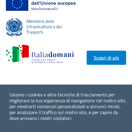
Scopri di più
Usiamo i cookies e altre tecniche di tracciamento per
migliorare la tua esperienza di navigazione nel nostro sito,
per mostrarti contenuti personalizzati e annunci mirati,
per analizzare il traffico sul nostro sito, e per capire da
dove arrivano i nostri visitatori.