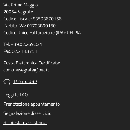
Via Primo Maggio
20054 Segrate
Codice Fiscale: 83503670156
Partita IVA: 01703890150
Codice Unico Fatturazione (IPA): UFLPIA
Tel: +39.02.269.021
Fax: 02.213.3751
Posta Elettronica Certificata:
comunesegrate@pec.it
Pronto URP
Leggi le FAQ
Prenotazione appuntamento
Segnalazione disservizio
Richiesta d'assistenza