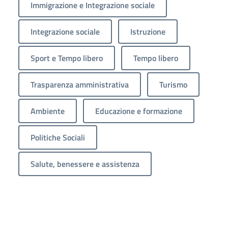
Immigrazione e Integrazione sociale
Integrazione sociale
Istruzione
Sport e Tempo libero
Tempo libero
Trasparenza amministrativa
Turismo
Ambiente
Educazione e formazione
Politiche Sociali
Salute, benessere e assistenza