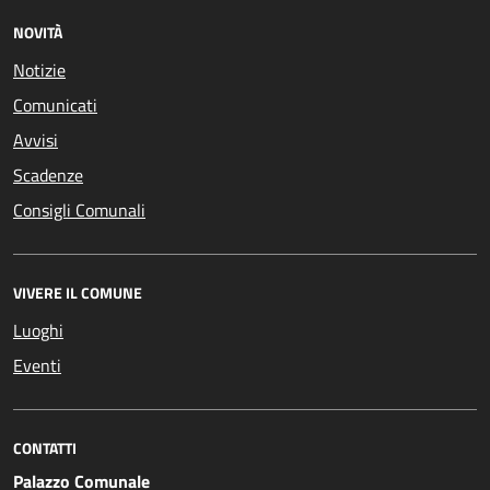
NOVITÀ
Notizie
Comunicati
Avvisi
Scadenze
Consigli Comunali
VIVERE IL COMUNE
Luoghi
Eventi
CONTATTI
Palazzo Comunale