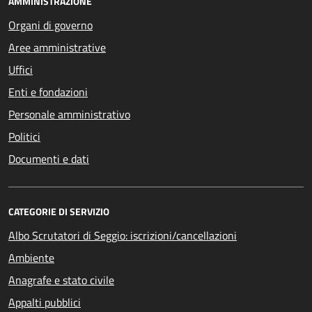
AMMINISTRAZIONE
Organi di governo
Aree amministrative
Uffici
Enti e fondazioni
Personale amministrativo
Politici
Documenti e dati
CATEGORIE DI SERVIZIO
Albo Scrutatori di Seggio: iscrizioni/cancellazioni
Ambiente
Anagrafe e stato civile
Appalti pubblici