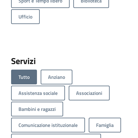
Sport e Tempo libero
Biblioteca
Ufficio
Servizi
Tutto
Anziano
Assistenza sociale
Associazioni
Bambini e ragazzi
Comunicazione istituzionale
Famiglia