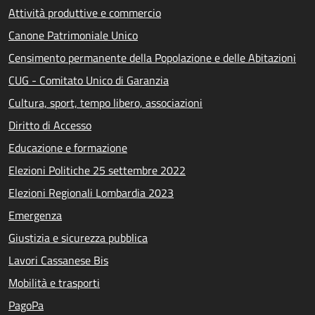
Attività produttive e commercio
Canone Patrimoniale Unico
Censimento permanente della Popolazione e delle Abitazioni
CUG - Comitato Unico di Garanzia
Cultura, sport, tempo libero, associazioni
Diritto di Accesso
Educazione e formazione
Elezioni Politiche 25 settembre 2022
Elezioni Regionali Lombardia 2023
Emergenza
Giustizia e sicurezza pubblica
Lavori Cassanese Bis
Mobilità e trasporti
PagoPa