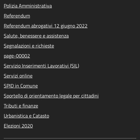
Polizia Amministrativa
Referendum
Referendum abrogativi 12 giugno 2022
Salute, benessere e assistenza
Segnalazioni e richieste
page-00002
Servizio Inserimenti Lavorativi (SIL)
Servizi online
SPID in Comune
Sportello di orientamento legale per cittadini
Tributi e finanze
Urbanistica e Catasto
Elezioni 2020