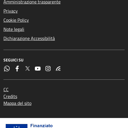
Amministrazione trasparente
Privacy
Cookie Policy
Note legali
Dichiarazione Accessibilità
SEGUICI SU
CC
Credits
Mappa del sito