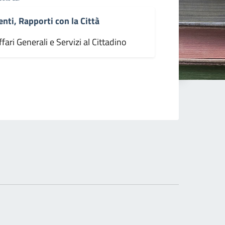
enti, Rapporti con la Città
fari Generali e Servizi al Cittadino