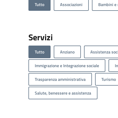
Tutto
Associazioni
Bambini e 
Servizi
Tutto
Anziano
Assistenza soc
Immigrazione e Integrazione sociale
I
Trasparenza amministrativa
Turismo
Salute, benessere e assistenza