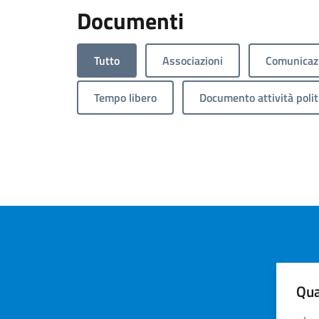
Documenti
Tutto
Associazioni
Comunicazi
Tempo libero
Documento attività polit
Qua
Valuta