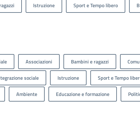
ragazzi
Istruzione
Sport e Tempo libero
B
iale
Associazioni
Bambini e ragazzi
Comun
ntegrazione sociale
Istruzione
Sport e Tempo liber
Ambiente
Educazione e formazione
Politi