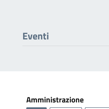
Eventi
Amministrazione