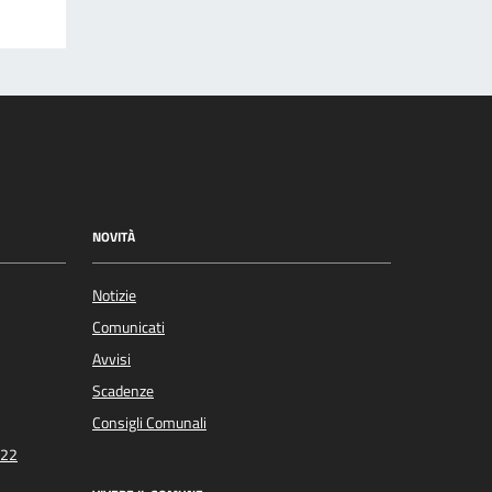
NOVITÀ
Notizie
Comunicati
Avvisi
Scadenze
Consigli Comunali
022