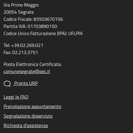
Via Primo Maggio
20054 Segrate
Codice Fiscale: 83503670156
Partita IVA: 01703890150
Codice Unico Fatturazione (IPA): UFLPIA
Tel: +39.02.269.021
Fax: 02.213.3751
Posta Elettronica Certificata:
comunesegrate@pec.it
Pronto URP
Leggi le FAQ
Prenotazione appuntamento
Segnalazione disservizio
Richiesta d'assistenza