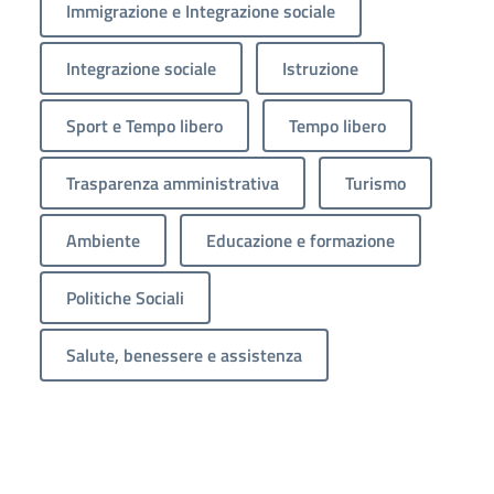
Immigrazione e Integrazione sociale
Integrazione sociale
Istruzione
Sport e Tempo libero
Tempo libero
Trasparenza amministrativa
Turismo
Ambiente
Educazione e formazione
Politiche Sociali
Salute, benessere e assistenza