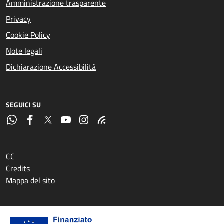
Amministrazione trasparente
Privacy
Cookie Policy
Note legali
Dichiarazione Accessibilità
SEGUICI SU
CC
Credits
Mappa del sito