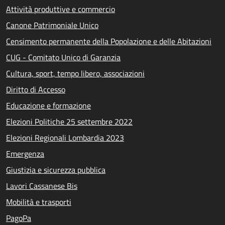
Attività produttive e commercio
Canone Patrimoniale Unico
Censimento permanente della Popolazione e delle Abitazioni
CUG - Comitato Unico di Garanzia
Cultura, sport, tempo libero, associazioni
Diritto di Accesso
Educazione e formazione
Elezioni Politiche 25 settembre 2022
Elezioni Regionali Lombardia 2023
Emergenza
Giustizia e sicurezza pubblica
Lavori Cassanese Bis
Mobilità e trasporti
PagoPa