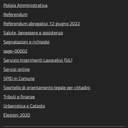
Polizia Amministrativa
Referendum
Referendum abrogativi 12 giugno 2022
Salute, benessere e assistenza
Segnalazioni e richieste
page-00002
Servizio Inserimenti Lavorativi (SIL)
Servizi online
SPID in Comune
Sportello di orientamento legale per cittadini
Tributi e finanze
Urbanistica e Catasto
Elezioni 2020