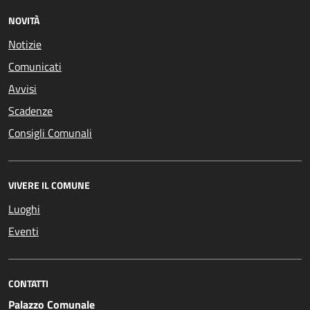
NOVITÀ
Notizie
Comunicati
Avvisi
Scadenze
Consigli Comunali
VIVERE IL COMUNE
Luoghi
Eventi
CONTATTI
Palazzo Comunale