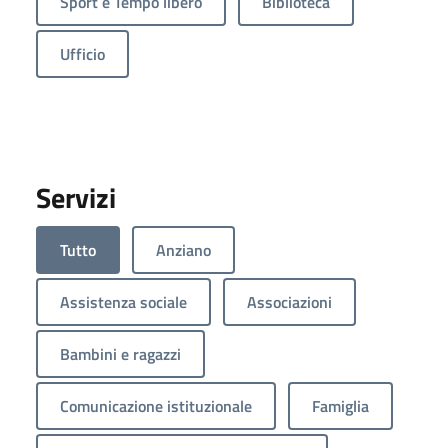
Sport e Tempo libero
Biblioteca
Ufficio
Servizi
Tutto
Anziano
Assistenza sociale
Associazioni
Bambini e ragazzi
Comunicazione istituzionale
Famiglia