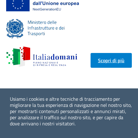
Scopri di più
Usiamo i cookies e altre tecniche di tracciamento per
migliorare la tua esperienza di navigazione nel nostro sito,
per mostrarti contenuti personalizzati e annunci mirati,
per analizzare il traffico sul nostro sito, e per capire da
dove arrivano i nostri visitatori.