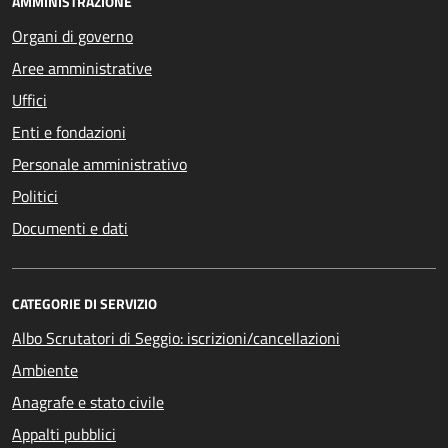
AMMINISTRAZIONE
Organi di governo
Aree amministrative
Uffici
Enti e fondazioni
Personale amministrativo
Politici
Documenti e dati
CATEGORIE DI SERVIZIO
Albo Scrutatori di Seggio: iscrizioni/cancellazioni
Ambiente
Anagrafe e stato civile
Appalti pubblici