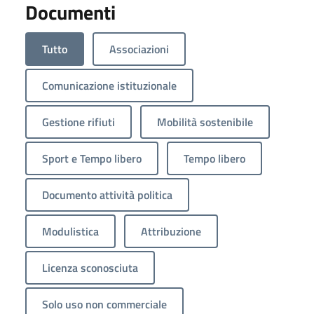
Documenti
Tutto
Associazioni
Comunicazione istituzionale
Gestione rifiuti
Mobilità sostenibile
Sport e Tempo libero
Tempo libero
Documento attività politica
Modulistica
Attribuzione
Licenza sconosciuta
Solo uso non commerciale