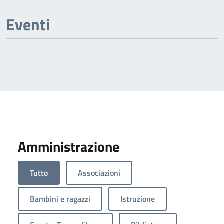
Eventi
Amministrazione
Tutto
Associazioni
Bambini e ragazzi
Istruzione