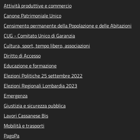
Attività produttive e commercio
Canone Patrimoniale Unico
Censimento permanente della Popolazione e delle Abitazioni
CUG - Comitato Unico di Garanzia
Cultura, sport, tempo libero, associazioni
Diritto di Accesso
Educazione e formazione
Elezioni Politiche 25 settembre 2022
Elezioni Regionali Lombardia 2023
Emergenza
Giustizia e sicurezza pubblica
Lavori Cassanese Bis
Mobilità e trasporti
PagoPa