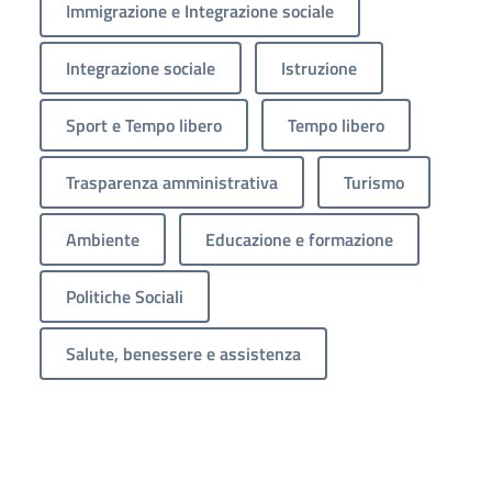
Immigrazione e Integrazione sociale
Integrazione sociale
Istruzione
Sport e Tempo libero
Tempo libero
Trasparenza amministrativa
Turismo
Ambiente
Educazione e formazione
Politiche Sociali
Salute, benessere e assistenza