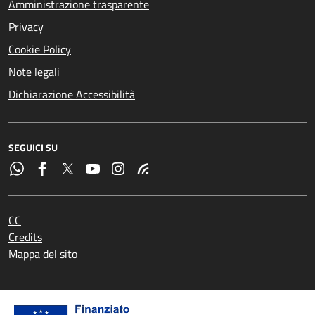
Amministrazione trasparente
Privacy
Cookie Policy
Note legali
Dichiarazione Accessibilità
SEGUICI SU
CC
Credits
Mappa del sito