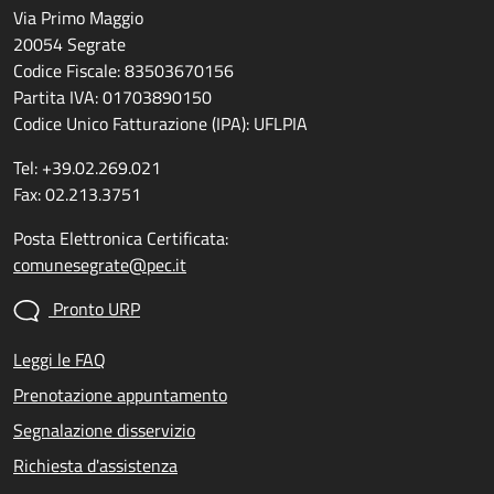
Via Primo Maggio
20054 Segrate
Codice Fiscale: 83503670156
Partita IVA: 01703890150
Codice Unico Fatturazione (IPA): UFLPIA
Tel: +39.02.269.021
Fax: 02.213.3751
Posta Elettronica Certificata:
comunesegrate@pec.it
Pronto URP
Leggi le FAQ
Prenotazione appuntamento
Segnalazione disservizio
Richiesta d'assistenza