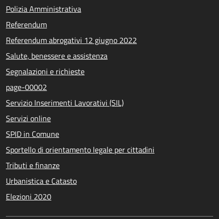
Polizia Amministrativa
Referendum
Referendum abrogativi 12 giugno 2022
Salute, benessere e assistenza
Segnalazioni e richieste
page-00002
Servizio Inserimenti Lavorativi (SIL)
Servizi online
SPID in Comune
Sportello di orientamento legale per cittadini
Tributi e finanze
Urbanistica e Catasto
Elezioni 2020