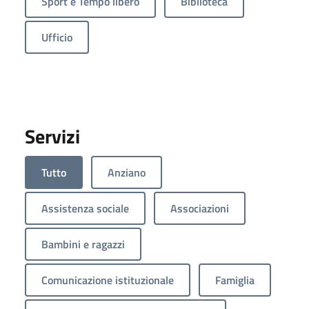
Sport e Tempo libero
Biblioteca
Ufficio
Servizi
Tutto
Anziano
Assistenza sociale
Associazioni
Bambini e ragazzi
Comunicazione istituzionale
Famiglia