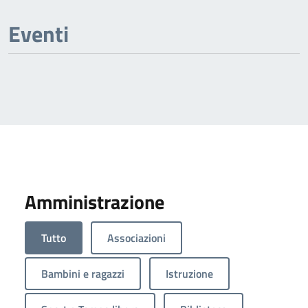
Eventi
Amministrazione
Tutto
Associazioni
Bambini e ragazzi
Istruzione