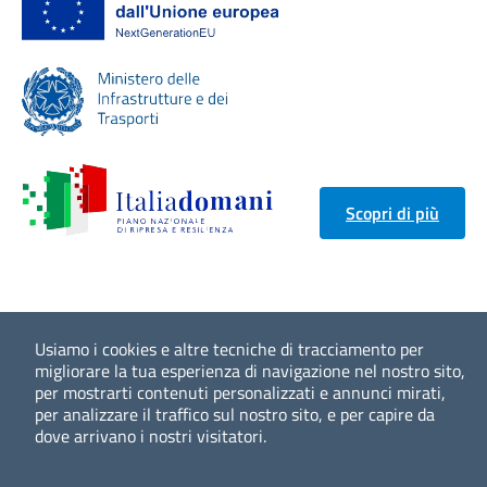
Scopri di più
Usiamo i cookies e altre tecniche di tracciamento per
migliorare la tua esperienza di navigazione nel nostro sito,
per mostrarti contenuti personalizzati e annunci mirati,
per analizzare il traffico sul nostro sito, e per capire da
dove arrivano i nostri visitatori.