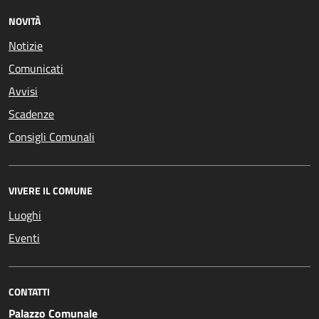
NOVITÀ
Notizie
Comunicati
Avvisi
Scadenze
Consigli Comunali
VIVERE IL COMUNE
Luoghi
Eventi
CONTATTI
Palazzo Comunale