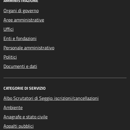
AMMINISTRAZIONE
Organi di governo
Aree amministrative
Uffici
Enti e fondazioni
Personale amministrativo
Politici
Documenti e dati
CATEGORIE DI SERVIZIO
Albo Scrutatori di Seggio: iscrizioni/cancellazioni
Ambiente
Anagrafe e stato civile
Appalti pubblici