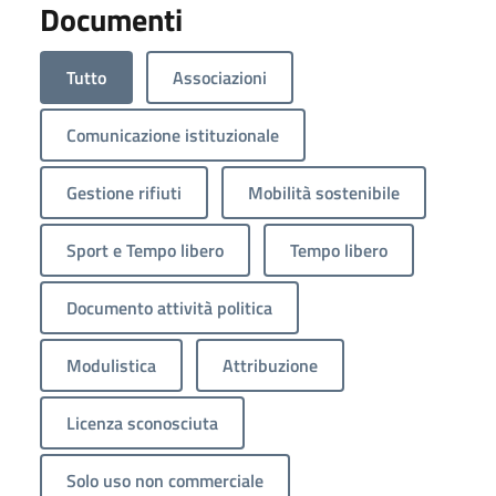
Documenti
Tutto
Associazioni
Comunicazione istituzionale
Gestione rifiuti
Mobilità sostenibile
Sport e Tempo libero
Tempo libero
Documento attività politica
Modulistica
Attribuzione
Licenza sconosciuta
Solo uso non commerciale