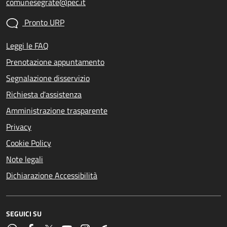
comunesegrate@pec.it
Pronto URP
Leggi le FAQ
Prenotazione appuntamento
Segnalazione disservizio
Richiesta d'assistenza
Amministrazione trasparente
Privacy
Cookie Policy
Note legali
Dichiarazione Accessibilità
SEGUICI SU