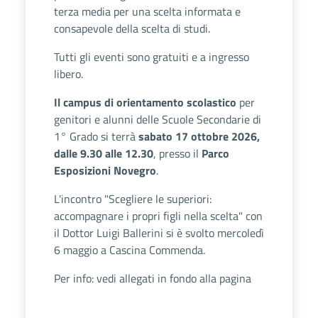
terza media per una scelta informata e
consapevole della scelta di studi.
Tutti gli eventi sono gratuiti e a ingresso
libero.
Il campus di orientamento scolastico
per
genitori e alunni delle Scuole Secondarie di
1° Grado si terrà
sabato 17 ottobre 2026,
dalle 9.30 alle 12.30
, presso il
Parco
Esposizioni Novegro
.
L'incontro "Scegliere le superiori:
accompagnare i propri figli nella scelta" con
il Dottor Luigi Ballerini si è svolto mercoledì
6 maggio a Cascina Commenda.
Per info: vedi allegati in fondo alla pagina