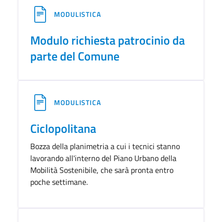
MODULISTICA
Modulo richiesta patrocinio da
parte del Comune
MODULISTICA
Ciclopolitana
Bozza della planimetria a cui i tecnici stanno
lavorando all'interno del Piano Urbano della
Mobilità Sostenibile, che sarà pronta entro
poche settimane.