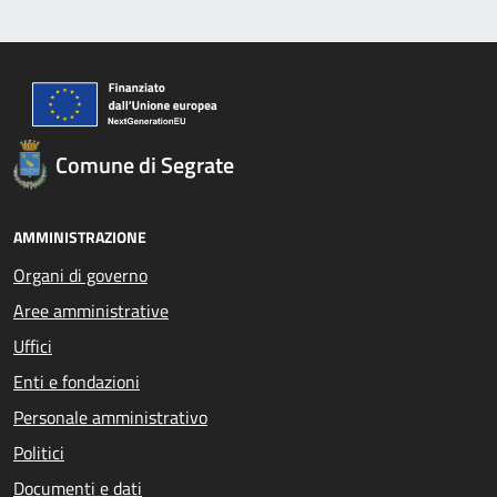
Comune di Segrate
AMMINISTRAZIONE
Organi di governo
Aree amministrative
Uffici
Enti e fondazioni
Personale amministrativo
Politici
Documenti e dati