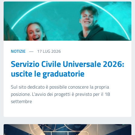
NOTIZIE
17
LUG 2026
Servizio Civile Universale 2026:
uscite le graduatorie
Sul sito dedicato è possibile conoscere la propria
posizione. L'avvio dei progetti è previsto per il 18
settembre