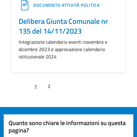
DOCUMENTO ATTIVITÀ POLITICA
Delibera Giunta Comunale nr
135 del 14/11/2023
Integrazione calendario eventi novembre e
dicembre 2023 e approvazione calendario
istituzionale 2024
1
2
Previous page
Next page
Quanto sono chiare le informazioni su questa
pagina?