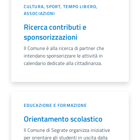
CULTURA, SPORT, TEMPO LIBERO,
ASSOCIAZIONI
Ricerca contributi e
sponsorizzazioni
Il Comune è alla ricerca di partner che
intendano sponsorizzare le attività in
calendario dedicate alla cittadinanza.
EDUCAZIONE E FORMAZIONE
Orientamento scolastico
Il Comune di Segrate organizza iniziative
per orientare gli studenti in uscita dalla