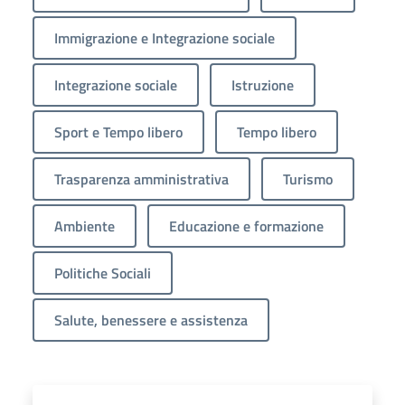
Immigrazione e Integrazione sociale
Integrazione sociale
Istruzione
Sport e Tempo libero
Tempo libero
Trasparenza amministrativa
Turismo
Ambiente
Educazione e formazione
Politiche Sociali
Salute, benessere e assistenza