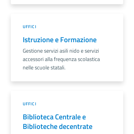
UFFICI
Istruzione e Formazione
Gestione servizi asili nido e servizi
accessori alla frequenza scolastica
nelle scuole statali.
UFFICI
Biblioteca Centrale e
Biblioteche decentrate