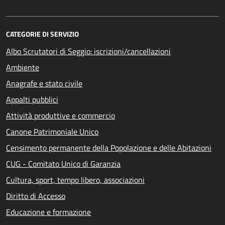
CATEGORIE DI SERVIZIO
Albo Scrutatori di Seggio: iscrizioni/cancellazioni
Ambiente
Anagrafe e stato civile
Appalti pubblici
Attività produttive e commercio
Canone Patrimoniale Unico
Censimento permanente della Popolazione e delle Abitazioni
CUG - Comitato Unico di Garanzia
Cultura, sport, tempo libero, associazioni
Diritto di Accesso
Educazione e formazione