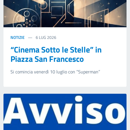
NOTIZIE
6
LUG 2026
“Cinema Sotto le Stelle” in
Piazza San Francesco
Si comincia venerdì 10 luglio con “Superman”