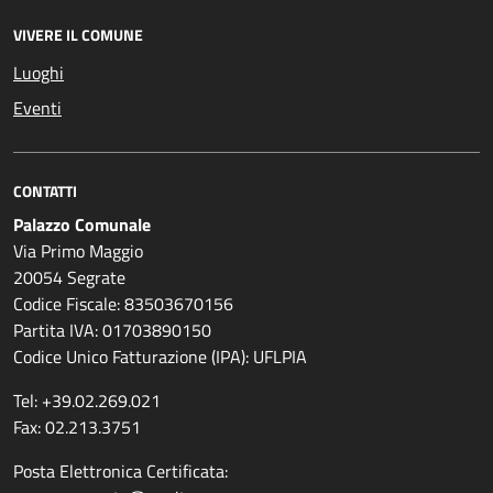
VIVERE IL COMUNE
Luoghi
Eventi
CONTATTI
Palazzo Comunale
Via Primo Maggio
20054 Segrate
Codice Fiscale: 83503670156
Partita IVA: 01703890150
Codice Unico Fatturazione (IPA): UFLPIA
Tel: +39.02.269.021
Fax: 02.213.3751
Posta Elettronica Certificata: