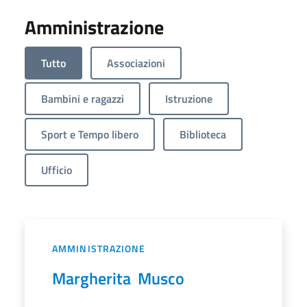
Amministrazione
Tutto
Associazioni
Bambini e ragazzi
Istruzione
Sport e Tempo libero
Biblioteca
Ufficio
AMMINISTRAZIONE
Margherita Musco