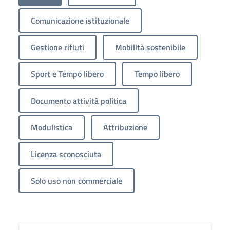
Comunicazione istituzionale
Gestione rifiuti
Mobilità sostenibile
Sport e Tempo libero
Tempo libero
Documento attività politica
Modulistica
Attribuzione
Licenza sconosciuta
Solo uso non commerciale