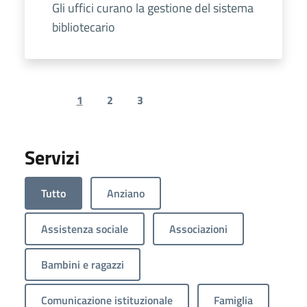
Gli uffici curano la gestione del sistema
bibliotecario
1
2
3
Previous page
Next page
Servizi
Tutto
Anziano
Assistenza sociale
Associazioni
Bambini e ragazzi
Comunicazione istituzionale
Famiglia