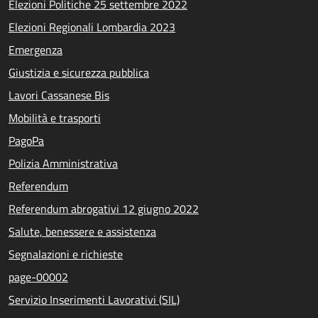
Elezioni Politiche 25 settembre 2022
Elezioni Regionali Lombardia 2023
Emergenza
Giustizia e sicurezza pubblica
Lavori Cassanese Bis
Mobilità e trasporti
PagoPa
Polizia Amministrativa
Referendum
Referendum abrogativi 12 giugno 2022
Salute, benessere e assistenza
Segnalazioni e richieste
page-00002
Servizio Inserimenti Lavorativi (SIL)