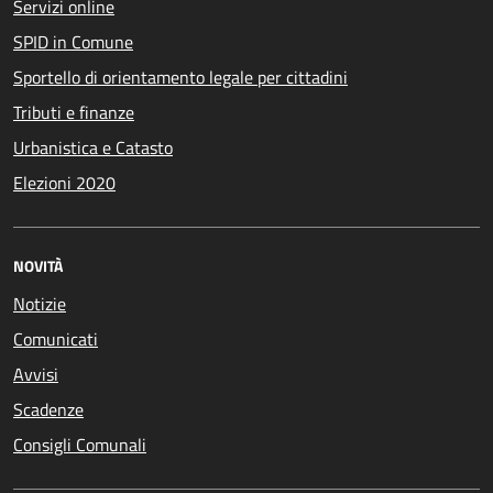
Servizi online
SPID in Comune
Sportello di orientamento legale per cittadini
Tributi e finanze
Urbanistica e Catasto
Elezioni 2020
NOVITÀ
Notizie
Comunicati
Avvisi
Scadenze
Consigli Comunali