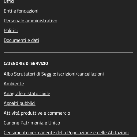
Uffici
Enti e fondazioni
Personale amministrativo
Politici
Documenti e dati
CATEGORIE DI SERVIZIO
Albo Scrutatori di Seggio: iscrizioni/cancellazioni
Ambiente
Anagrafe e stato civile
Appalti pubblici
Attività produttive e commercio
Canone Patrimoniale Unico
Censimento permanente della Popolazione e delle Abitazioni