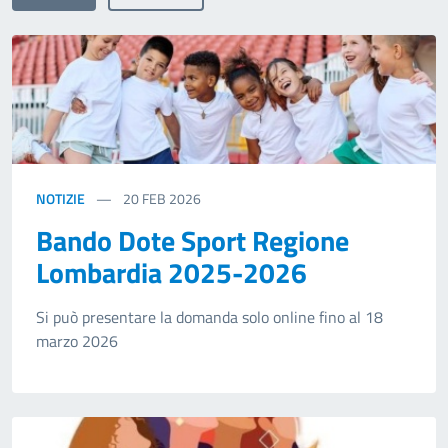
NOTIZIE
20
FEB 2026
Bando Dote Sport Regione
Lombardia 2025-2026
Si può presentare la domanda solo online fino al 18
marzo 2026