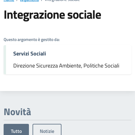
Integrazione sociale
Dettagli dell'argomento
Questo argomento è gestito da:
Servizi Sociali
Direzione Sicurezza Ambiente, Politiche Sociali
Novità
Tutto
Notizie