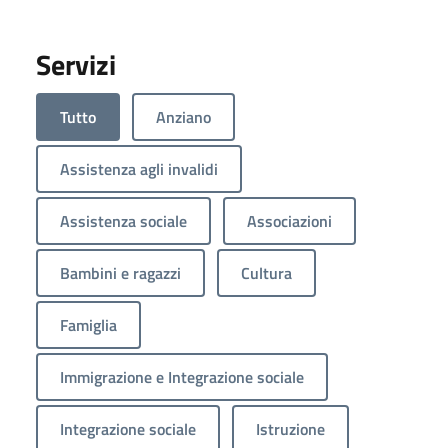
Servizi
Tutto
Anziano
Assistenza agli invalidi
Assistenza sociale
Associazioni
Bambini e ragazzi
Cultura
Famiglia
Immigrazione e Integrazione sociale
Integrazione sociale
Istruzione