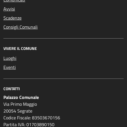
Avvisi
Scadenze
Consigli Comunali
VIVERE IL COMUNE
Luoghi
Eventi
CONTATTI
Palazzo Comunale
Via Primo Maggio
20054 Segrate
Codice Fiscale: 83503670156
Partita IVA: 01703890150