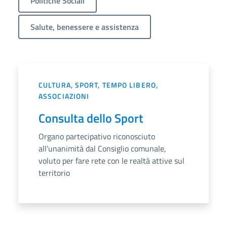
Politiche Sociali
Salute, benessere e assistenza
CULTURA, SPORT, TEMPO LIBERO,
ASSOCIAZIONI
Consulta dello Sport
Organo partecipativo riconosciuto
all'unanimità dal Consiglio comunale,
voluto per fare rete con le realtà attive sul
territorio