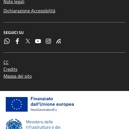
Note legali
Dichiarazione Accessibilità
SEGUICI SU
CC
Credits
Mappa del sito