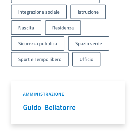
Integrazione sociale
Istruzione
Nascita
Residenza
Sicurezza pubblica
Spazio verde
Sport e Tempo libero
Ufficio
AMMINISTRAZIONE
Guido Bellatorre