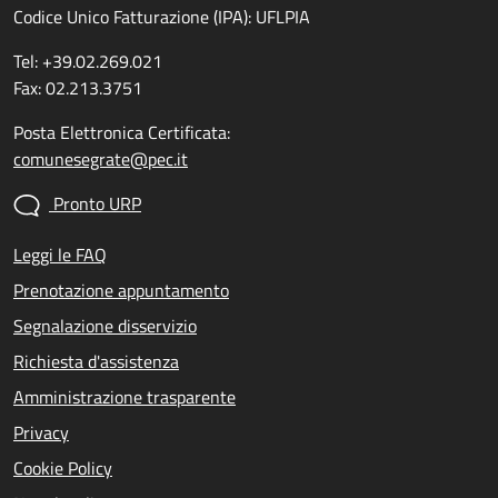
Codice Unico Fatturazione (IPA): UFLPIA
Tel: +39.02.269.021
Fax: 02.213.3751
Posta Elettronica Certificata:
comunesegrate@pec.it
Pronto URP
Leggi le FAQ
Prenotazione appuntamento
Segnalazione disservizio
Richiesta d'assistenza
Amministrazione trasparente
Privacy
Cookie Policy