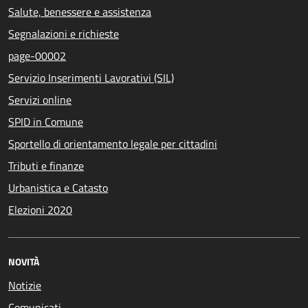
Salute, benessere e assistenza
Segnalazioni e richieste
page-00002
Servizio Inserimenti Lavorativi (SIL)
Servizi online
SPID in Comune
Sportello di orientamento legale per cittadini
Tributi e finanze
Urbanistica e Catasto
Elezioni 2020
NOVITÀ
Notizie
Comunicati