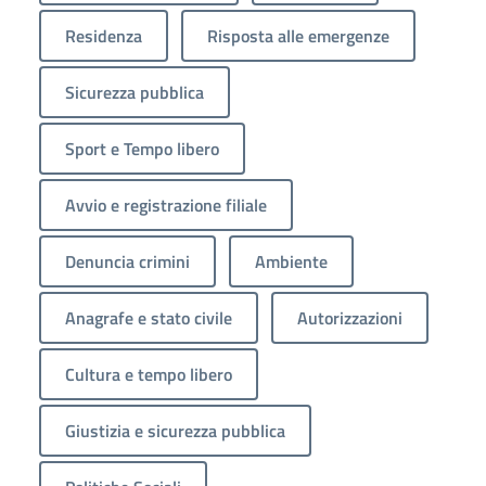
Residenza
Risposta alle emergenze
Sicurezza pubblica
Sport e Tempo libero
Avvio e registrazione filiale
Denuncia crimini
Ambiente
Anagrafe e stato civile
Autorizzazioni
Cultura e tempo libero
Giustizia e sicurezza pubblica