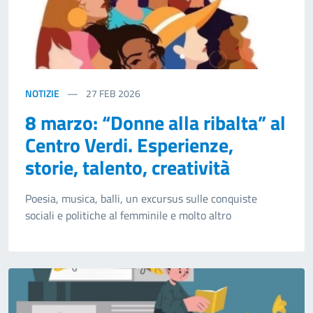
NOTIZIE
27
FEB 2026
8 marzo: “Donne alla ribalta” al
Centro Verdi. Esperienze,
storie, talento, creatività
Poesia, musica, balli, un excursus sulle conquiste
sociali e politiche al femminile e molto altro