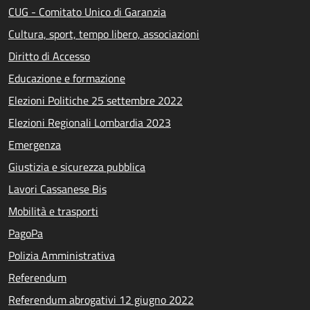
CUG - Comitato Unico di Garanzia
Cultura, sport, tempo libero, associazioni
Diritto di Accesso
Educazione e formazione
Elezioni Politiche 25 settembre 2022
Elezioni Regionali Lombardia 2023
Emergenza
Giustizia e sicurezza pubblica
Lavori Cassanese Bis
Mobilità e trasporti
PagoPa
Polizia Amministrativa
Referendum
Referendum abrogativi 12 giugno 2022