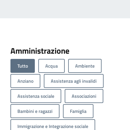
Amministrazione
Tutto
Acqua
Ambiente
Anziano
Assistenza agli invalidi
Assistenza sociale
Associazioni
Bambini e ragazzi
Famiglia
Immigrazione e Integrazione sociale