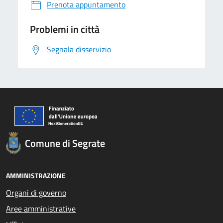
Prenota appuntamento
Problemi in città
Segnala disservizio
Comune di Segrate
AMMINISTRAZIONE
Organi di governo
Aree amministrative