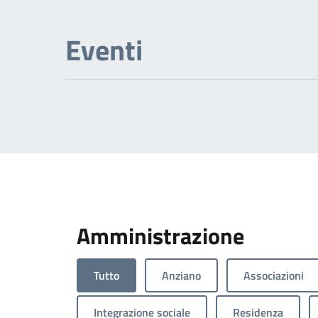
Eventi
Amministrazione
Tutto
Anziano
Associazioni
Integrazione sociale
Residenza