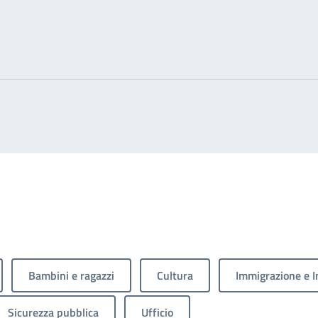
Bambini e ragazzi
Cultura
Immigrazione e I
Sicurezza pubblica
Ufficio