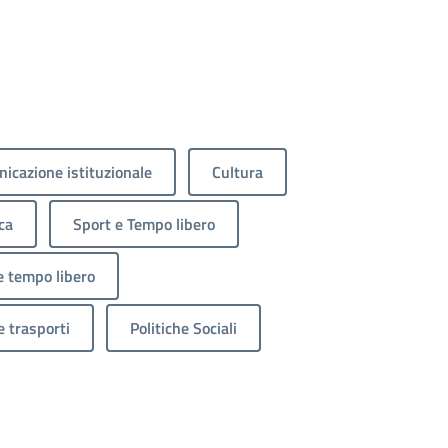
icazione istituzionale
Cultura
ca
Sport e Tempo libero
e tempo libero
e trasporti
Politiche Sociali