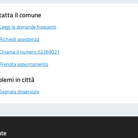
tatta il comune
Leggi le domande frequenti
Richiedi assistenza
Chiama il numero 02269021
Prenota appuntamento
lemi in città
Segnala disservizio
ate