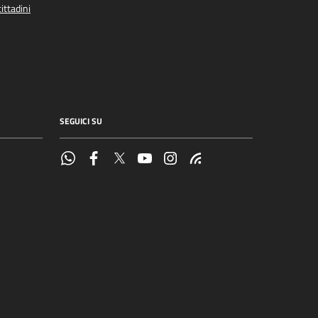
ittadini
SEGUICI SU