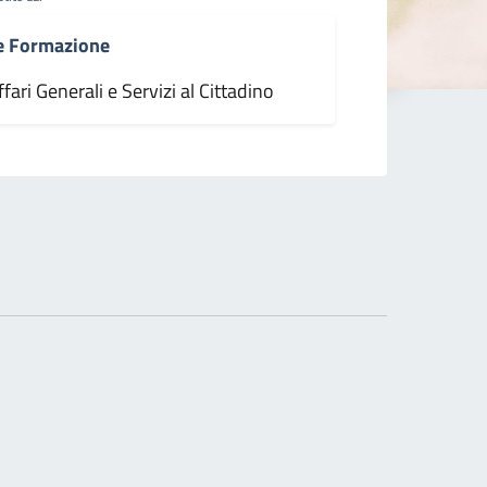
 e Formazione
fari Generali e Servizi al Cittadino