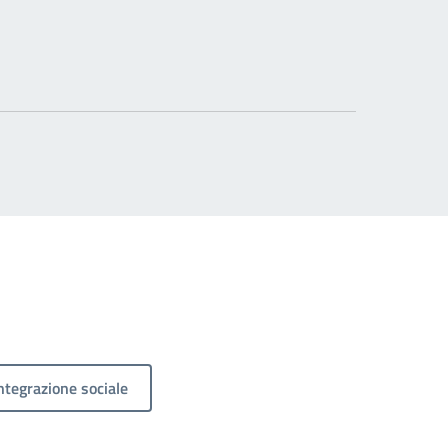
ntegrazione sociale