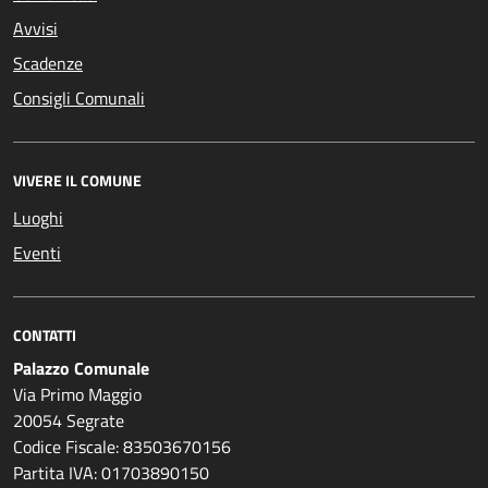
Avvisi
Scadenze
Consigli Comunali
VIVERE IL COMUNE
Luoghi
Eventi
CONTATTI
Palazzo Comunale
Via Primo Maggio
20054 Segrate
Codice Fiscale: 83503670156
Partita IVA: 01703890150