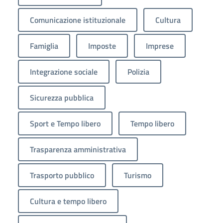
Comunicazione istituzionale
Cultura
Famiglia
Imposte
Imprese
Integrazione sociale
Polizia
Sicurezza pubblica
Sport e Tempo libero
Tempo libero
Trasparenza amministrativa
Trasporto pubblico
Turismo
Cultura e tempo libero