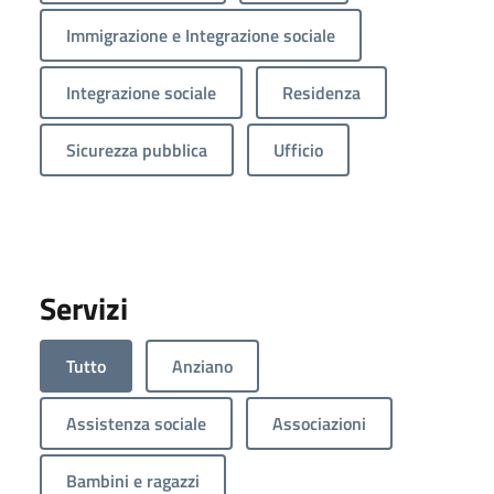
Immigrazione e Integrazione sociale
Integrazione sociale
Residenza
Sicurezza pubblica
Ufficio
Servizi
Tutto
Anziano
Assistenza sociale
Associazioni
Bambini e ragazzi