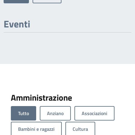
Eventi
Amministrazione
Tutto
Anziano
Associazioni
Bambini e ragazzi
Cultura