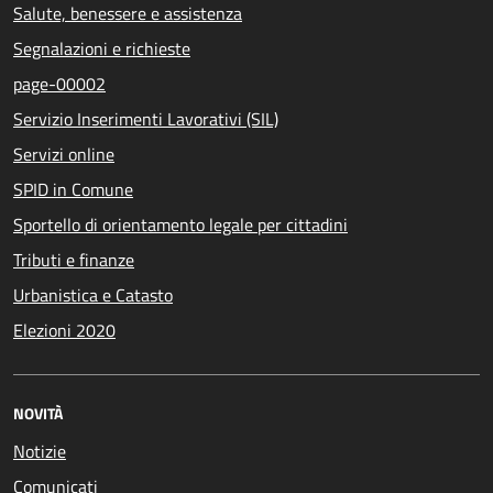
Salute, benessere e assistenza
Segnalazioni e richieste
page-00002
Servizio Inserimenti Lavorativi (SIL)
Servizi online
SPID in Comune
Sportello di orientamento legale per cittadini
Tributi e finanze
Urbanistica e Catasto
Elezioni 2020
NOVITÀ
Notizie
Comunicati