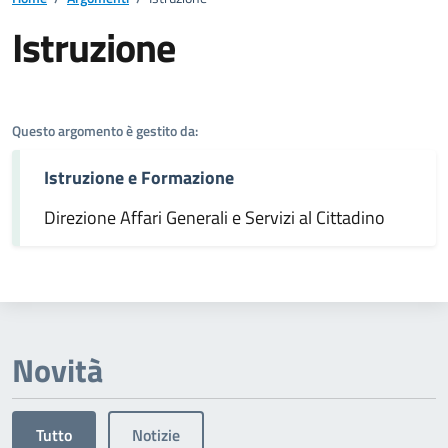
Istruzione
Dettagli dell'argomento
Questo argomento è gestito da:
Istruzione e Formazione
Direzione Affari Generali e Servizi al Cittadino
Novità
Tutto
Notizie