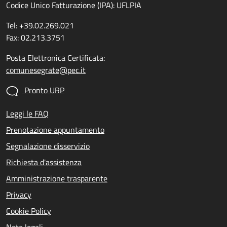
Codice Unico Fatturazione (IPA): UFLPIA
Tel: +39.02.269.021
Fax: 02.213.3751
Posta Elettronica Certificata:
comunesegrate@pec.it
Pronto URP
Leggi le FAQ
Prenotazione appuntamento
Segnalazione disservizio
Richiesta d'assistenza
Amministrazione trasparente
Privacy
Cookie Policy
Note legali