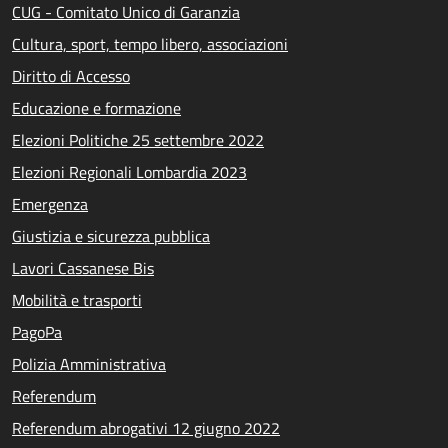
CUG - Comitato Unico di Garanzia
Cultura, sport, tempo libero, associazioni
Diritto di Accesso
Educazione e formazione
Elezioni Politiche 25 settembre 2022
Elezioni Regionali Lombardia 2023
Emergenza
Giustizia e sicurezza pubblica
Lavori Cassanese Bis
Mobilità e trasporti
PagoPa
Polizia Amministrativa
Referendum
Referendum abrogativi 12 giugno 2022