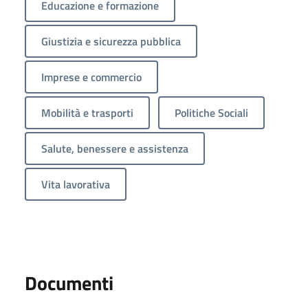
Educazione e formazione
Giustizia e sicurezza pubblica
Imprese e commercio
Mobilità e trasporti
Politiche Sociali
Salute, benessere e assistenza
Vita lavorativa
Documenti