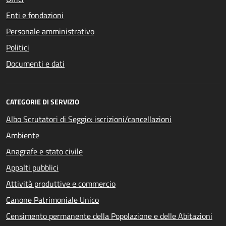
Enti e fondazioni
Personale amministrativo
Politici
Documenti e dati
CATEGORIE DI SERVIZIO
Albo Scrutatori di Seggio: iscrizioni/cancellazioni
Ambiente
Anagrafe e stato civile
Appalti pubblici
Attività produttive e commercio
Canone Patrimoniale Unico
Censimento permanente della Popolazione e delle Abitazioni