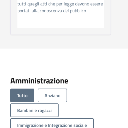
tutti quegli atti che per legge devono essere
portati alla conoscenza del pubblico.
Amministrazione
Tutto
Anziano
Bambini e ragazzi
Immigrazione e Integrazione sociale