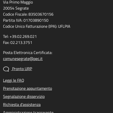
Via Primo Maggio
20054 Segrate
Codice Fiscale: 83503670156
Partita IVA: 01703890150
Codice Unico Fatturazione (IPA): UFLPIA
Tel: +39.02.269.021
Fax: 02.213.3751
Posta Elettronica Certificata:
comunesegrate@pec.it
Pronto URP
Leggi le FAQ
Prenotazione appuntamento
Segnalazione disservizio
Richiesta d'assistenza
Amministrazione trasparente