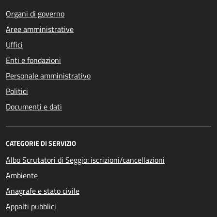
Organi di governo
Aree amministrative
Uffici
Enti e fondazioni
Personale amministrativo
Politici
Documenti e dati
CATEGORIE DI SERVIZIO
Albo Scrutatori di Seggio: iscrizioni/cancellazioni
Ambiente
Anagrafe e stato civile
Appalti pubblici