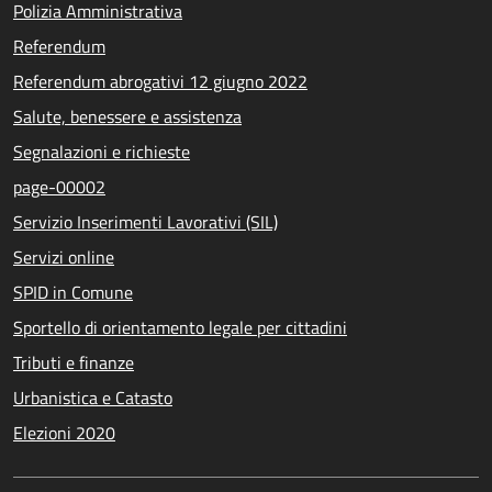
Polizia Amministrativa
Referendum
Referendum abrogativi 12 giugno 2022
Salute, benessere e assistenza
Segnalazioni e richieste
page-00002
Servizio Inserimenti Lavorativi (SIL)
Servizi online
SPID in Comune
Sportello di orientamento legale per cittadini
Tributi e finanze
Urbanistica e Catasto
Elezioni 2020