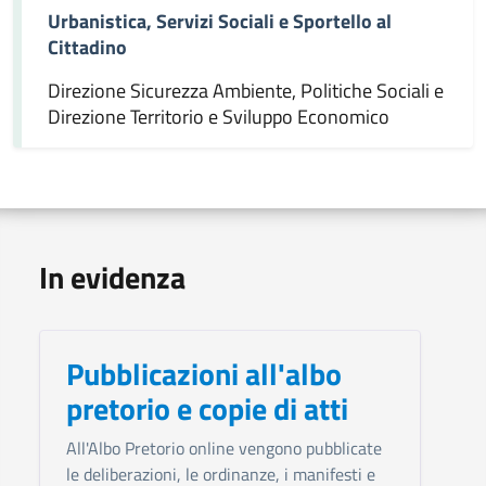
Urbanistica, Servizi Sociali e Sportello al
Cittadino
Direzione Sicurezza Ambiente, Politiche Sociali e
Direzione Territorio e Sviluppo Economico
In evidenza
Pubblicazioni all'albo
pretorio e copie di atti
All'Albo Pretorio online vengono pubblicate
le deliberazioni, le ordinanze, i manifesti e