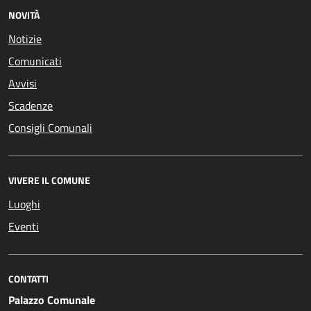
NOVITÀ
Notizie
Comunicati
Avvisi
Scadenze
Consigli Comunali
VIVERE IL COMUNE
Luoghi
Eventi
CONTATTI
Palazzo Comunale