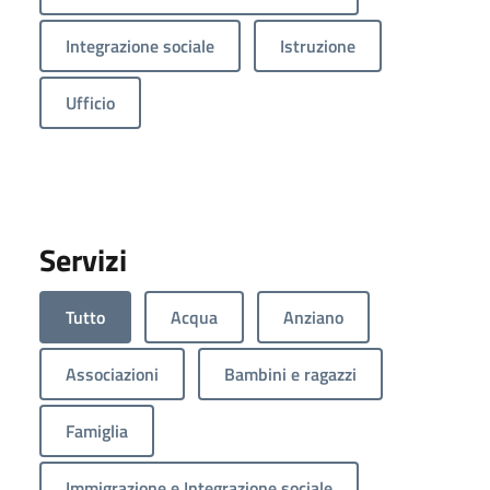
Integrazione sociale
Istruzione
Ufficio
Servizi
Tutto
Acqua
Anziano
Associazioni
Bambini e ragazzi
Famiglia
Immigrazione e Integrazione sociale