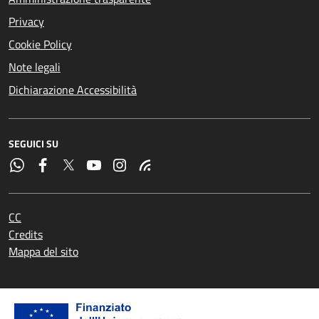
Privacy
Cookie Policy
Note legali
Dichiarazione Accessibilità
SEGUICI SU
CC
Credits
Mappa del sito