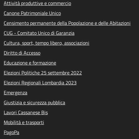
Attività produttive e commercio
Canone Patrimoniale Unico
Censimento permanente della Popolazione e delle Abitazioni
CUG - Comitato Unico di Garanzia
Cultura, sport, tempo libero, associazioni
Diritto di Accesso
Educazione e formazione
Elezioni Politiche 25 settembre 2022
Elezioni Regionali Lombardia 2023
Emergenza
Giustizia e sicurezza pubblica
Lavori Cassanese Bis
Mobilità e trasporti
PagoPa