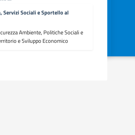
 Servizi Sociali e Sportello al
icurezza Ambiente, Politiche Sociali e
erritorio e Sviluppo Economico