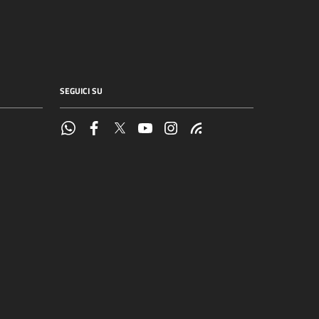
SEGUICI SU