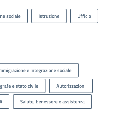
ne sociale
Istruzione
Ufficio
mmigrazione e Integrazione sociale
rafe e stato civile
Autorizzazioni
li
Salute, benessere e assistenza