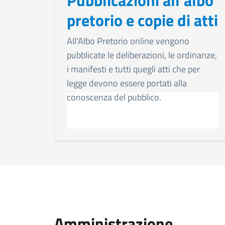
pretorio e copie di atti
All'Albo Pretorio online vengono
pubblicate le deliberazioni, le ordinanze,
i manifesti e tutti quegli atti che per
legge devono essere portati alla
conoscenza del pubblico.
Amministrazione