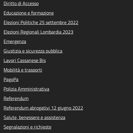
Diritto di Accesso
Educazione e formazione
Elezioni Politiche 25 settembre 2022
Elezioni Regionali Lombardia 2023
Emergenza
Giustizia e sicurezza pubblica
Lavori Cassanese Bis
Mobilità e trasporti
PagoPa
Polizia Amministrativa
Referendum
Referendum abrogativi 12 giugno 2022
Salute, benessere e assistenza
Segnalazioni e richieste