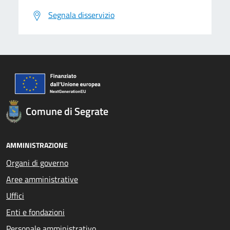
Segnala disservizio
Comune di Segrate
AMMINISTRAZIONE
Organi di governo
Aree amministrative
Uffici
Enti e fondazioni
Personale amministrativo