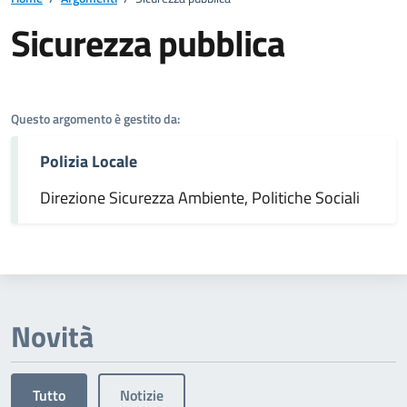
Sicurezza pubblica
Dettagli dell'argomento
Questo argomento è gestito da:
Polizia Locale
Direzione Sicurezza Ambiente, Politiche Sociali
Novità
Tutto
Notizie