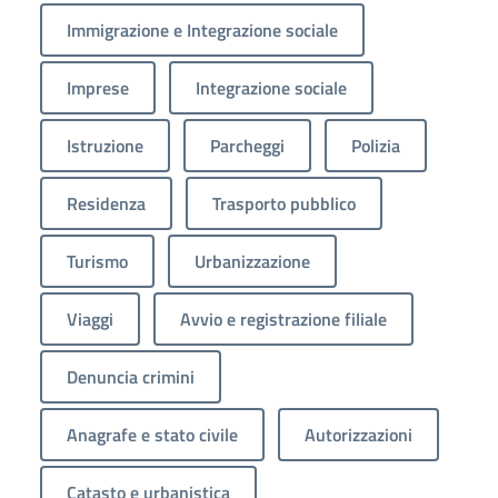
Immigrazione e Integrazione sociale
Imprese
Integrazione sociale
Istruzione
Parcheggi
Polizia
Residenza
Trasporto pubblico
Turismo
Urbanizzazione
Viaggi
Avvio e registrazione filiale
Denuncia crimini
Anagrafe e stato civile
Autorizzazioni
Catasto e urbanistica