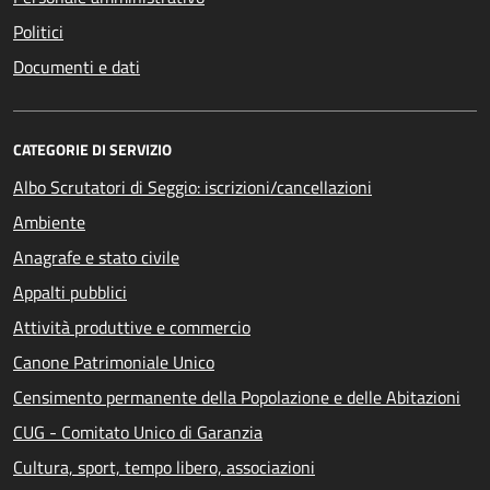
Politici
Documenti e dati
CATEGORIE DI SERVIZIO
Albo Scrutatori di Seggio: iscrizioni/cancellazioni
Ambiente
Anagrafe e stato civile
Appalti pubblici
Attività produttive e commercio
Canone Patrimoniale Unico
Censimento permanente della Popolazione e delle Abitazioni
CUG - Comitato Unico di Garanzia
Cultura, sport, tempo libero, associazioni