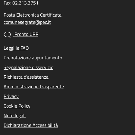
Fax: 02.213.3751
Posta Elettronica Certificata:
comunesegrate@pec.it
Pronto URP
Leggi le FAQ
Prenotazione appuntamento
Segnalazione disservizio
Richiesta d'assistenza
Amministrazione trasparente
Privacy
Cookie Policy
Note legali
Dichiarazione Accessibilità