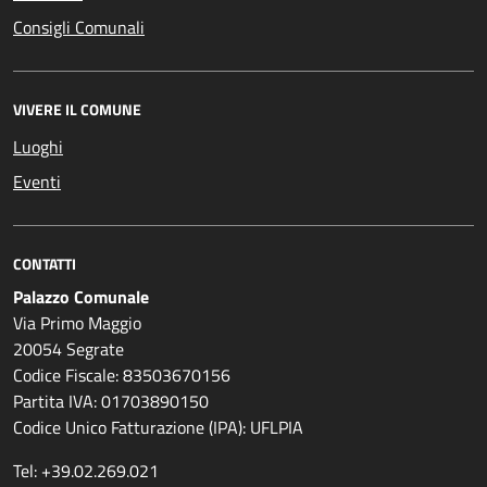
Consigli Comunali
VIVERE IL COMUNE
Luoghi
Eventi
CONTATTI
Palazzo Comunale
Via Primo Maggio
20054 Segrate
Codice Fiscale: 83503670156
Partita IVA: 01703890150
Codice Unico Fatturazione (IPA): UFLPIA
Tel: +39.02.269.021