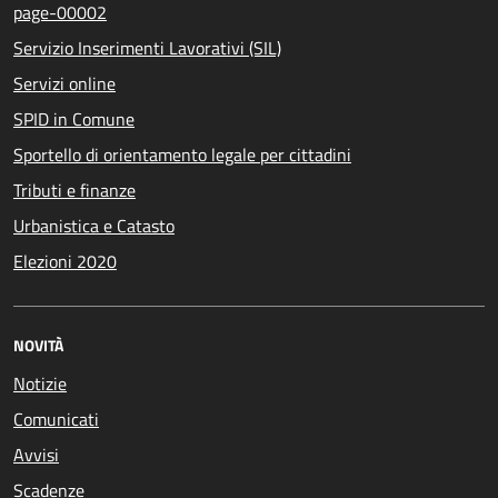
page-00002
Servizio Inserimenti Lavorativi (SIL)
Servizi online
SPID in Comune
Sportello di orientamento legale per cittadini
Tributi e finanze
Urbanistica e Catasto
Elezioni 2020
NOVITÀ
Notizie
Comunicati
Avvisi
Scadenze