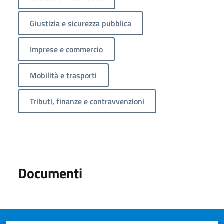
Giustizia e sicurezza pubblica
Imprese e commercio
Mobilità e trasporti
Tributi, finanze e contravvenzioni
Documenti