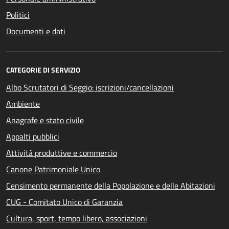
Politici
Documenti e dati
CATEGORIE DI SERVIZIO
Albo Scrutatori di Seggio: iscrizioni/cancellazioni
Ambiente
Anagrafe e stato civile
Appalti pubblici
Attività produttive e commercio
Canone Patrimoniale Unico
Censimento permanente della Popolazione e delle Abitazioni
CUG - Comitato Unico di Garanzia
Cultura, sport, tempo libero, associazioni