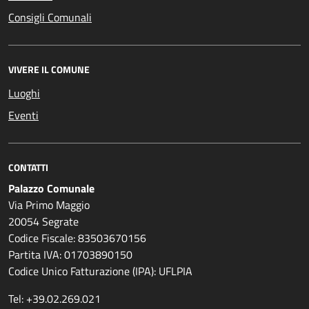
Consigli Comunali
VIVERE IL COMUNE
Luoghi
Eventi
CONTATTI
Palazzo Comunale
Via Primo Maggio
20054 Segrate
Codice Fiscale: 83503670156
Partita IVA: 01703890150
Codice Unico Fatturazione (IPA): UFLPIA
Tel: +39.02.269.021