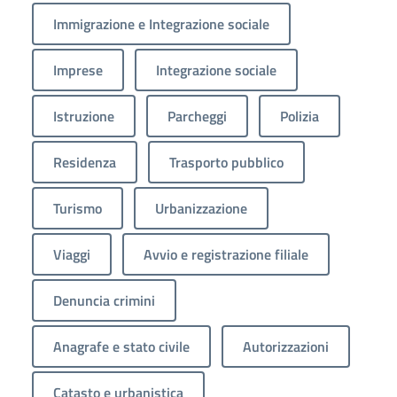
Immigrazione e Integrazione sociale
Imprese
Integrazione sociale
Istruzione
Parcheggi
Polizia
Residenza
Trasporto pubblico
Turismo
Urbanizzazione
Viaggi
Avvio e registrazione filiale
Denuncia crimini
Anagrafe e stato civile
Autorizzazioni
Catasto e urbanistica