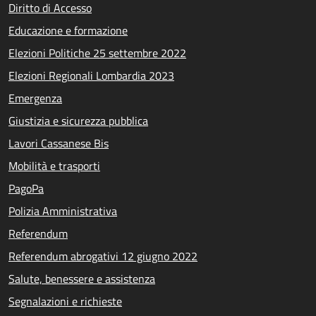
Diritto di Accesso
Educazione e formazione
Elezioni Politiche 25 settembre 2022
Elezioni Regionali Lombardia 2023
Emergenza
Giustizia e sicurezza pubblica
Lavori Cassanese Bis
Mobilità e trasporti
PagoPa
Polizia Amministrativa
Referendum
Referendum abrogativi 12 giugno 2022
Salute, benessere e assistenza
Segnalazioni e richieste