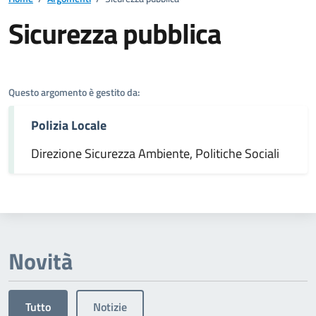
Sicurezza pubblica
Dettagli dell'argomento
Questo argomento è gestito da:
Polizia Locale
Direzione Sicurezza Ambiente, Politiche Sociali
Novità
Tutto
Notizie