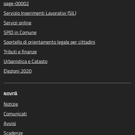
page-00002
Servizio Inserimenti Lavorativi (SIL)
Servizi online
SPID in Comune
Sportello di orientamento legale per cittadini
Tributi e finanze
Urbanistica e Catasto
Elezioni 2020
NOVITÀ
Notizie
Comunicati
Avvisi
Scadenze