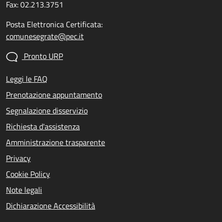
Fax: 02.213.3751
Posta Elettronica Certificata:
comunesegrate@pec.it
Pronto URP
Leggi le FAQ
Prenotazione appuntamento
Segnalazione disservizio
Richiesta d'assistenza
Amministrazione trasparente
Privacy
Cookie Policy
Note legali
Dichiarazione Accessibilità