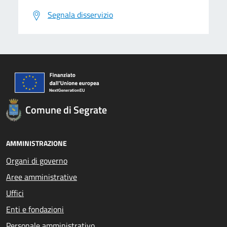
Segnala disservizio
Comune di Segrate
AMMINISTRAZIONE
Organi di governo
Aree amministrative
Uffici
Enti e fondazioni
Personale amministrativo