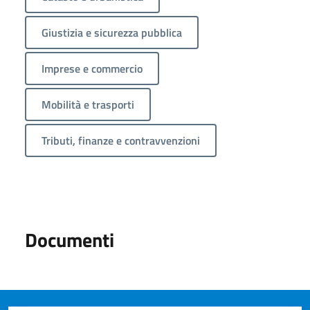
Giustizia e sicurezza pubblica
Imprese e commercio
Mobilità e trasporti
Tributi, finanze e contravvenzioni
Documenti