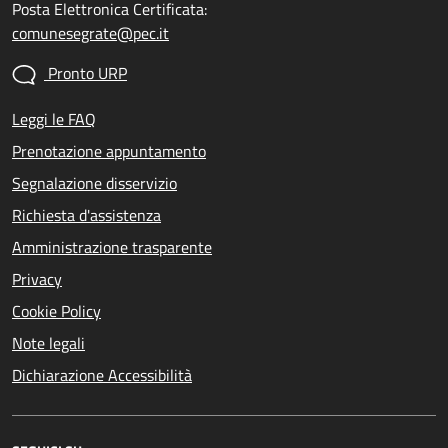
Posta Elettronica Certificata:
comunesegrate@pec.it
Pronto URP
Leggi le FAQ
Prenotazione appuntamento
Segnalazione disservizio
Richiesta d'assistenza
Amministrazione trasparente
Privacy
Cookie Policy
Note legali
Dichiarazione Accessibilità