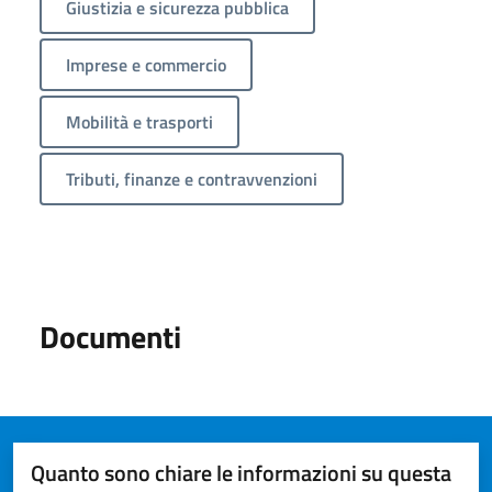
Giustizia e sicurezza pubblica
Imprese e commercio
Mobilità e trasporti
Tributi, finanze e contravvenzioni
Documenti
Quanto sono chiare le informazioni su questa