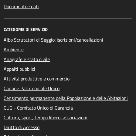
Documenti e dati
CATEGORIE DI SERVIZIO
Albo Scrutatori di Seggio: iscrizioni/cancellazioni
Ambiente
Anagrafe e stato civile
Appalti pubblici
Attività produttive e commercio
Canone Patrimoniale Unico
Censimento permanente della Popolazione e delle Abitazioni
CUG - Comitato Unico di Garanzia
Cultura, sport, tempo libero, associazioni
Diritto di Accesso