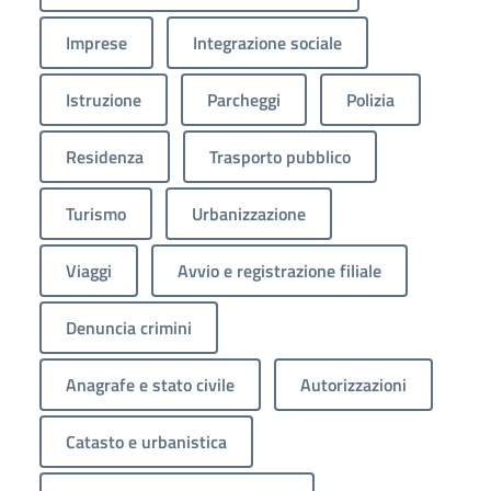
Imprese
Integrazione sociale
Istruzione
Parcheggi
Polizia
Residenza
Trasporto pubblico
Turismo
Urbanizzazione
Viaggi
Avvio e registrazione filiale
Denuncia crimini
Anagrafe e stato civile
Autorizzazioni
Catasto e urbanistica