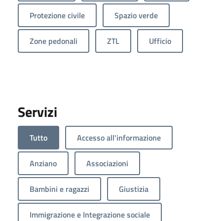
Protezione civile
Spazio verde
Zone pedonali
ZTL
Ufficio
Servizi
Tutto
Accesso all'informazione
Anziano
Associazioni
Bambini e ragazzi
Giustizia
Immigrazione e Integrazione sociale