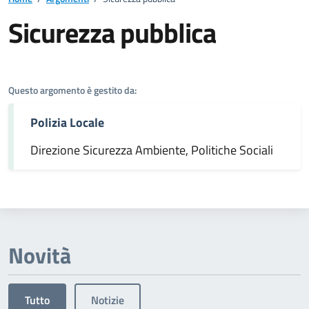
Sicurezza pubblica
Dettagli dell'argomento
Questo argomento è gestito da:
Polizia Locale
Direzione Sicurezza Ambiente, Politiche Sociali
Novità
Tutto
Notizie