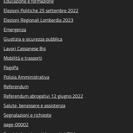
Educazione e formazione
Elezioni Politiche 25 settembre 2022
Elezioni Regionali Lombardia 2023
Emergenza
Giustizia e sicurezza pubblica
Lavori Cassanese Bis
Mobilità e trasporti
PagoPa
Polizia Amministrativa
Referendum
Referendum abrogativi 12 giugno 2022
Salute, benessere e assistenza
Segnalazioni e richieste
page-00002