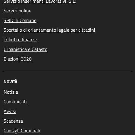
Servizio Inserimenti Lavorativi (SIL)
Servizi online
SPID in Comune
Sportello di orientamento legale per cittadini
Tributi e finanze
Urbanistica e Catasto
Elezioni 2020
NOVITÀ
Notizie
Comunicati
Avvisi
Scadenze
Consigli Comunali