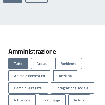
Amministrazione
Tutto
Acqua
Ambiente
Animale domestico
Anziano
Bambini e ragazzi
Integrazione sociale
Istruzione
Parcheggi
Polizia