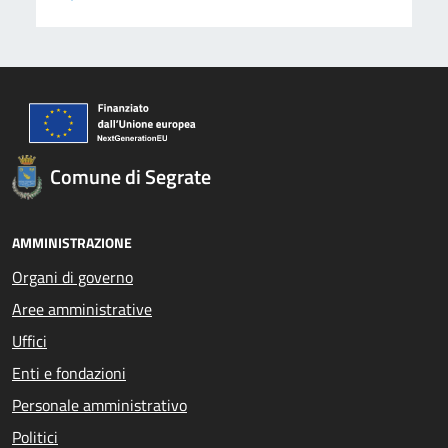
Comune di Segrate
AMMINISTRAZIONE
Organi di governo
Aree amministrative
Uffici
Enti e fondazioni
Personale amministrativo
Politici