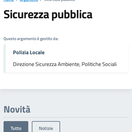
Sicurezza pubblica
Dettagli dell'argomento
Questo argomento è gestito da:
Polizia Locale
Direzione Sicurezza Ambiente, Politiche Sociali
Novità
Tutto
Notizie