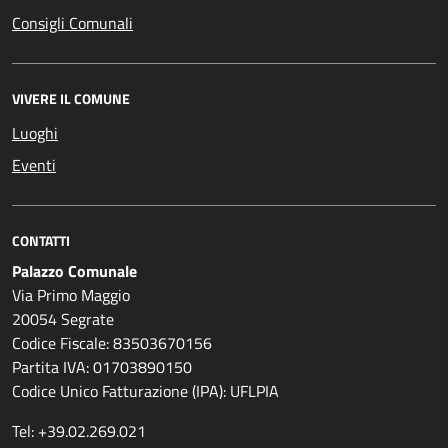
Consigli Comunali
VIVERE IL COMUNE
Luoghi
Eventi
CONTATTI
Palazzo Comunale
Via Primo Maggio
20054 Segrate
Codice Fiscale: 83503670156
Partita IVA: 01703890150
Codice Unico Fatturazione (IPA): UFLPIA
Tel: +39.02.269.021