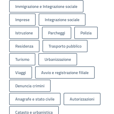
Immigrazione e Integrazione sociale
Imprese
Integrazione sociale
Istruzione
Parcheggi
Polizia
Residenza
Trasporto pubblico
Turismo
Urbanizzazione
Viaggi
Avvio e registrazione filiale
Denuncia crimini
Anagrafe e stato civile
Autorizzazioni
Catasto e urbanistica