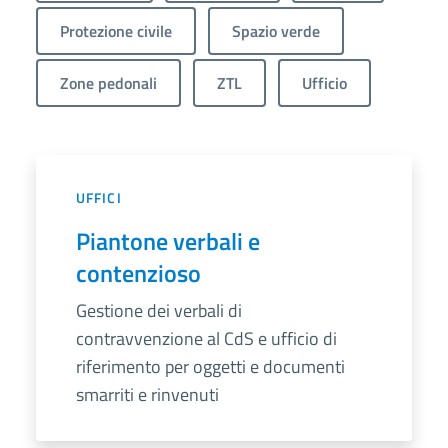
Protezione civile
Spazio verde
Zone pedonali
ZTL
Ufficio
UFFICI
Piantone verbali e
contenzioso
Gestione dei verbali di
contravvenzione al CdS e ufficio di
riferimento per oggetti e documenti
smarriti e rinvenuti