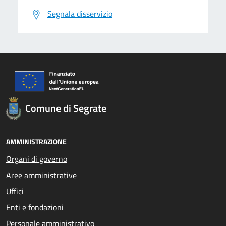
Segnala disservizio
Comune di Segrate
AMMINISTRAZIONE
Organi di governo
Aree amministrative
Uffici
Enti e fondazioni
Personale amministrativo