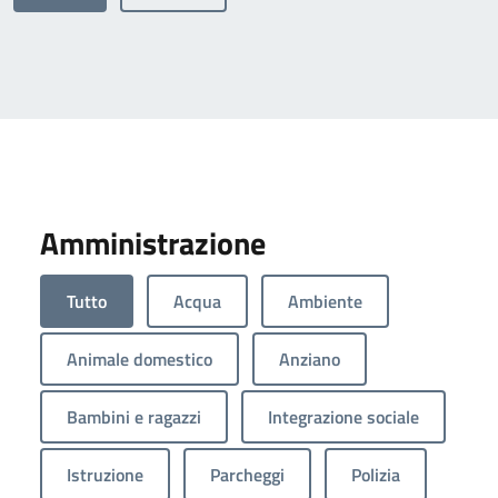
Amministrazione
Tutto
Acqua
Ambiente
Animale domestico
Anziano
Bambini e ragazzi
Integrazione sociale
Istruzione
Parcheggi
Polizia