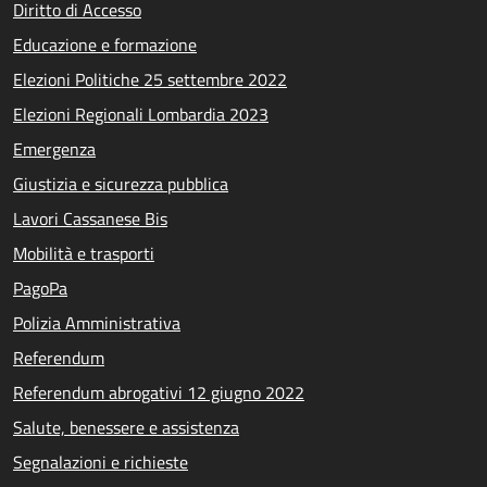
Diritto di Accesso
Educazione e formazione
Elezioni Politiche 25 settembre 2022
Elezioni Regionali Lombardia 2023
Emergenza
Giustizia e sicurezza pubblica
Lavori Cassanese Bis
Mobilità e trasporti
PagoPa
Polizia Amministrativa
Referendum
Referendum abrogativi 12 giugno 2022
Salute, benessere e assistenza
Segnalazioni e richieste