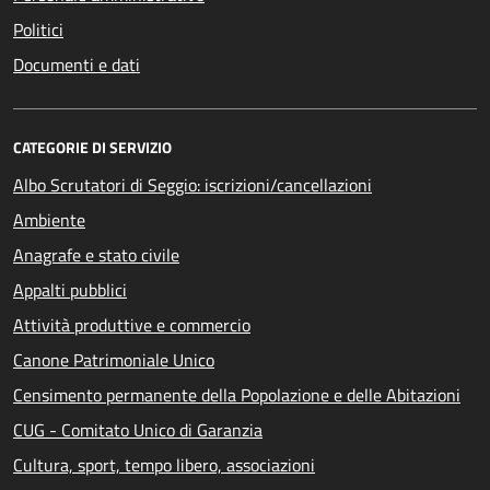
Politici
Documenti e dati
CATEGORIE DI SERVIZIO
Albo Scrutatori di Seggio: iscrizioni/cancellazioni
Ambiente
Anagrafe e stato civile
Appalti pubblici
Attività produttive e commercio
Canone Patrimoniale Unico
Censimento permanente della Popolazione e delle Abitazioni
CUG - Comitato Unico di Garanzia
Cultura, sport, tempo libero, associazioni