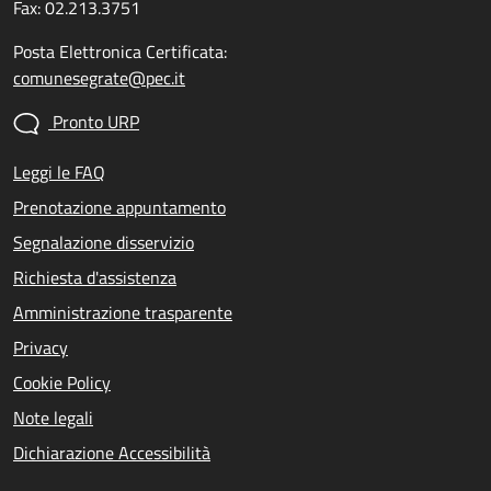
Fax: 02.213.3751
Posta Elettronica Certificata:
comunesegrate@pec.it
Pronto URP
Leggi le FAQ
Prenotazione appuntamento
Segnalazione disservizio
Richiesta d'assistenza
Amministrazione trasparente
Privacy
Cookie Policy
Note legali
Dichiarazione Accessibilità