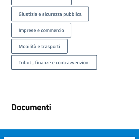
Giustizia e sicurezza pubblica
Imprese e commercio
Mobilità e trasporti
Tributi, finanze e contravvenzioni
Documenti