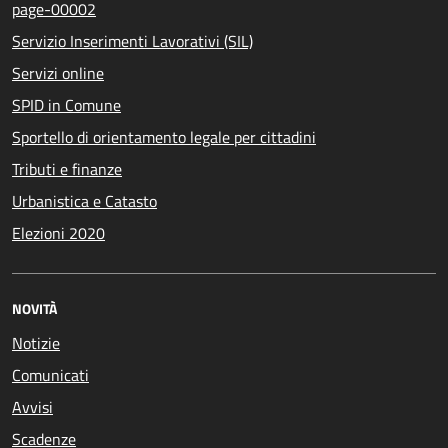
page-00002
Servizio Inserimenti Lavorativi (SIL)
Servizi online
SPID in Comune
Sportello di orientamento legale per cittadini
Tributi e finanze
Urbanistica e Catasto
Elezioni 2020
NOVITÀ
Notizie
Comunicati
Avvisi
Scadenze