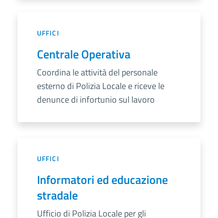
UFFICI
Centrale Operativa
Coordina le attività del personale
esterno di Polizia Locale e riceve le
denunce di infortunio sul lavoro
UFFICI
Informatori ed educazione
stradale
Ufficio di Polizia Locale per gli