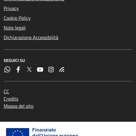
Privacy
Cookie Policy
Note legali
Dichiarazione Accessibilità
SEGUICI SU
CC
Credits
Mappa del sito