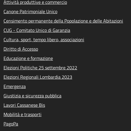
Attività produttive e commercio
Canone Patrimoniale Unico
Censimento permanente della Popolazione e delle Abitazioni
CUG - Comitato Unico di Garanzia
Cultura, sport, tempo libero, associazioni
Diritto di Accesso
Educazione e formazione
Elezioni Politiche 25 settembre 2022
Elezioni Regionali Lombardia 2023
Emergenza
Giustizia e sicurezza pubblica
Lavori Cassanese Bis
Mobilità e trasporti
PagoPa