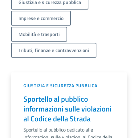
Giustizia e sicurezza pubblica
Imprese e commercio
Mobilità e trasporti
Tributi, finanze e contravvenzioni
GIUSTIZIA E SICUREZZA PUBBLICA
Sportello al pubblico
informazioni sulle violazioni
al Codice della Strada
Sportello al pubblico dedicato alle
informazioni sulle violazioni al Codice della