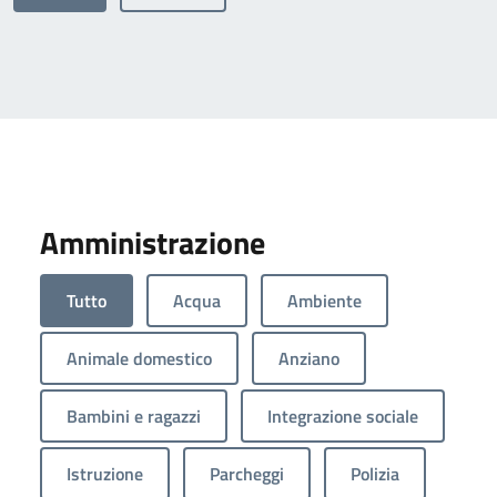
Amministrazione
Tutto
Acqua
Ambiente
Animale domestico
Anziano
Bambini e ragazzi
Integrazione sociale
Istruzione
Parcheggi
Polizia