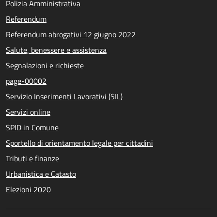
Polizia Amministrativa
Referendum
Referendum abrogativi 12 giugno 2022
Salute, benessere e assistenza
Segnalazioni e richieste
page-00002
Servizio Inserimenti Lavorativi (SIL)
Servizi online
SPID in Comune
Sportello di orientamento legale per cittadini
Tributi e finanze
Urbanistica e Catasto
Elezioni 2020