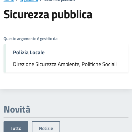
Sicurezza pubblica
Dettagli dell'argomento
Questo argomento è gestito da:
Polizia Locale
Direzione Sicurezza Ambiente, Politiche Sociali
Novità
Tutto
Notizie