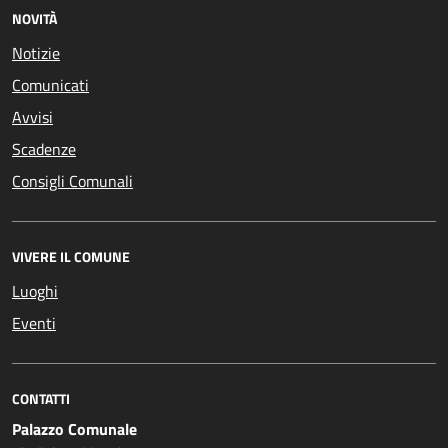
NOVITÀ
Notizie
Comunicati
Avvisi
Scadenze
Consigli Comunali
VIVERE IL COMUNE
Luoghi
Eventi
CONTATTI
Palazzo Comunale