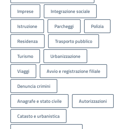
Imprese
Integrazione sociale
Istruzione
Parcheggi
Polizia
Residenza
Trasporto pubblico
Turismo
Urbanizzazione
Viaggi
Avvio e registrazione filiale
Denuncia crimini
Anagrafe e stato civile
Autorizzazioni
Catasto e urbanistica