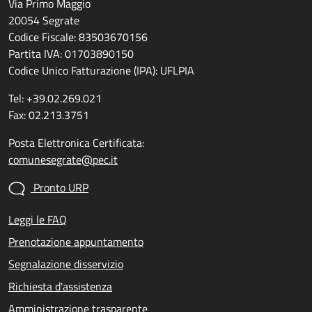
Via Primo Maggio
20054 Segrate
Codice Fiscale: 83503670156
Partita IVA: 01703890150
Codice Unico Fatturazione (IPA): UFLPIA
Tel: +39.02.269.021
Fax: 02.213.3751
Posta Elettronica Certificata:
comunesegrate@pec.it
Pronto URP
Leggi le FAQ
Prenotazione appuntamento
Segnalazione disservizio
Richiesta d'assistenza
Amministrazione trasparente