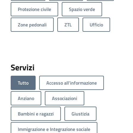
Protezione civile
Spazio verde
Zone pedonali
ZTL
Ufficio
Servizi
Tutto
Accesso all'informazione
Anziano
Associazioni
Bambini e ragazzi
Giustizia
Immigrazione e Integrazione sociale