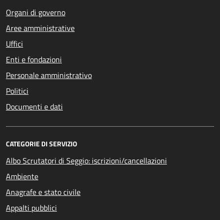
Organi di governo
Aree amministrative
Uffici
Enti e fondazioni
Personale amministrativo
Politici
Documenti e dati
CATEGORIE DI SERVIZIO
Albo Scrutatori di Seggio: iscrizioni/cancellazioni
Ambiente
Anagrafe e stato civile
Appalti pubblici