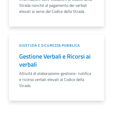
Strada nonchè al pagamento dei verbali
elevati ai sensi del Codice della Strada
GIUSTIZIA E SICUREZZA PUBBLICA
Gestione Verbali e Ricorsi ai
verbali
Attività di elaborazione-gestione- notifica
e ricorso verbali elevati al Codice della
Strada