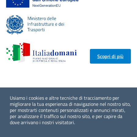
Scopri di più
Usiamo i cookies e altre tecniche di tracciamento per
migliorare la tua esperienza di navigazione nel nostro sito,
per mostrarti contenuti personalizzati e annunci mirati,
per analizzare il traffico sul nostro sito, e per capire da
dove arrivano i nostri visitatori.