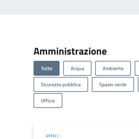
Amministrazione
Tutto
Acqua
Ambiente
Sicurezza pubblica
Spazio verde
Ufficio
UFFICI