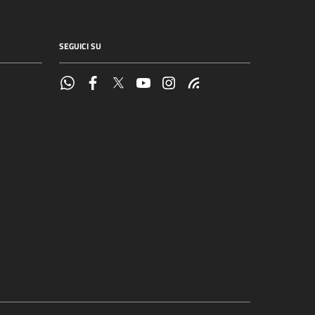
SEGUICI SU