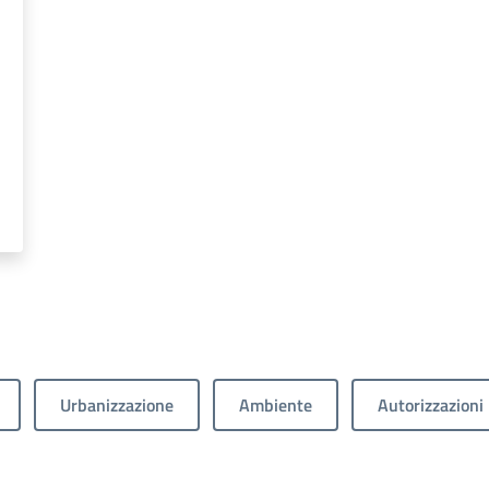
Urbanizzazione
Ambiente
Autorizzazioni