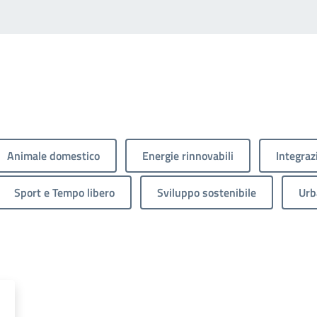
Animale domestico
Energie rinnovabili
Integraz
Sport e Tempo libero
Sviluppo sostenibile
Urb