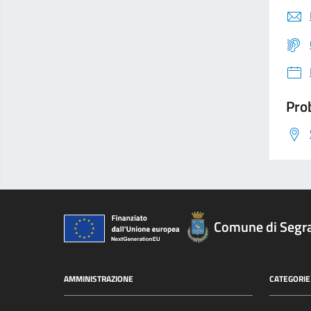
Prob
Comune di Segr
AMMINISTRAZIONE
CATEGORIE 