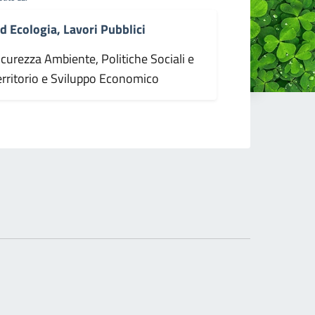
 Ecologia, Lavori Pubblici
icurezza Ambiente, Politiche Sociali e
erritorio e Sviluppo Economico