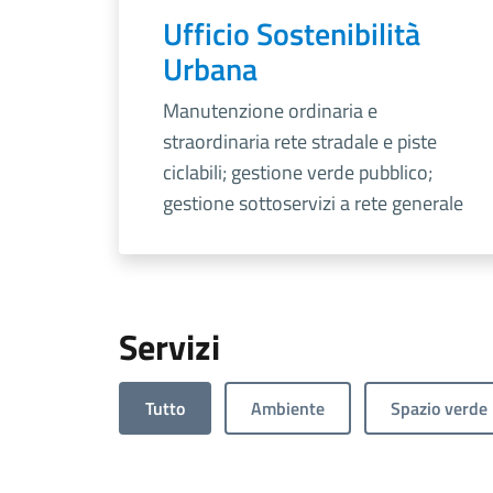
Ufficio Sostenibilità
Urbana
Manutenzione ordinaria e
straordinaria rete stradale e piste
ciclabili; gestione verde pubblico;
gestione sottoservizi a rete generale
Servizi
Tutto
Ambiente
Spazio verde