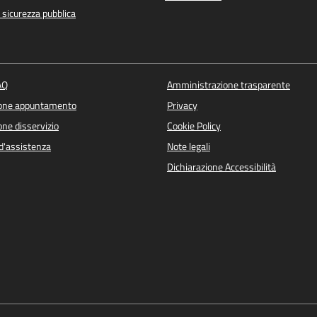
e sicurezza pubblica
AQ
Amministrazione trasparente
ione appuntamento
Privacy
ne disservizio
Cookie Policy
d'assistenza
Note legali
Dichiarazione Accessibilità