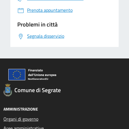
Prenota appuntamento
Problemi in città
Segnala disservizio
Comune di Segrate
AMMINISTRAZIONE
Organi di governo
Aree amministrative