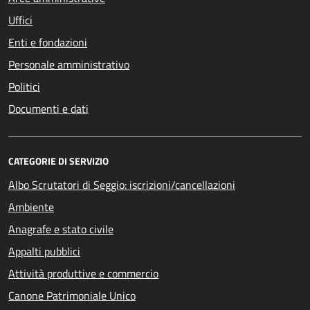
Uffici
Enti e fondazioni
Personale amministrativo
Politici
Documenti e dati
CATEGORIE DI SERVIZIO
Albo Scrutatori di Seggio: iscrizioni/cancellazioni
Ambiente
Anagrafe e stato civile
Appalti pubblici
Attività produttive e commercio
Canone Patrimoniale Unico