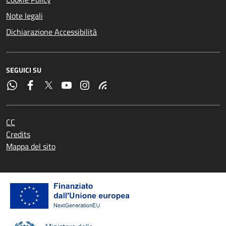
Note legali
Dichiarazione Accessibilità
SEGUICI SU
CC
Credits
Mappa del sito