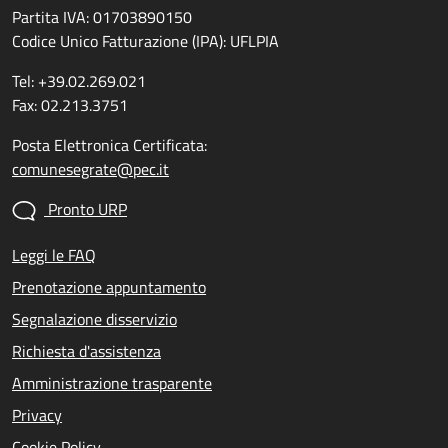
Partita IVA: 01703890150
Codice Unico Fatturazione (IPA): UFLPIA
Tel: +39.02.269.021
Fax: 02.213.3751
Posta Elettronica Certificata:
comunesegrate@pec.it
Pronto URP
Leggi le FAQ
Prenotazione appuntamento
Segnalazione disservizio
Richiesta d'assistenza
Amministrazione trasparente
Privacy
Cookie Policy