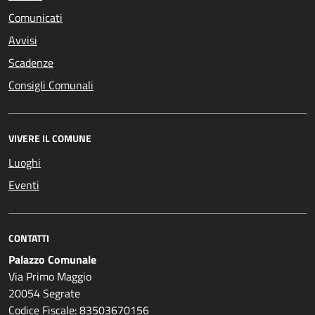
Comunicati
Avvisi
Scadenze
Consigli Comunali
VIVERE IL COMUNE
Luoghi
Eventi
CONTATTI
Palazzo Comunale
Via Primo Maggio
20054 Segrate
Codice Fiscale: 83503670156