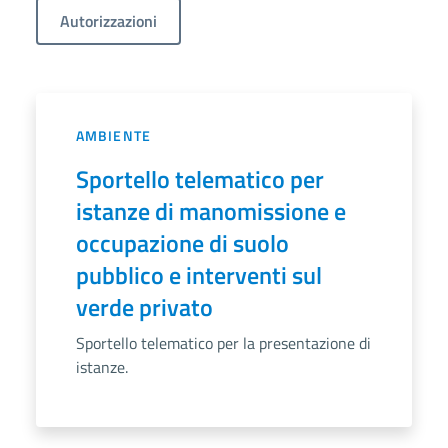
Autorizzazioni
AMBIENTE
Sportello telematico per
istanze di manomissione e
occupazione di suolo
pubblico e interventi sul
verde privato
Sportello telematico per la presentazione di
istanze.