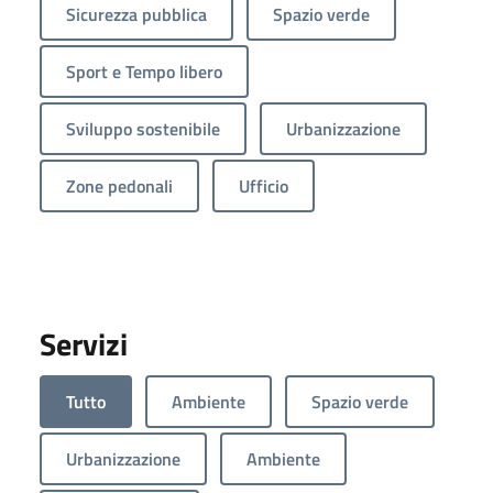
Sicurezza pubblica
Spazio verde
Sport e Tempo libero
Sviluppo sostenibile
Urbanizzazione
Zone pedonali
Ufficio
Servizi
Tutto
Ambiente
Spazio verde
Urbanizzazione
Ambiente