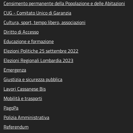
Censimento permanente della Popolazione e delle Abitazioni
CUG - Comitato Unico di Garanzia
Cultura, sport, tempo libero, associazioni
Diritto di Accesso
Educazione e formazione
Elezioni Politiche 25 settembre 2022
Elezioni Regionali Lombardia 2023
Emergenza
Giustizia e sicurezza pubblica
Lavori Cassanese Bis
Mobilità e trasporti
PagoPa
Polizia Amministrativa
Referendum