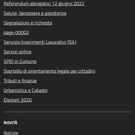
Referendum abrogativi 12 giugno 2022
Salute, benessere e assistenza
Segnalazioni e richieste
page-00002
Servizio Inserimenti Lavorativi (SIL)
Servizi online
SPID in Comune
Sportello di orientamento legale per cittadini
Tributi e finanze
Urbanistica e Catasto
Elezioni 2020
NOVITÀ
Notizie