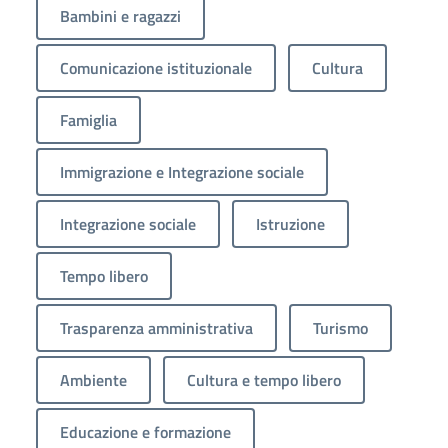
Bambini e ragazzi
Comunicazione istituzionale
Cultura
Famiglia
Immigrazione e Integrazione sociale
Integrazione sociale
Istruzione
Tempo libero
Trasparenza amministrativa
Turismo
Ambiente
Cultura e tempo libero
Educazione e formazione