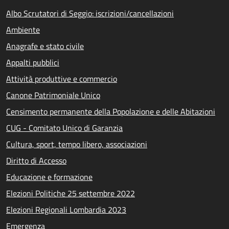
Albo Scrutatori di Seggio: iscrizioni/cancellazioni
Ambiente
Anagrafe e stato civile
Appalti pubblici
Attività produttive e commercio
Canone Patrimoniale Unico
Censimento permanente della Popolazione e delle Abitazioni
CUG - Comitato Unico di Garanzia
Cultura, sport, tempo libero, associazioni
Diritto di Accesso
Educazione e formazione
Elezioni Politiche 25 settembre 2022
Elezioni Regionali Lombardia 2023
Emergenza