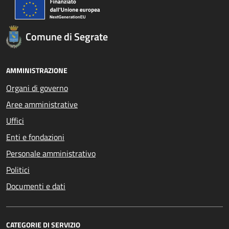
Comune di Segrate
AMMINISTRAZIONE
Organi di governo
Aree amministrative
Uffici
Enti e fondazioni
Personale amministrativo
Politici
Documenti e dati
CATEGORIE DI SERVIZIO