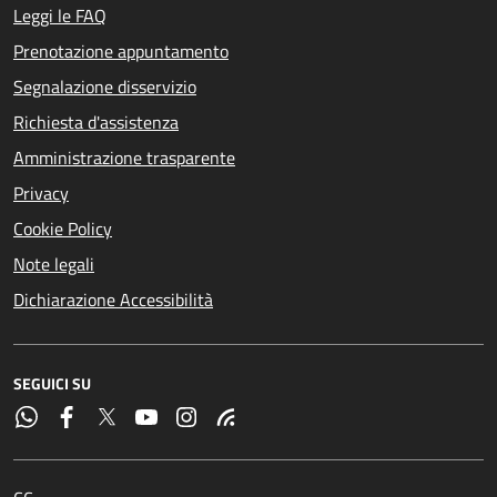
Leggi le FAQ
Prenotazione appuntamento
Segnalazione disservizio
Richiesta d'assistenza
Amministrazione trasparente
Privacy
Cookie Policy
Note legali
Dichiarazione Accessibilità
SEGUICI SU