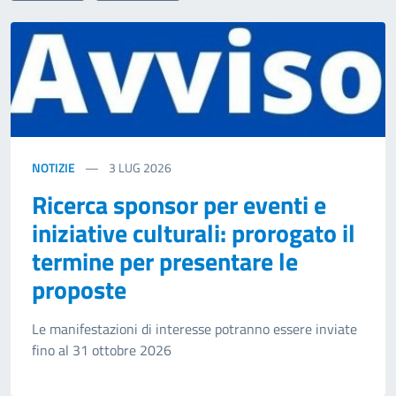
NOTIZIE
3
LUG 2026
Ricerca sponsor per eventi e
iniziative culturali: prorogato il
termine per presentare le
proposte
Le manifestazioni di interesse potranno essere inviate
fino al 31 ottobre 2026