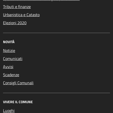
Tributi e finanze
Urbanistica e Catasto
Elezioni 2020
NOVITÀ
Notizie
Comunicati
Avvisi
Scadenze
Consigli Comunali
VIVERE IL COMUNE
Luoghi