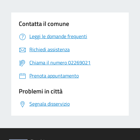
Contatta il comune
Leggi le domande frequenti
Richiedi assistenza
Chiama il numero 02269021
Prenota appuntamento
Problemi in città
Segnala disservizio