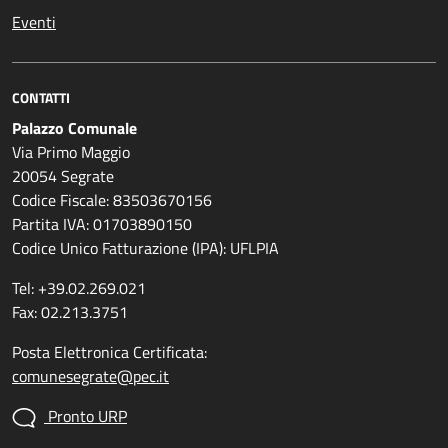
Eventi
CONTATTI
Palazzo Comunale
Via Primo Maggio
20054 Segrate
Codice Fiscale: 83503670156
Partita IVA: 01703890150
Codice Unico Fatturazione (IPA): UFLPIA
Tel: +39.02.269.021
Fax: 02.213.3751
Posta Elettronica Certificata:
comunesegrate@pec.it
Pronto URP