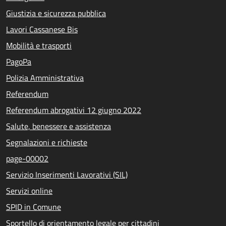
Giustizia e sicurezza pubblica
Lavori Cassanese Bis
Mobilità e trasporti
PagoPa
Polizia Amministrativa
Referendum
Referendum abrogativi 12 giugno 2022
Salute, benessere e assistenza
Segnalazioni e richieste
page-00002
Servizio Inserimenti Lavorativi (SIL)
Servizi online
SPID in Comune
Sportello di orientamento legale per cittadini