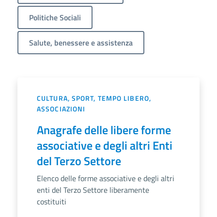
Politiche Sociali
Salute, benessere e assistenza
CULTURA, SPORT, TEMPO LIBERO,
ASSOCIAZIONI
Anagrafe delle libere forme
associative e degli altri Enti
del Terzo Settore
Elenco delle forme associative e degli altri
enti del Terzo Settore liberamente
costituiti