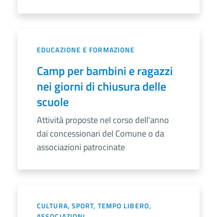
EDUCAZIONE E FORMAZIONE
Camp per bambini e ragazzi
nei giorni di chiusura delle
scuole
Attività proposte nel corso dell'anno
dai concessionari del Comune o da
associazioni patrocinate
CULTURA, SPORT, TEMPO LIBERO,
ASSOCIAZIONI