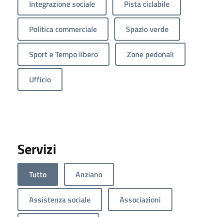
Integrazione sociale
Pista ciclabile
Politica commerciale
Spazio verde
Sport e Tempo libero
Zone pedonali
Ufficio
Servizi
Tutto
Anziano
Assistenza sociale
Associazioni