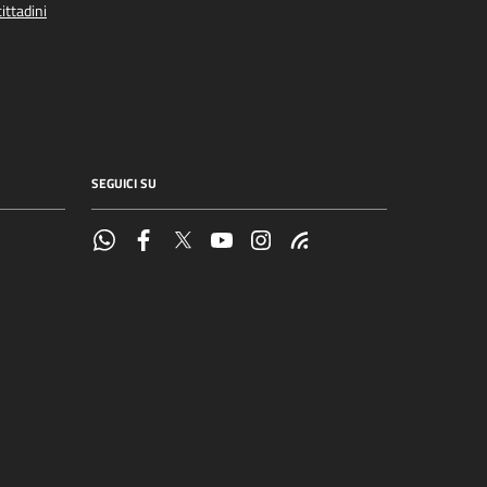
ittadini
SEGUICI SU