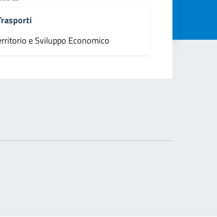
Trasporti
erritorio e Sviluppo Economico