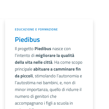
EDUCAZIONE E FORMAZIONE
Piedibus
Il progetto
Piedibus
nasce con
l’intento di
migliorare la qualità
della vita nelle città
. Ha come scopo
principale
abituare a camminare fin
da piccoli
, stimolando l’autonomia e
l’autostima nei bambini, e, non di
minor importanza, quello di ridurre il
numero di genitori che
accompagnano i figli a scuola in