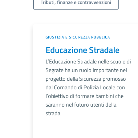
Tributi, finanze e contravvenzioni
GIUSTIZIA E SICUREZZA PUBBLICA
Educazione Stradale
L’Educazione Stradale nelle scuole di
Segrate ha un ruolo importante nel
progetto della Sicurezza promosso
dal Comando di Polizia Locale con
l’obiettivo di formare bambini che
saranno nel futuro utenti della
strada.