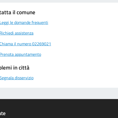
tatta il comune
Leggi le domande frequenti
Richiedi assistenza
Chiama il numero 02269021
Prenota appuntamento
lemi in città
Segnala disservizio
ate