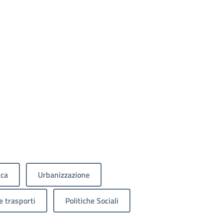
ica
Urbanizzazione
e trasporti
Politiche Sociali