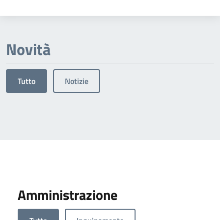
Novità
Tutto
Notizie
Amministrazione