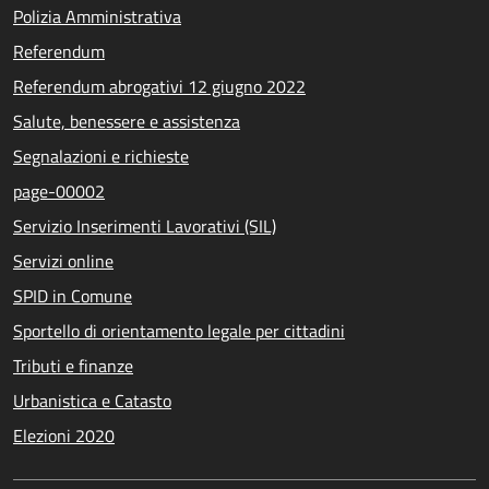
Polizia Amministrativa
Referendum
Referendum abrogativi 12 giugno 2022
Salute, benessere e assistenza
Segnalazioni e richieste
page-00002
Servizio Inserimenti Lavorativi (SIL)
Servizi online
SPID in Comune
Sportello di orientamento legale per cittadini
Tributi e finanze
Urbanistica e Catasto
Elezioni 2020