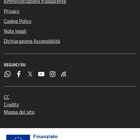
Amministrazione trasparente
Privacy
Cookie Policy
Note legali
Dichiarazione Accessibilità
SEGUICI SU
CC
Credits
Mappa del sito