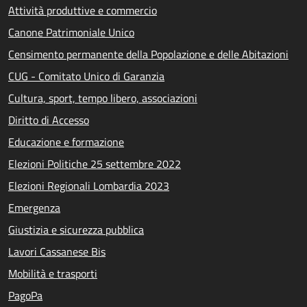
Attività produttive e commercio
Canone Patrimoniale Unico
Censimento permanente della Popolazione e delle Abitazioni
CUG - Comitato Unico di Garanzia
Cultura, sport, tempo libero, associazioni
Diritto di Accesso
Educazione e formazione
Elezioni Politiche 25 settembre 2022
Elezioni Regionali Lombardia 2023
Emergenza
Giustizia e sicurezza pubblica
Lavori Cassanese Bis
Mobilità e trasporti
PagoPa