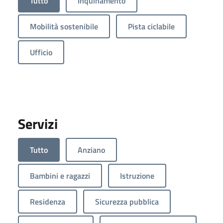
Tutto
Inquinamento
Mobilità sostenibile
Pista ciclabile
Ufficio
Servizi
Tutto
Anziano
Bambini e ragazzi
Istruzione
Residenza
Sicurezza pubblica