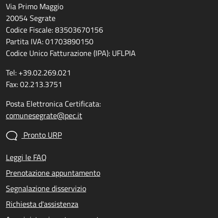
Via Primo Maggio
20054 Segrate
Codice Fiscale: 83503670156
Partita IVA: 01703890150
Codice Unico Fatturazione (IPA): UFLPIA
Tel: +39.02.269.021
Fax: 02.213.3751
Posta Elettronica Certificata:
comunesegrate@pec.it
Pronto URP
Leggi le FAQ
Prenotazione appuntamento
Segnalazione disservizio
Richiesta d'assistenza