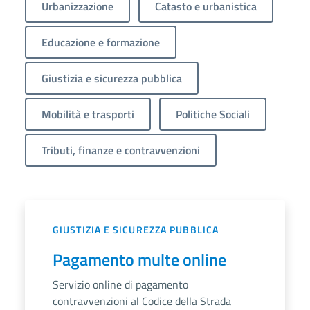
Urbanizzazione
Catasto e urbanistica
Educazione e formazione
Giustizia e sicurezza pubblica
Mobilità e trasporti
Politiche Sociali
Tributi, finanze e contravvenzioni
GIUSTIZIA E SICUREZZA PUBBLICA
Pagamento multe online
Servizio online di pagamento
contravvenzioni al Codice della Strada