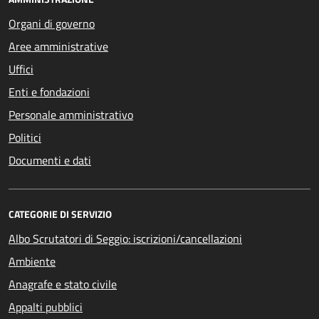
Organi di governo
Aree amministrative
Uffici
Enti e fondazioni
Personale amministrativo
Politici
Documenti e dati
CATEGORIE DI SERVIZIO
Albo Scrutatori di Seggio: iscrizioni/cancellazioni
Ambiente
Anagrafe e stato civile
Appalti pubblici