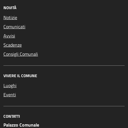
NOVITÀ
Notizie
Comunicati
Avvisi
Scadenze
Consigli Comunali
VIVERE IL COMUNE
Luoghi
Eventi
CONTATTI
Palazzo Comunale