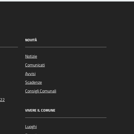
NOVITÀ
Notizie
Comunicati
Avvisi
Scadenze
Consigli Comunali
022
VIVERE IL COMUNE
Luoghi