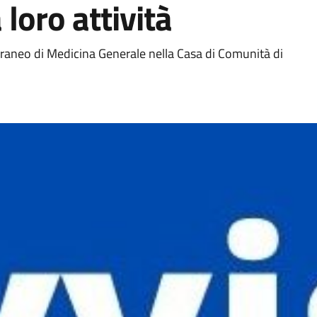
loro attività
raneo di Medicina Generale nella Casa di Comunità di