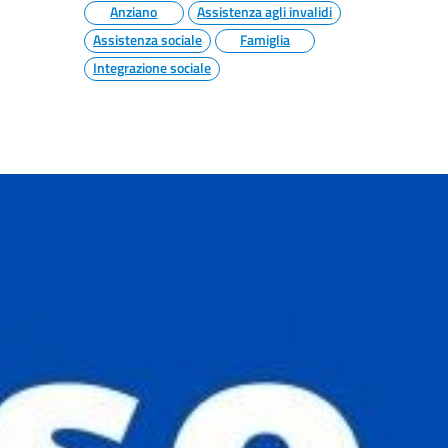
Anziano
Assistenza agli invalidi
Assistenza sociale
Famiglia
Integrazione sociale