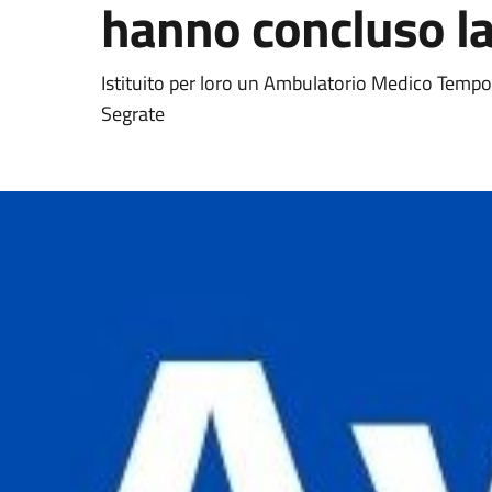
hanno concluso la 
Istituito per loro un Ambulatorio Medico Tempo
Segrate