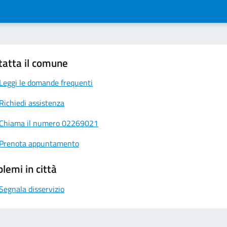
tatta il comune
Leggi le domande frequenti
Richiedi assistenza
Chiama il numero 02269021
Prenota appuntamento
lemi in città
Segnala disservizio