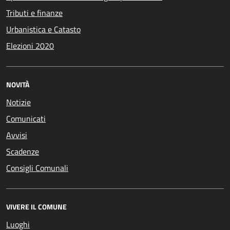
Tributi e finanze
Urbanistica e Catasto
Elezioni 2020
NOVITÀ
Notizie
Comunicati
Avvisi
Scadenze
Consigli Comunali
VIVERE IL COMUNE
Luoghi