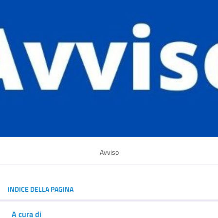
Avviso
INDICE DELLA PAGINA
A cura di