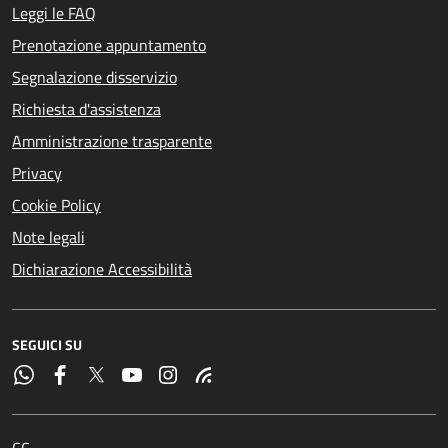
Leggi le FAQ
Prenotazione appuntamento
Segnalazione disservizio
Richiesta d'assistenza
Amministrazione trasparente
Privacy
Cookie Policy
Note legali
Dichiarazione Accessibilità
SEGUICI SU
CC