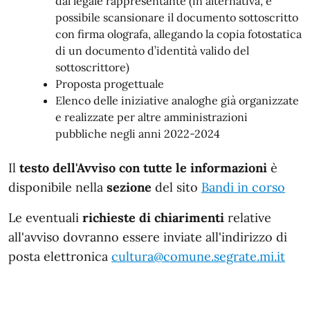
dal legale rappresentante (in alternativa, è
possibile scansionare il documento sottoscritto
con firma olografa, allegando la copia fotostatica
di un documento d’identità valido del
sottoscrittore)
Proposta progettuale
Elenco delle iniziative analoghe già organizzate
e realizzate per altre amministrazioni
pubbliche negli anni 2022-2024
Il
testo dell'Avviso con tutte le informazioni
è
disponibile nella
sezione
del sito
Bandi in corso
Le eventuali
richieste di chiarimenti
relative
all'avviso dovranno essere inviate all'indirizzo di
posta elettronica
cultura@comune.segrate.mi.it