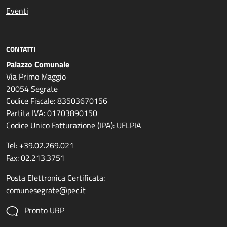
Eventi
CONTATTI
Palazzo Comunale
Via Primo Maggio
20054 Segrate
Codice Fiscale: 83503670156
Partita IVA: 01703890150
Codice Unico Fatturazione (IPA): UFLPIA
Tel: +39.02.269.021
Fax: 02.213.3751
Posta Elettronica Certificata:
comunesegrate@pec.it
Pronto URP