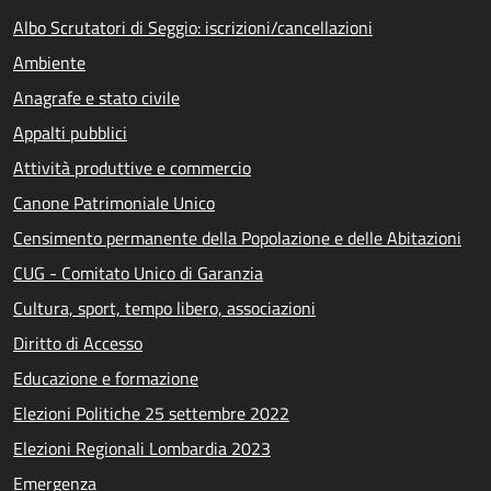
Albo Scrutatori di Seggio: iscrizioni/cancellazioni
Ambiente
Anagrafe e stato civile
Appalti pubblici
Attività produttive e commercio
Canone Patrimoniale Unico
Censimento permanente della Popolazione e delle Abitazioni
CUG - Comitato Unico di Garanzia
Cultura, sport, tempo libero, associazioni
Diritto di Accesso
Educazione e formazione
Elezioni Politiche 25 settembre 2022
Elezioni Regionali Lombardia 2023
Emergenza