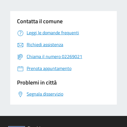
Contatta il comune
Leggi le domande frequenti
Richiedi assistenza
Chiama il numero 02269021
Prenota appuntamento
Problemi in città
Segnala disservizio