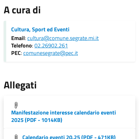
A cura di
Cultura, Sport ed Eventi
Email
:
cultura@comune.segrate.mi.it
Telefono
:
02.26902.261
PEC
:
comunesegrate@pec.it
Allegati
Manifestazione interesse calendario eventi
2025 (PDF - 1014KB)
Calendario eventi 20.25 (PDF - 471KB)