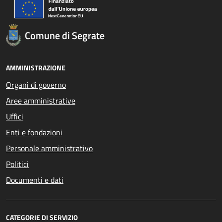
Comune di Segrate
AMMINISTRAZIONE
Organi di governo
Aree amministrative
Uffici
Enti e fondazioni
Personale amministrativo
Politici
Documenti e dati
CATEGORIE DI SERVIZIO