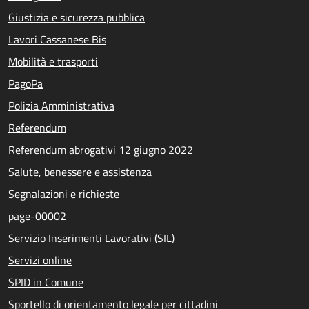
Giustizia e sicurezza pubblica
Lavori Cassanese Bis
Mobilità e trasporti
PagoPa
Polizia Amministrativa
Referendum
Referendum abrogativi 12 giugno 2022
Salute, benessere e assistenza
Segnalazioni e richieste
page-00002
Servizio Inserimenti Lavorativi (SIL)
Servizi online
SPID in Comune
Sportello di orientamento legale per cittadini