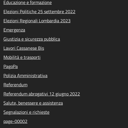
Educazione e formazione
Elezioni Politiche 25 settembre 2022
Elezioni Regionali Lombardia 2023
Emergenza
Giustizia e sicurezza pubblica
Lavori Cassanese Bis
Mobilità e trasporti
PagoPa
Polizia Amministrativa
Referendum
Referendum abrogativi 12 giugno 2022
Salute, benessere e assistenza
Segnalazioni e richieste
page-00002