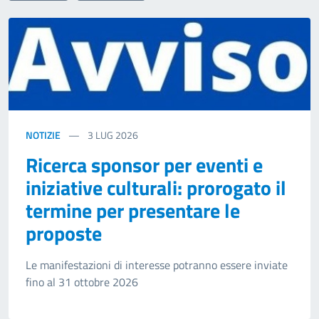
NOTIZIE
3
LUG 2026
Ricerca sponsor per eventi e
iniziative culturali: prorogato il
termine per presentare le
proposte
Le manifestazioni di interesse potranno essere inviate
fino al 31 ottobre 2026