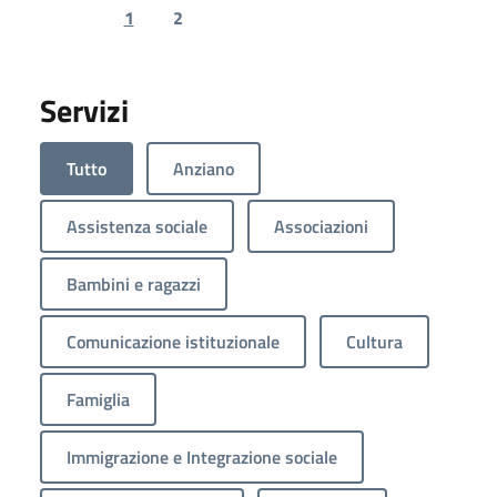
1
2
Previous page
Next page
Servizi
Tutto
Anziano
Assistenza sociale
Associazioni
Bambini e ragazzi
Comunicazione istituzionale
Cultura
Famiglia
Immigrazione e Integrazione sociale