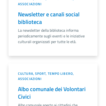
ASSOCIAZIONI
Newsletter e canali social
biblioteca
La newsletter della biblioteca informa
periodicamente sugli eventi e le iniziative
culturali organizzati per tutte le età.
CULTURA, SPORT, TEMPO LIBERO,
ASSOCIAZIONI
Albo comunale dei Volontari
Civici
Albo comunale aperto ai cittadini che