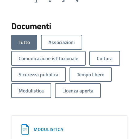
Previous page
Next page
Documenti
Tutto
Associazioni
Comunicazione istituzionale
Cultura
Sicurezza pubblica
Tempo libero
Modulistica
Licenza aperta
MODULISTICA