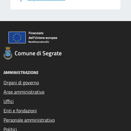
Comune di Segrate
AMMINISTRAZIONE
Organi di governo
Aree amministrative
Uffici
Enti e fondazioni
Personale amministrativo
Politici