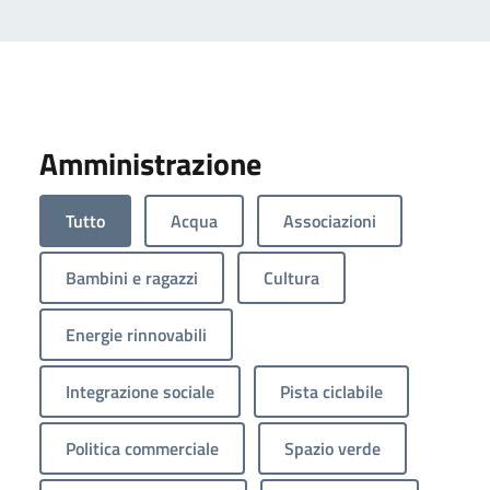
Amministrazione
Tutto
Acqua
Associazioni
Bambini e ragazzi
Cultura
Energie rinnovabili
Integrazione sociale
Pista ciclabile
Politica commerciale
Spazio verde