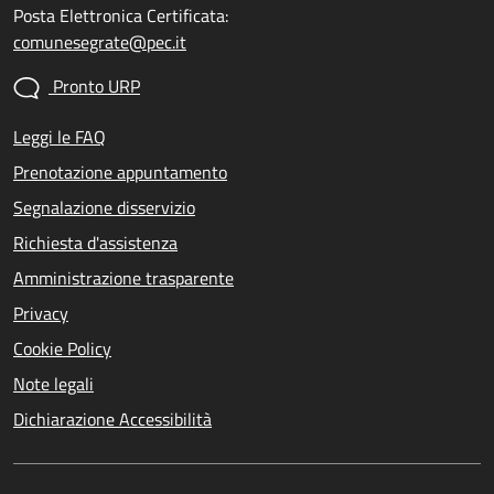
Posta Elettronica Certificata:
comunesegrate@pec.it
Pronto URP
Leggi le FAQ
Prenotazione appuntamento
Segnalazione disservizio
Richiesta d'assistenza
Amministrazione trasparente
Privacy
Cookie Policy
Note legali
Dichiarazione Accessibilità