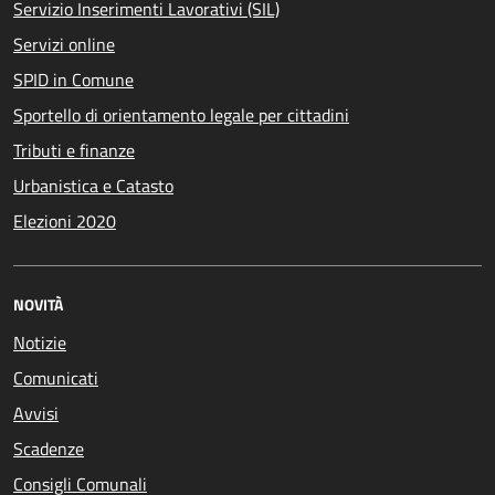
Servizio Inserimenti Lavorativi (SIL)
Servizi online
SPID in Comune
Sportello di orientamento legale per cittadini
Tributi e finanze
Urbanistica e Catasto
Elezioni 2020
NOVITÀ
Notizie
Comunicati
Avvisi
Scadenze
Consigli Comunali