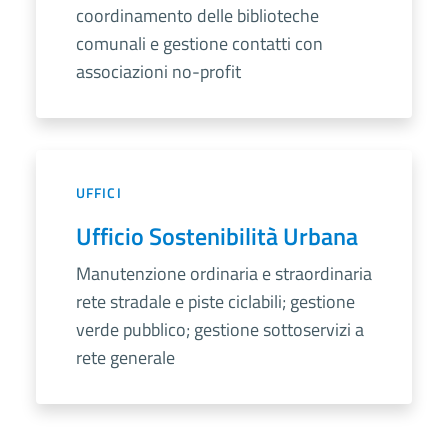
coordinamento delle biblioteche
comunali e gestione contatti con
associazioni no-profit
UFFICI
Ufficio Sostenibilità Urbana
Manutenzione ordinaria e straordinaria
rete stradale e piste ciclabili; gestione
verde pubblico; gestione sottoservizi a
rete generale