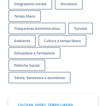
Integrazione sociale
Istruzione
Tempo libero
Trasparenza amministrativa
Turismo
Ambiente
Cultura e tempo libero
Educazione e formazione
Politiche Sociali
Salute, benessere e assistenza
CULTURA, SPORT, TEMPO LIBERO,