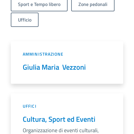
Sport e Tempo libero
Zone pedonali
Ufficio
AMMINISTRAZIONE
Giulia Maria Vezzoni
UFFICI
Cultura, Sport ed Eventi
Organizzazione di eventi culturali,