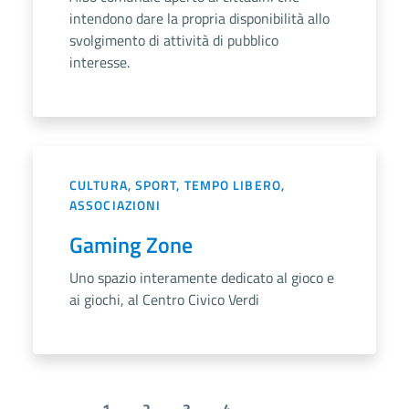
intendono dare la propria disponibilità allo
svolgimento di attività di pubblico
interesse.
CULTURA, SPORT, TEMPO LIBERO,
ASSOCIAZIONI
Gaming Zone
Uno spazio interamente dedicato al gioco e
ai giochi, al Centro Civico Verdi
1
2
3
4