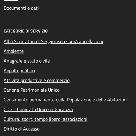
Documenti e dati
CATEGORIE DI SERVIZIO
Albo Scrutatori di Seggio: iscrizioni/cancellazioni
Ambiente
Anagrafe e stato civile
Appalti pubblici
Attività produttive e commercio
Canone Patrimoniale Unico
Censimento permanente della Popolazione e delle Abitazioni
CUG - Comitato Unico di Garanzia
Cultura, sport, tempo libero, associazioni
Diritto di Accesso