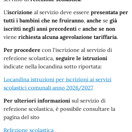
L'
iscrizione
al servizio deve essere
presentata per
tutti i bambini che ne fruiranno
,
anche
se
già
iscritti negli anni
precedenti
e
anche se non
viene
richiesta alcuna agevolazione tariffaria
.
Per procedere
con l'iscrizione al servizio di
refezione scolastica,
seguire le istruzioni
indicate nella locandina sotto riportata:
Locandina istruzioni per iscrizioni ai servizi
scolastici comunali anno 2026/2027
Per ulteriori informazioni
sul servizio di
refezione scolastica, è possibile consultare la
pagina del sito
Refezione scolastica