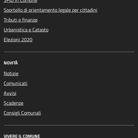
SPID in Comune
Sportello di orientamento legale per cittadini
Tributi e finanze
Urbanistica e Catasto
Elezioni 2020
NOVITÀ
Notizie
Comunicati
Avvisi
Scadenze
Consigli Comunali
VIVERE IL COMUNE