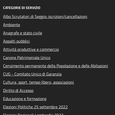
CATEGORIE DI SERVIZIO
Albo Scrutatori di Seggio: iscrizioni/cancellazioni
Ambiente
Anagrafe e stato civile
Appalti pubblici
Attività produttive e commercio
Canone Patrimoniale Unico
Censimento permanente della Popolazione e delle Abitazioni
CUG - Comitato Unico di Garanzia
Cultura, sport, tempo libero, associazioni
Diritto di Accesso
Educazione e formazione
Elezioni Politiche 25 settembre 2022