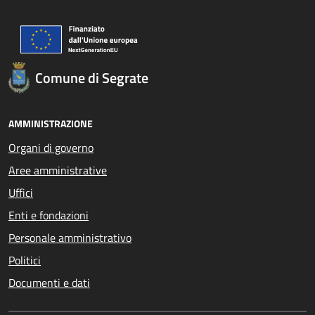
Comune di Segrate
AMMINISTRAZIONE
Organi di governo
Aree amministrative
Uffici
Enti e fondazioni
Personale amministrativo
Politici
Documenti e dati