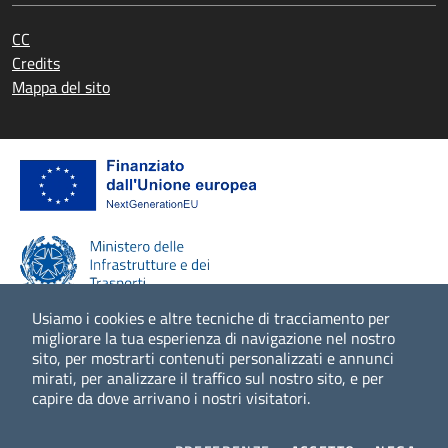
CC
Credits
Mappa del sito
Usiamo i cookies e altre tecniche di tracciamento per
migliorare la tua esperienza di navigazione nel nostro
sito, per mostrarti contenuti personalizzati e annunci
Scopri di più
mirati, per analizzare il traffico sul nostro sito, e per
capire da dove arrivano i nostri visitatori.