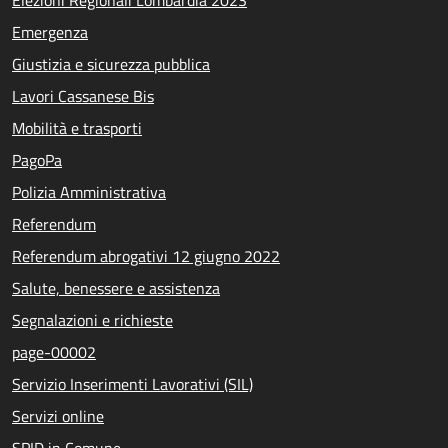
Elezioni Regionali Lombardia 2023
Emergenza
Giustizia e sicurezza pubblica
Lavori Cassanese Bis
Mobilità e trasporti
PagoPa
Polizia Amministrativa
Referendum
Referendum abrogativi 12 giugno 2022
Salute, benessere e assistenza
Segnalazioni e richieste
page-00002
Servizio Inserimenti Lavorativi (SIL)
Servizi online