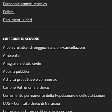
Personale amministrativo
Politici
Documenti e dati
CATEGORIE DI SERVIZIO
Albo Scrutatori di Seggio: iscrizioni/cancellazioni
Ambiente
Anagrafe e stato civile
Appalti pubblici
Attività produttive e commercio
Canone Patrimoniale Unico
Censimento permanente della Popolazione e delle Abitazioni
CUG - Comitato Unico di Garanzia
Cultura, sport, tempo libero, associazioni