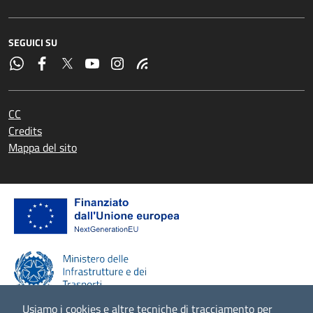
SEGUICI SU
CC
Credits
Mappa del sito
Usiamo i cookies e altre tecniche di tracciamento per