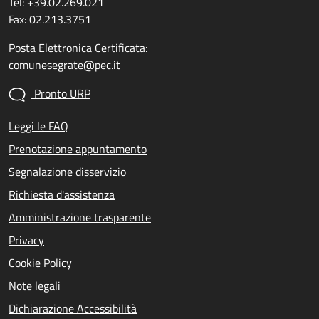
Tel: +39.02.269.021
Fax: 02.213.3751
Posta Elettronica Certificata:
comunesegrate@pec.it
Pronto URP
Leggi le FAQ
Prenotazione appuntamento
Segnalazione disservizio
Richiesta d'assistenza
Amministrazione trasparente
Privacy
Cookie Policy
Note legali
Dichiarazione Accessibilità