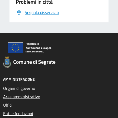
Problemi in città
Segnala disservizio
Comune di Segrate
AMMINISTRAZIONE
Organi di governo
Aree amministrative
Uffici
Enti e fondazioni