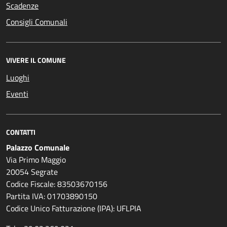
Scadenze
Consigli Comunali
VIVERE IL COMUNE
Luoghi
Eventi
CONTATTI
Palazzo Comunale
Via Primo Maggio
20054 Segrate
Codice Fiscale: 83503670156
Partita IVA: 01703890150
Codice Unico Fatturazione (IPA): UFLPIA