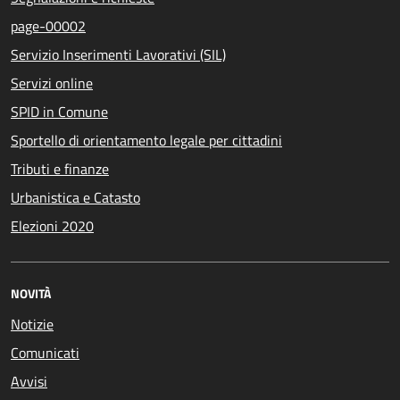
page-00002
Servizio Inserimenti Lavorativi (SIL)
Servizi online
SPID in Comune
Sportello di orientamento legale per cittadini
Tributi e finanze
Urbanistica e Catasto
Elezioni 2020
NOVITÀ
Notizie
Comunicati
Avvisi