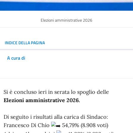
Elezioni amministrative 2026
INDICE DELLA PAGINA
A cura di
In dettaglio
Si è concluso ieri in serata lo spoglio delle
Elezioni amministrative 2026.
Di seguito i risultati alla carica di Sindaco:
Francesco Di Chio
54,79% (8.908 voti)