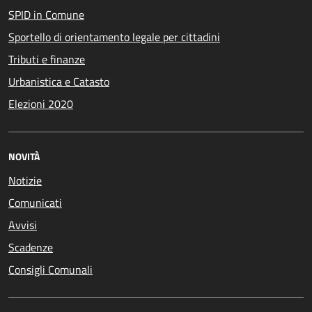
SPID in Comune
Sportello di orientamento legale per cittadini
Tributi e finanze
Urbanistica e Catasto
Elezioni 2020
NOVITÀ
Notizie
Comunicati
Avvisi
Scadenze
Consigli Comunali