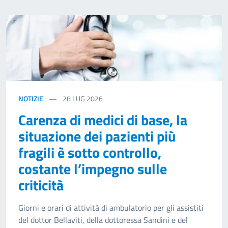
NOTIZIE
28
LUG 2026
Carenza di medici di base, la
situazione dei pazienti più
fragili è sotto controllo,
costante l’impegno sulle
criticità
Giorni e orari di attività di ambulatorio per gli assistiti
del dottor Bellaviti, della dottoressa Sandini e del