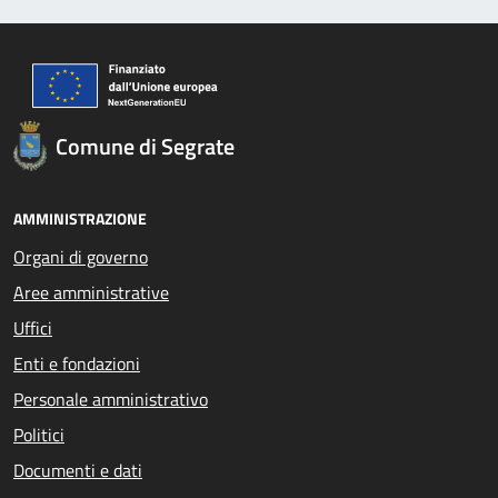
Comune di Segrate
AMMINISTRAZIONE
Organi di governo
Aree amministrative
Uffici
Enti e fondazioni
Personale amministrativo
Politici
Documenti e dati