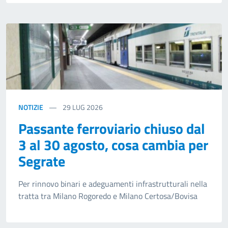
NOTIZIE
29
LUG 2026
Passante ferroviario chiuso dal
3 al 30 agosto, cosa cambia per
Segrate
Per rinnovo binari e adeguamenti infrastrutturali nella
tratta tra Milano Rogoredo e Milano Certosa/Bovisa