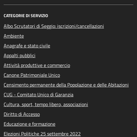
CATEGORIE DI SERVIZIO
Albo Scrutatori di Seggio: iscrizioni/cancellazioni
Ambiente
Anagrafe e stato civile
Appalti pubblici
Attività produttive e commercio
Canone Patrimoniale Unico
Censimento permanente della Popolazione e delle Abitazioni
CUG - Comitato Unico di Garanzia
Cultura, sport, tempo libero, associazioni
Diritto di Accesso
Educazione e formazione
Elezioni Politiche 25 settembre 2022