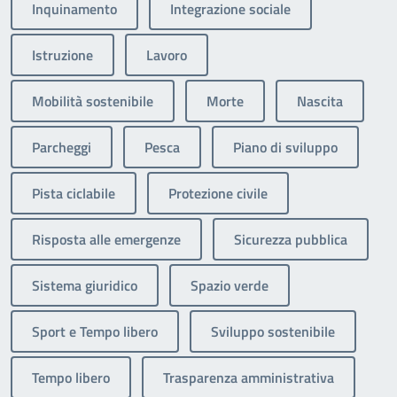
Inquinamento
Integrazione sociale
Istruzione
Lavoro
Mobilità sostenibile
Morte
Nascita
Parcheggi
Pesca
Piano di sviluppo
Pista ciclabile
Protezione civile
Risposta alle emergenze
Sicurezza pubblica
Sistema giuridico
Spazio verde
Sport e Tempo libero
Sviluppo sostenibile
Tempo libero
Trasparenza amministrativa