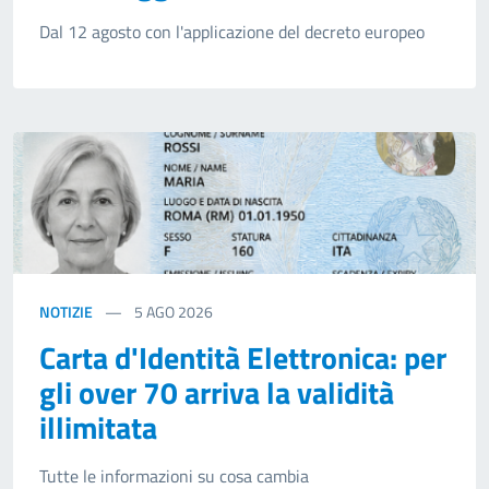
Dal 12 agosto con l'applicazione del decreto europeo
NOTIZIE
5
AGO 2026
Carta d'Identità Elettronica: per
gli over 70 arriva la validità
illimitata
Tutte le informazioni su cosa cambia