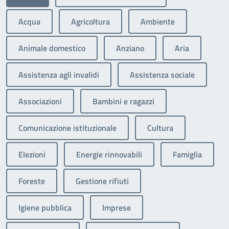
Acqua
Agricoltura
Ambiente
Animale domestico
Anziano
Aria
Assistenza agli invalidi
Assistenza sociale
Associazioni
Bambini e ragazzi
Comunicazione istituzionale
Cultura
Elezioni
Energie rinnovabili
Famiglia
Foreste
Gestione rifiuti
Igiene pubblica
Imprese