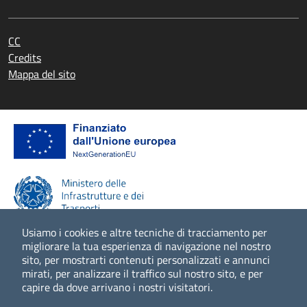
CC
Credits
Mappa del sito
Usiamo i cookies e altre tecniche di tracciamento per
migliorare la tua esperienza di navigazione nel nostro
sito, per mostrarti contenuti personalizzati e annunci
Scopri di più
mirati, per analizzare il traffico sul nostro sito, e per
capire da dove arrivano i nostri visitatori.