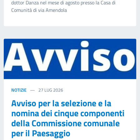
dottor Danza nel mese di agosto presso la Casa di
Comunità di via Amendola
NOTIZIE
27
LUG 2026
Avviso per la selezione e la
nomina dei cinque componenti
della Commissione comunale
per il Paesaggio