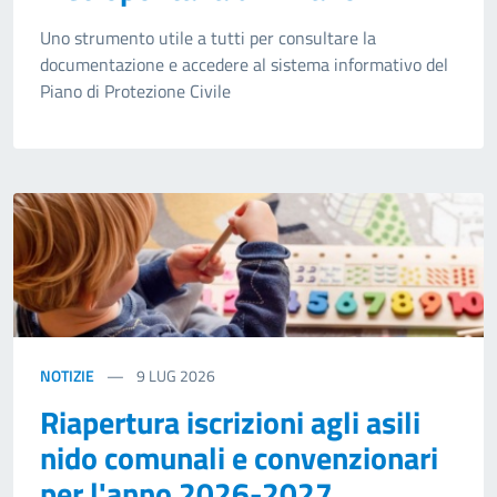
Uno strumento utile a tutti per consultare la
documentazione e accedere al sistema informativo del
Piano di Protezione Civile
NOTIZIE
9
LUG 2026
Riapertura iscrizioni agli asili
nido comunali e convenzionari
per l'anno 2026-2027