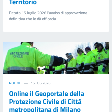
Territorio
Datato 15 luglio 2026 l'avviso di approvazione
definitiva che le dà efficacia
NOTIZIE
15
LUG 2026
Online il Geoportale della
Protezione Civile di Città
metropolitana di Milano