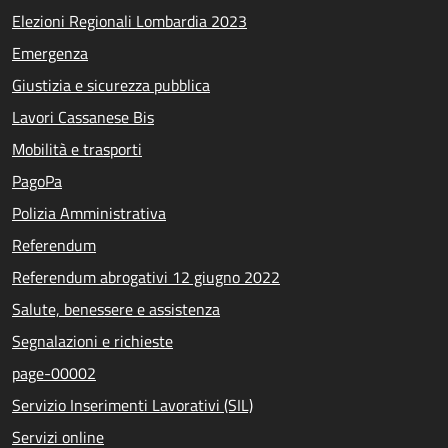
Elezioni Regionali Lombardia 2023
Emergenza
Giustizia e sicurezza pubblica
Lavori Cassanese Bis
Mobilità e trasporti
PagoPa
Polizia Amministrativa
Referendum
Referendum abrogativi 12 giugno 2022
Salute, benessere e assistenza
Segnalazioni e richieste
page-00002
Servizio Inserimenti Lavorativi (SIL)
Servizi online