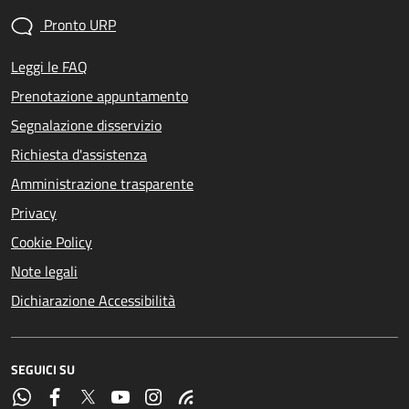
Pronto URP
Leggi le FAQ
Prenotazione appuntamento
Segnalazione disservizio
Richiesta d'assistenza
Amministrazione trasparente
Privacy
Cookie Policy
Note legali
Dichiarazione Accessibilità
SEGUICI SU