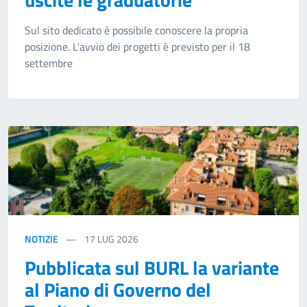
Sul sito dedicato è possibile conoscere la propria
posizione. L'avvio dei progetti è previsto per il 18
settembre
NOTIZIE
17
LUG 2026
Pubblicata sul BURL la variante
al Piano di Governo del