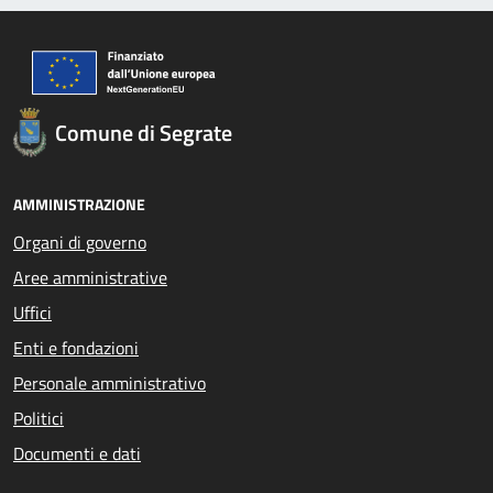
Comune di Segrate
AMMINISTRAZIONE
Organi di governo
Aree amministrative
Uffici
Enti e fondazioni
Personale amministrativo
Politici
Documenti e dati