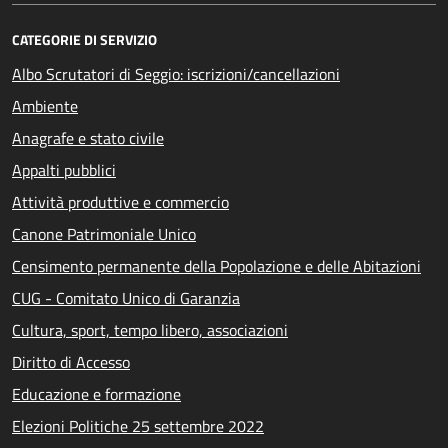
CATEGORIE DI SERVIZIO
Albo Scrutatori di Seggio: iscrizioni/cancellazioni
Ambiente
Anagrafe e stato civile
Appalti pubblici
Attività produttive e commercio
Canone Patrimoniale Unico
Censimento permanente della Popolazione e delle Abitazioni
CUG - Comitato Unico di Garanzia
Cultura, sport, tempo libero, associazioni
Diritto di Accesso
Educazione e formazione
Elezioni Politiche 25 settembre 2022