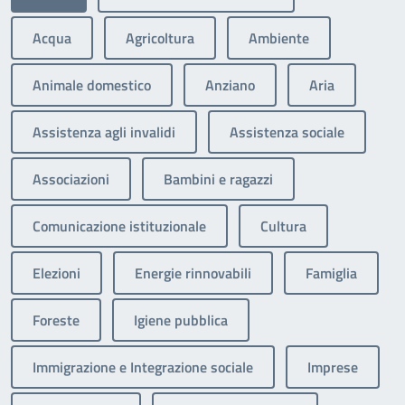
Acqua
Agricoltura
Ambiente
Animale domestico
Anziano
Aria
Assistenza agli invalidi
Assistenza sociale
Associazioni
Bambini e ragazzi
Comunicazione istituzionale
Cultura
Elezioni
Energie rinnovabili
Famiglia
Foreste
Igiene pubblica
Immigrazione e Integrazione sociale
Imprese