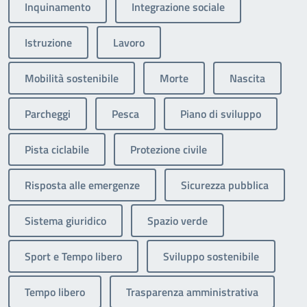
Inquinamento
Integrazione sociale
Istruzione
Lavoro
Mobilità sostenibile
Morte
Nascita
Parcheggi
Pesca
Piano di sviluppo
Pista ciclabile
Protezione civile
Risposta alle emergenze
Sicurezza pubblica
Sistema giuridico
Spazio verde
Sport e Tempo libero
Sviluppo sostenibile
Tempo libero
Trasparenza amministrativa