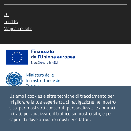
CC
Credits
Mappa del sito
Usiamo i cookies e altre tecniche di tracciamento per
migliorare la tua esperienza di navigazione nel nostro
sito, per mostrarti contenuti personalizzati e annunci
Scopri di più
mirati, per analizzare il traffico sul nostro sito, e per
capire da dove arrivano i nostri visitatori.