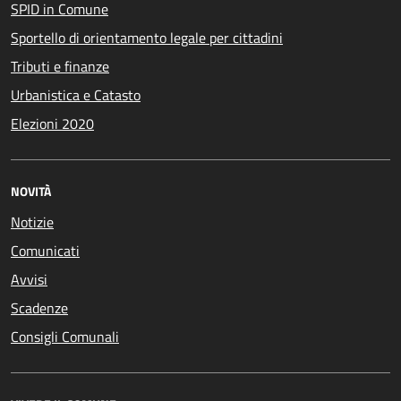
SPID in Comune
Sportello di orientamento legale per cittadini
Tributi e finanze
Urbanistica e Catasto
Elezioni 2020
NOVITÀ
Notizie
Comunicati
Avvisi
Scadenze
Consigli Comunali