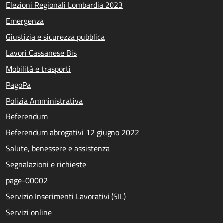
Elezioni Regionali Lombardia 2023
Emergenza
Giustizia e sicurezza pubblica
Lavori Cassanese Bis
Mobilità e trasporti
PagoPa
Polizia Amministrativa
Referendum
Referendum abrogativi 12 giugno 2022
Salute, benessere e assistenza
Segnalazioni e richieste
page-00002
Servizio Inserimenti Lavorativi (SIL)
Servizi online