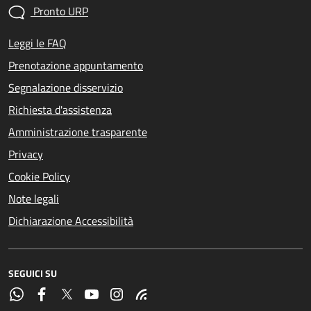
Pronto URP
Leggi le FAQ
Prenotazione appuntamento
Segnalazione disservizio
Richiesta d'assistenza
Amministrazione trasparente
Privacy
Cookie Policy
Note legali
Dichiarazione Accessibilità
SEGUICI SU