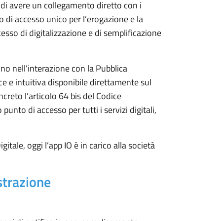
di avere un collegamento diretto con i
o di accesso unico per l’erogazione e la
ocesso di digitalizzazione e di semplificazione
dino nell’interazione con la Pubblica
 e intuitiva disponibile direttamente sul
creto l’articolo 64 bis del Codice
punto di accesso per tutti i servizi digitali,
tale, oggi l’app IO è in carico alla società
strazione