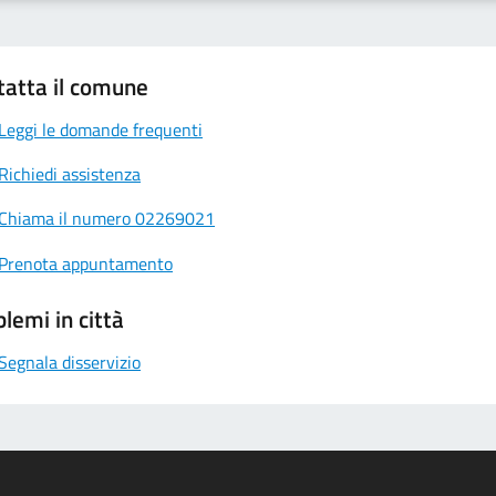
tatta il comune
Leggi le domande frequenti
Richiedi assistenza
Chiama il numero 02269021
Prenota appuntamento
lemi in città
Segnala disservizio