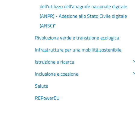
dell'utilizzo dell'anagrafe nazionale digitale
(ANPR) - Adesione allo Stato Civile digitale
(ANSC)"
Rivoluzione verde e transizione ecologica
Infrastrutture per una mobilità sostenibile
Istruzione e ricerca
Inclusione e coesione
Salute
REPowerEU