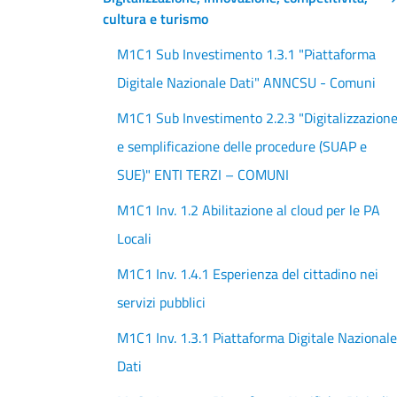
cultura e turismo
M1C1 Sub Investimento 1.3.1 "Piattaforma
Digitale Nazionale Dati" ANNCSU - Comuni
M1C1 Sub Investimento 2.2.3 "Digitalizzazion
e semplificazione delle procedure (SUAP e
SUE)" ENTI TERZI – COMUNI
M1C1 Inv. 1.2 Abilitazione al cloud per le PA
Locali
M1C1 Inv. 1.4.1 Esperienza del cittadino nei
servizi pubblici
M1C1 Inv. 1.3.1 Piattaforma Digitale Nazionale
Dati