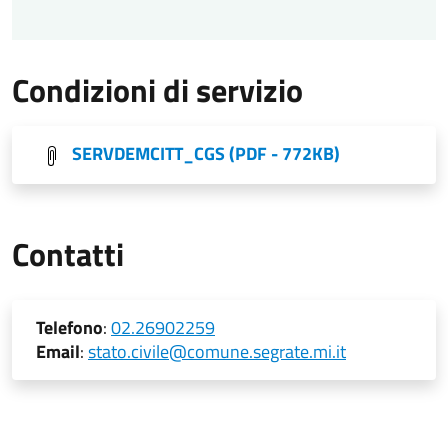
Condizioni di servizio
SERVDEMCITT_CGS
(PDF - 772KB)
Contatti
Telefono
:
02.26902259
Email
:
stato.civile@comune.segrate.mi.it