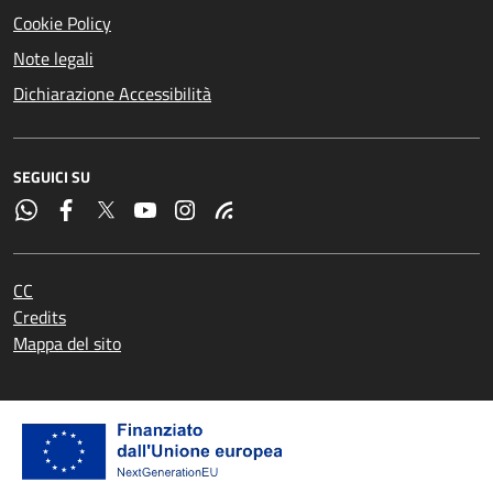
Cookie Policy
Note legali
Dichiarazione Accessibilità
SEGUICI SU
CC
Credits
Mappa del sito