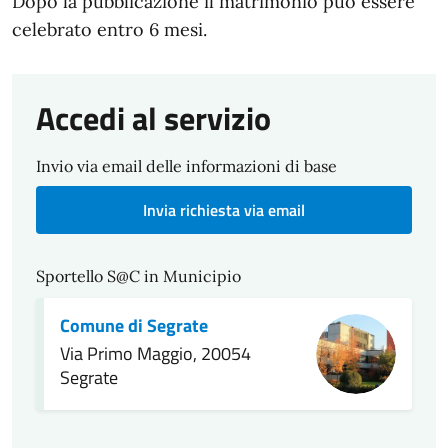
Dopo la pubblicazione il matrimonio può essere
celebrato entro 6 mesi.
Accedi al servizio
Invio via email delle informazioni di base
Invia richiesta via email
Sportello S@C in Municipio
Comune di Segrate
Via Primo Maggio, 20054
Segrate