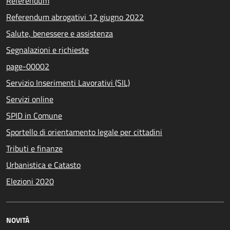
Referendum
Referendum abrogativi 12 giugno 2022
Salute, benessere e assistenza
Segnalazioni e richieste
page-00002
Servizio Inserimenti Lavorativi (SIL)
Servizi online
SPID in Comune
Sportello di orientamento legale per cittadini
Tributi e finanze
Urbanistica e Catasto
Elezioni 2020
NOVITÀ