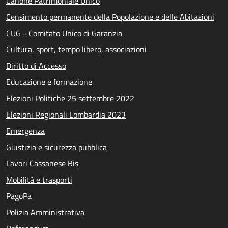
Canone Patrimoniale Unico
Censimento permanente della Popolazione e delle Abitazioni
CUG - Comitato Unico di Garanzia
Cultura, sport, tempo libero, associazioni
Diritto di Accesso
Educazione e formazione
Elezioni Politiche 25 settembre 2022
Elezioni Regionali Lombardia 2023
Emergenza
Giustizia e sicurezza pubblica
Lavori Cassanese Bis
Mobilità e trasporti
PagoPa
Polizia Amministrativa