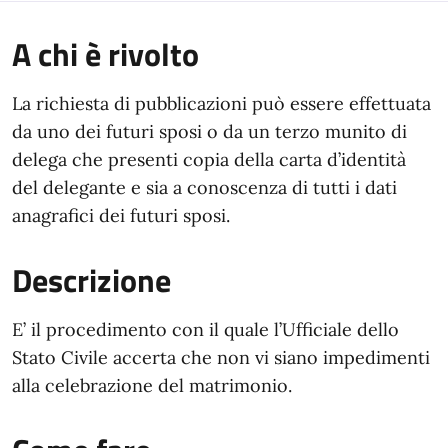
A chi è rivolto
La richiesta di pubblicazioni può essere effettuata
da uno dei futuri sposi o da un terzo munito di
delega che presenti copia della carta d’identità
del delegante e sia a conoscenza di tutti i dati
anagrafici dei futuri sposi.
Descrizione
E’ il procedimento con il quale l’Ufficiale dello
Stato Civile accerta che non vi siano impedimenti
alla celebrazione del matrimonio.