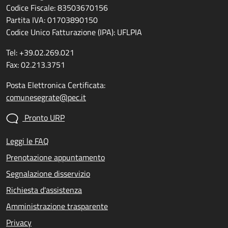
Codice Fiscale: 83503670156
Partita IVA: 01703890150
Codice Unico Fatturazione (IPA): UFLPIA
Tel: +39.02.269.021
Fax: 02.213.3751
Posta Elettronica Certificata:
comunesegrate@pec.it
Pronto URP
Leggi le FAQ
Prenotazione appuntamento
Segnalazione disservizio
Richiesta d'assistenza
Amministrazione trasparente
Privacy