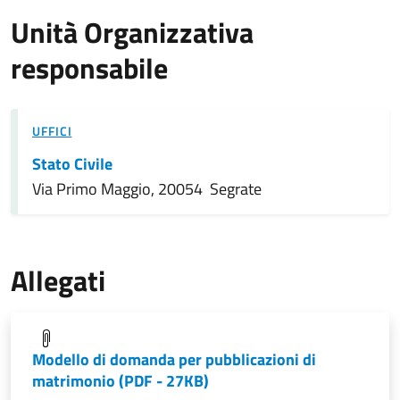
Unità Organizzativa
responsabile
UFFICI
Stato Civile
Via Primo Maggio, 20054 Segrate
Allegati
Modello di domanda per pubblicazioni di
matrimonio
(PDF - 27KB)