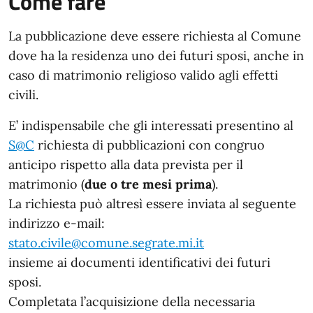
Come fare
La pubblicazione deve essere richiesta al Comune
dove ha la residenza uno dei futuri sposi, anche in
caso di matrimonio religioso valido agli effetti
civili.
E’ indispensabile che gli interessati presentino al
S@C
richiesta di pubblicazioni con congruo
anticipo rispetto alla data prevista per il
matrimonio (
due o tre mesi prima
).
La richiesta può altresì essere inviata al seguente
indirizzo e-mail:
stato.civile@comune.segrate.mi.it
insieme ai documenti identificativi dei futuri
sposi.
Completata l’acquisizione della necessaria