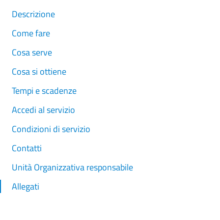
Descrizione
Come fare
Cosa serve
Cosa si ottiene
Tempi e scadenze
Accedi al servizio
Condizioni di servizio
Contatti
Unità Organizzativa responsabile
Allegati