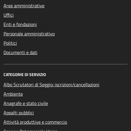
Aree amministrative
Uffici
Enti e fondazioni
Personale amministrativo
Politici
Documenti e dati
CATEGORIE DI SERVIZIO
Albo Scrutatori di Seggio: iscrizioni/cancellazioni
Ambiente
Anagrafe e stato civile
Appalti pubblici
Attività produttive e commercio