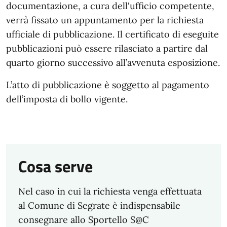
documentazione, a cura dell'ufficio competente,
verrà fissato un appuntamento per la richiesta
ufficiale di pubblicazione. Il certificato di eseguite
pubblicazioni può essere rilasciato a partire dal
quarto giorno successivo all’avvenuta esposizione.
L’atto di pubblicazione è soggetto al pagamento
dell’imposta di bollo vigente.
Cosa serve
Nel caso in cui la richiesta venga effettuata
al Comune di Segrate è indispensabile
consegnare allo Sportello S@C