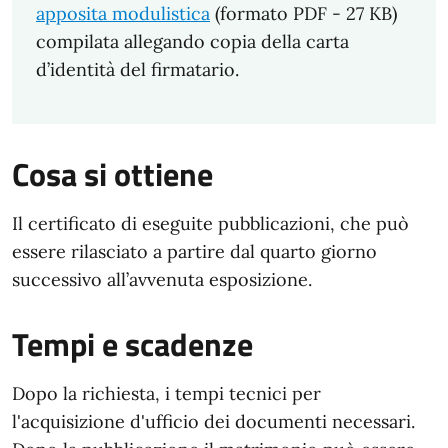
apposita modulistica
(formato PDF - 27 KB)
compilata allegando copia della carta
d’identità del firmatario.
Cosa si ottiene
Il certificato di eseguite pubblicazioni, che può
essere rilasciato a partire dal quarto giorno
successivo all’avvenuta esposizione.
Tempi e scadenze
Dopo la richiesta, i tempi tecnici per
l'acquisizione d'ufficio dei documenti necessari.