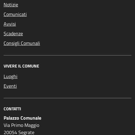
Notizie
Comunicati
Avvisi
Scadenze
Consigli Comunali
VIVERE IL COMUNE
Luoghi
Eventi
CONTATTI
Palazzo Comunale
Via Primo Maggio
20054 Segrate