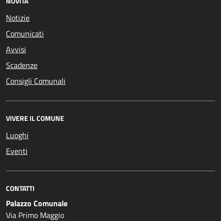
NOVITÀ
Notizie
Comunicati
Avvisi
Scadenze
Consigli Comunali
VIVERE IL COMUNE
Luoghi
Eventi
CONTATTI
Palazzo Comunale
Via Primo Maggio