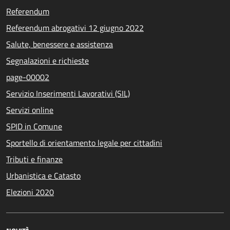
Referendum
Referendum abrogativi 12 giugno 2022
Salute, benessere e assistenza
Segnalazioni e richieste
page-00002
Servizio Inserimenti Lavorativi (SIL)
Servizi online
SPID in Comune
Sportello di orientamento legale per cittadini
Tributi e finanze
Urbanistica e Catasto
Elezioni 2020