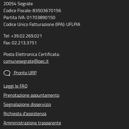
20054 Segrate
Codice Fiscale: 83503670156
Partita IVA: 01703890150
Codice Unico Fatturazione (IPA): UFLPIA
Tel: +39.02.269.021
Fax: 02.213.3751
Posta Elettronica Certificata:
comunesegrate@pec.it
Pronto URP
Leggi le FAQ
Prenotazione appuntamento
Segnalazione disservizio
Richiesta d'assistenza
Amministrazione trasparente