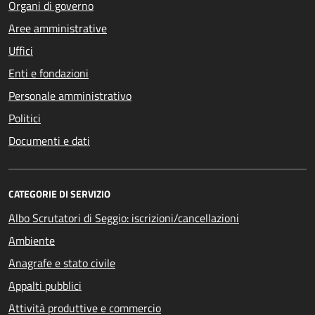
Organi di governo
Aree amministrative
Uffici
Enti e fondazioni
Personale amministrativo
Politici
Documenti e dati
CATEGORIE DI SERVIZIO
Albo Scrutatori di Seggio: iscrizioni/cancellazioni
Ambiente
Anagrafe e stato civile
Appalti pubblici
Attività produttive e commercio