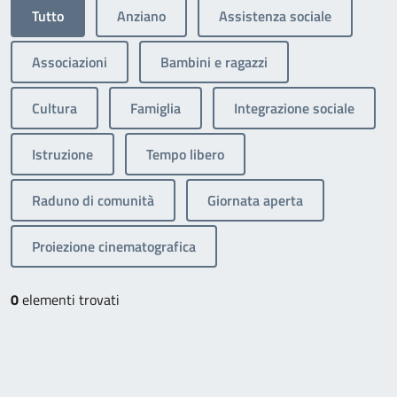
Tutto
Anziano
Assistenza sociale
Associazioni
Bambini e ragazzi
Cultura
Famiglia
Integrazione sociale
Istruzione
Tempo libero
Raduno di comunità
Giornata aperta
Proiezione cinematografica
0
elementi trovati