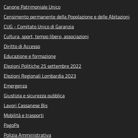
Canone Patrimoniale Unico
Censimento permanente della Popolazione e delle Abitazioni
CUG - Comitato Unico di Garanzia
Cultura, sport, tempo libero, associazioni
Diritto di Accesso
Educazione e formazione
Elezioni Politiche 25 settembre 2022
Elezioni Regionali Lombardia 2023
Emergenza
Giustizia e sicurezza pubblica
Lavori Cassanese Bis
Mobilità e trasporti
PagoPa
Polizia Amministrativa