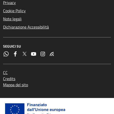
Privacy
Cookie Policy
Note legali
Dichiarazione Accessibilità
SEGUICI SU
CC
Credits
Mappa del sito