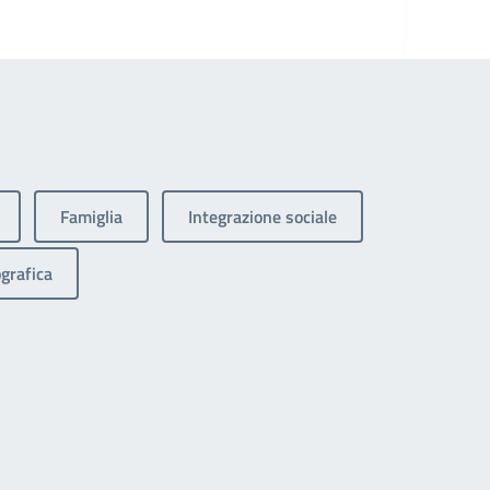
Famiglia
Integrazione sociale
grafica