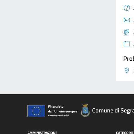
Prob
Comune di Segr
AMMINISTRAZIONE
CATEGORIE 