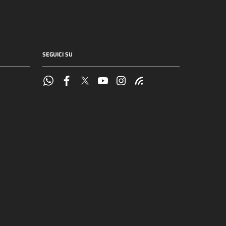
SEGUICI SU