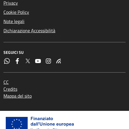
Privacy
Cookie Policy
Note legali
Dichiarazione Accessibilità
SEGUICI SU
CC
Credits
Mappa del sito