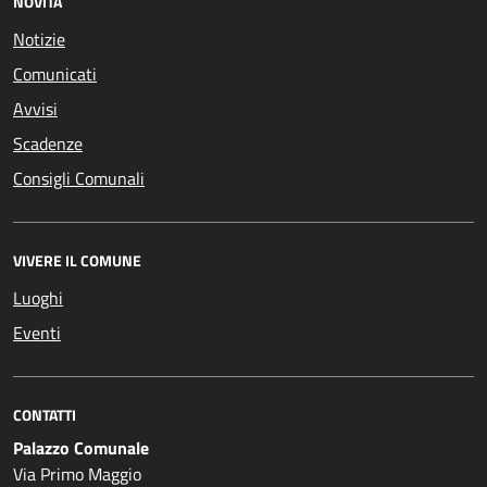
NOVITÀ
Notizie
Comunicati
Avvisi
Scadenze
Consigli Comunali
VIVERE IL COMUNE
Luoghi
Eventi
CONTATTI
Palazzo Comunale
Via Primo Maggio