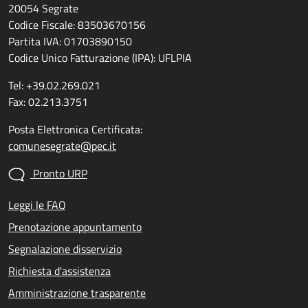
20054 Segrate
Codice Fiscale: 83503670156
Partita IVA: 01703890150
Codice Unico Fatturazione (IPA): UFLPIA
Tel: +39.02.269.021
Fax: 02.213.3751
Posta Elettronica Certificata:
comunesegrate@pec.it
Pronto URP
Leggi le FAQ
Prenotazione appuntamento
Segnalazione disservizio
Richiesta d'assistenza
Amministrazione trasparente