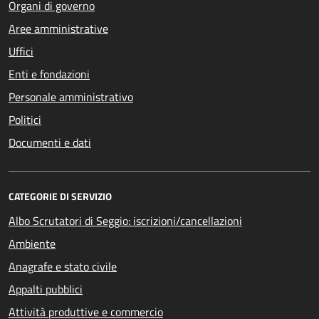
Organi di governo
Aree amministrative
Uffici
Enti e fondazioni
Personale amministrativo
Politici
Documenti e dati
CATEGORIE DI SERVIZIO
Albo Scrutatori di Seggio: iscrizioni/cancellazioni
Ambiente
Anagrafe e stato civile
Appalti pubblici
Attività produttive e commercio