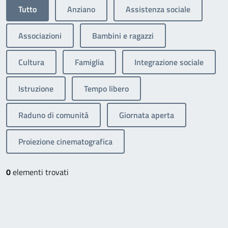
Tutto
Anziano
Assistenza sociale
Associazioni
Bambini e ragazzi
Cultura
Famiglia
Integrazione sociale
Istruzione
Tempo libero
Raduno di comunità
Giornata aperta
Proiezione cinematografica
0
elementi trovati