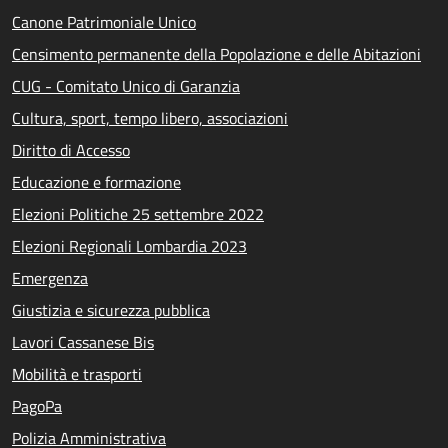
Canone Patrimoniale Unico
Censimento permanente della Popolazione e delle Abitazioni
CUG - Comitato Unico di Garanzia
Cultura, sport, tempo libero, associazioni
Diritto di Accesso
Educazione e formazione
Elezioni Politiche 25 settembre 2022
Elezioni Regionali Lombardia 2023
Emergenza
Giustizia e sicurezza pubblica
Lavori Cassanese Bis
Mobilità e trasporti
PagoPa
Polizia Amministrativa