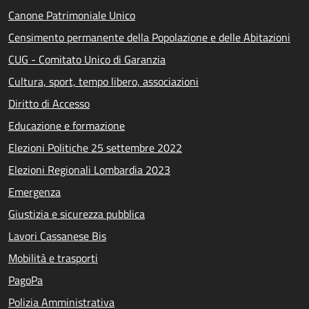
Canone Patrimoniale Unico
Censimento permanente della Popolazione e delle Abitazioni
CUG - Comitato Unico di Garanzia
Cultura, sport, tempo libero, associazioni
Diritto di Accesso
Educazione e formazione
Elezioni Politiche 25 settembre 2022
Elezioni Regionali Lombardia 2023
Emergenza
Giustizia e sicurezza pubblica
Lavori Cassanese Bis
Mobilità e trasporti
PagoPa
Polizia Amministrativa