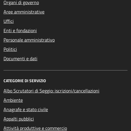
Organi di governo
Aree amministrative
Uffici
Enti e fondazioni
Personale amministrativo
Politici
Documenti e dati
CATEGORIE DI SERVIZIO
Albo Scrutatori di Seggio: iscrizioni/cancellazioni
Ambiente
Anagrafe e stato civile
Appalti pubblici
Attività produttive e commercio