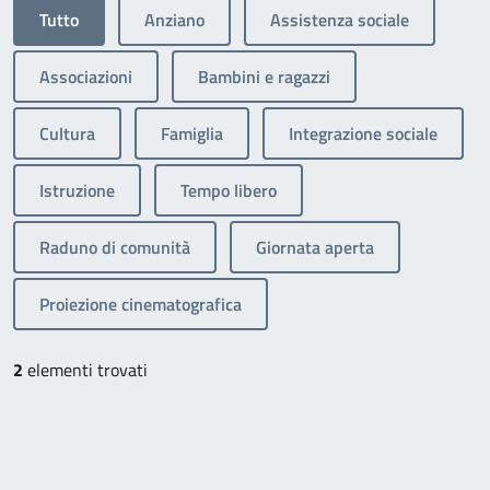
Tutto
Anziano
Assistenza sociale
Associazioni
Bambini e ragazzi
Cultura
Famiglia
Integrazione sociale
Istruzione
Tempo libero
Raduno di comunità
Giornata aperta
Proiezione cinematografica
2
elementi trovati