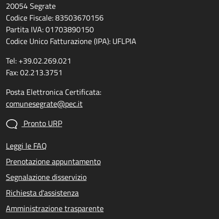
20054 Segrate
Codice Fiscale: 83503670156
Partita IVA: 01703890150
Codice Unico Fatturazione (IPA): UFLPIA
Tel: +39.02.269.021
Fax: 02.213.3751
Posta Elettronica Certificata:
comunesegrate@pec.it
Pronto URP
Leggi le FAQ
Prenotazione appuntamento
Segnalazione disservizio
Richiesta d'assistenza
Amministrazione trasparente