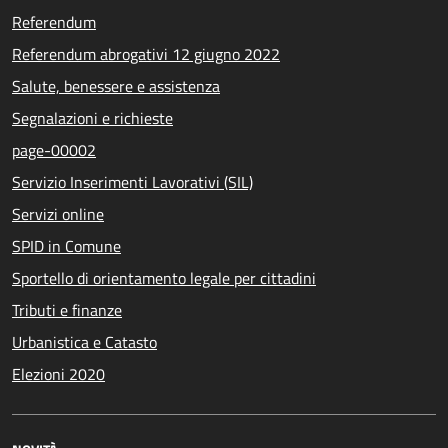
Referendum
Referendum abrogativi 12 giugno 2022
Salute, benessere e assistenza
Segnalazioni e richieste
page-00002
Servizio Inserimenti Lavorativi (SIL)
Servizi online
SPID in Comune
Sportello di orientamento legale per cittadini
Tributi e finanze
Urbanistica e Catasto
Elezioni 2020