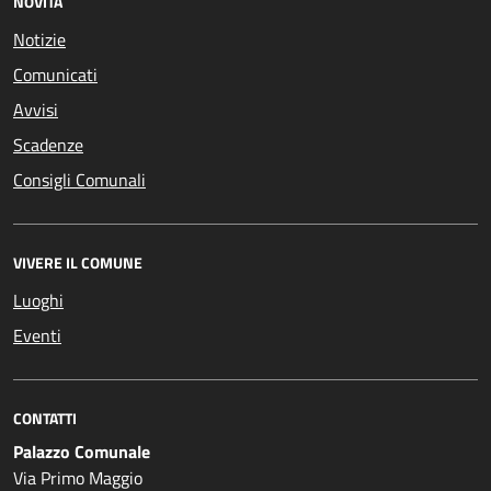
NOVITÀ
Notizie
Comunicati
Avvisi
Scadenze
Consigli Comunali
VIVERE IL COMUNE
Luoghi
Eventi
CONTATTI
Palazzo Comunale
Via Primo Maggio