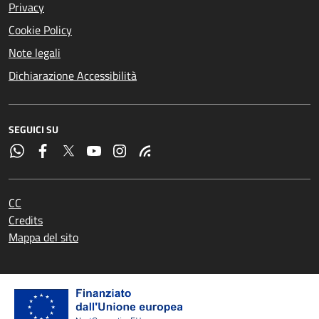
Privacy
Cookie Policy
Note legali
Dichiarazione Accessibilità
SEGUICI SU
CC
Credits
Mappa del sito