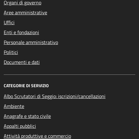
Organi di governo
Aree amministrative
Uffici
Enti e fondazioni
Personale amministrativo
Politici
Documenti e dati
CATEGORIE DI SERVIZIO
Albo Scrutatori di Seggio: iscrizioni/cancellazioni
Ambiente
Anagrafe e stato civile
Appalti pubblici
Attività produttive e commercio