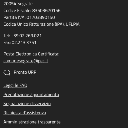
20054 Segrate
Codice Fiscale: 83503670156
Partita IVA: 01703890150
Codice Unico Fatturazione (IPA): UFLPIA
Tel: +39.02.269.021
Fax: 02.213.3751
Posta Elettronica Certificata:
comunesegrate@pec.it
Pronto URP
Leggi le FAQ
Prenotazione appuntamento
Segnalazione disservizio
Richiesta d'assistenza
Amministrazione trasparente