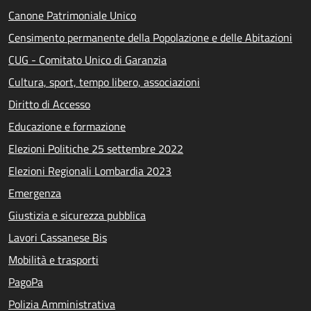
Canone Patrimoniale Unico
Censimento permanente della Popolazione e delle Abitazioni
CUG - Comitato Unico di Garanzia
Cultura, sport, tempo libero, associazioni
Diritto di Accesso
Educazione e formazione
Elezioni Politiche 25 settembre 2022
Elezioni Regionali Lombardia 2023
Emergenza
Giustizia e sicurezza pubblica
Lavori Cassanese Bis
Mobilità e trasporti
PagoPa
Polizia Amministrativa