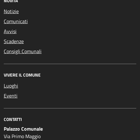
NOVITÀ
Notizie
Comunicati
Avvisi
Scadenze
Consigli Comunali
VIVERE IL COMUNE
Luoghi
Eventi
CONTATTI
Palazzo Comunale
Via Primo Maggio