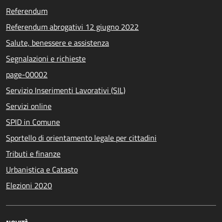
Referendum
Referendum abrogativi 12 giugno 2022
Salute, benessere e assistenza
Segnalazioni e richieste
page-00002
Servizio Inserimenti Lavorativi (SIL)
Servizi online
SPID in Comune
Sportello di orientamento legale per cittadini
Tributi e finanze
Urbanistica e Catasto
Elezioni 2020