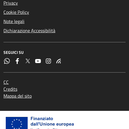
Privacy
Cookie Policy
Note legali
Dichiarazione Accessibilità
SEGUICI SU
CC
Credits
Mappa del sito