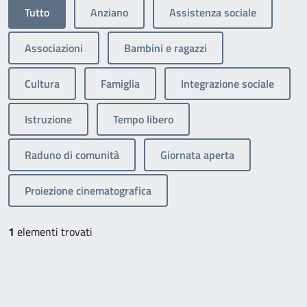
Tutto
Anziano
Assistenza sociale
Associazioni
Bambini e ragazzi
Cultura
Famiglia
Integrazione sociale
Istruzione
Tempo libero
Raduno di comunità
Giornata aperta
Proiezione cinematografica
1
elementi trovati