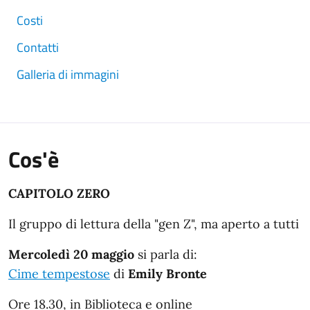
Costi
Contatti
Galleria di immagini
Cos'è
CAPITOLO ZERO
Il gruppo di lettura della "gen Z", ma aperto a tutti
Mercoledì 20 maggio
si parla di:
Cime tempestose
di
Emily Bronte
Ore 18.30, in Biblioteca e online