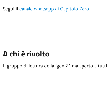
Segui il
canale whatsapp di Capitolo Zero
A chi è rivolto
Il gruppo di lettura della "gen Z", ma aperto a tutti