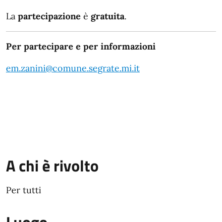
La
partecipazione
è
gratuita
.
Per partecipare e per informazioni
em.zanini@comune.segrate.mi.it
A chi è rivolto
Per tutti