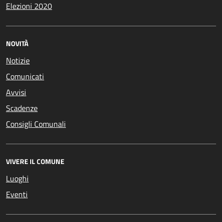
Elezioni 2020
NOVITÀ
Notizie
Comunicati
Avvisi
Scadenze
Consigli Comunali
VIVERE IL COMUNE
Luoghi
Eventi