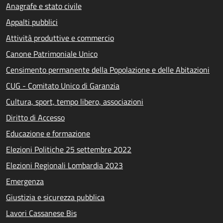
Anagrafe e stato civile
Appalti pubblici
Attività produttive e commercio
Canone Patrimoniale Unico
Censimento permanente della Popolazione e delle Abitazioni
CUG - Comitato Unico di Garanzia
Cultura, sport, tempo libero, associazioni
Diritto di Accesso
Educazione e formazione
Elezioni Politiche 25 settembre 2022
Elezioni Regionali Lombardia 2023
Emergenza
Giustizia e sicurezza pubblica
Lavori Cassanese Bis