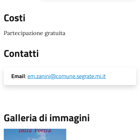
Costi
Partecipazione gratuita
Contatti
Email
:
em.zanini@comune.segrate.mi.it
Galleria di immagini