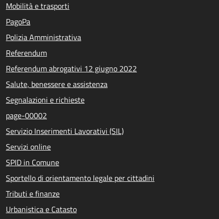
Mobilità e trasporti
PagoPa
Polizia Amministrativa
Referendum
Referendum abrogativi 12 giugno 2022
Salute, benessere e assistenza
Segnalazioni e richieste
page-00002
Servizio Inserimenti Lavorativi (SIL)
Servizi online
SPID in Comune
Sportello di orientamento legale per cittadini
Tributi e finanze
Urbanistica e Catasto