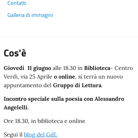
Contatti
Galleria di immagini
Cos'è
Giovedì 11 giugno
alle 18.30 in
Biblioteca
- Centro
Verdi, via 25 Aprile
o online
, si terrà un nuovo
appuntamento del
Gruppo di Lettura
.
Incontro speciale sulla poesia con Alessandro
Angelelli
.
Ore 18.30, in biblioteca e online
Segui il
blog del GdL