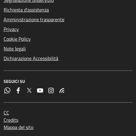
Segnalazione disservizio
Richiesta d'assistenza
Amministrazione trasparente
Privacy
Cookie Policy
Note legali
Dichiarazione Accessibilità
SEGUICI SU
CC
Credits
Mappa del sito