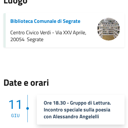
Luogo
Biblioteca Comunale di Segrate
Centro Civico Verdi - Via XXV Aprile,
20054 Segrate
Date e orari
11
Ore 18.30 - Gruppo di Lettura.
Incontro speciale sulla poesia
GIU
con Alessandro Angelelli