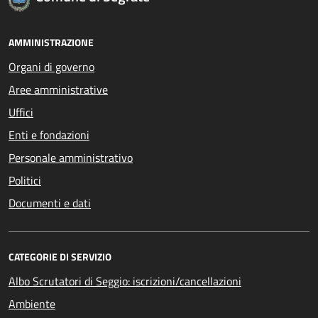
AMMINISTRAZIONE
Organi di governo
Aree amministrative
Uffici
Enti e fondazioni
Personale amministrativo
Politici
Documenti e dati
CATEGORIE DI SERVIZIO
Albo Scrutatori di Seggio: iscrizioni/cancellazioni
Ambiente