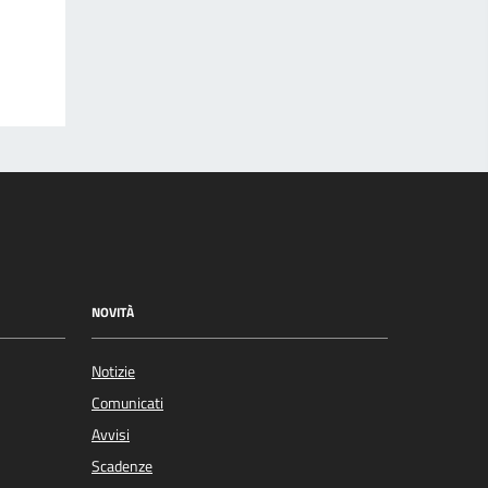
NOVITÀ
Notizie
Comunicati
Avvisi
Scadenze