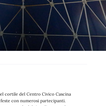
nel cortile del Centro Civico Cascina
 feste con numerosi partecipanti.