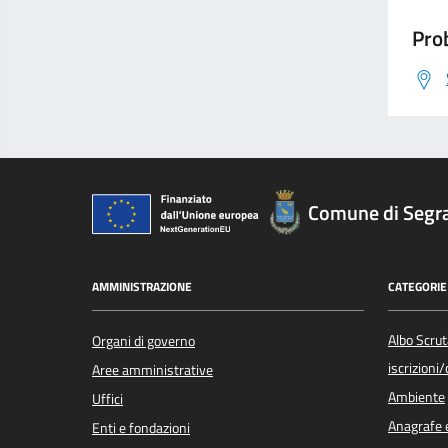
Prob
Comune di Segr
AMMINISTRAZIONE
CATEGORIE 
Albo Scrut
Organi di governo
iscrizioni
Aree amministrative
Ambiente
Uffici
Anagrafe e
Enti e fondazioni