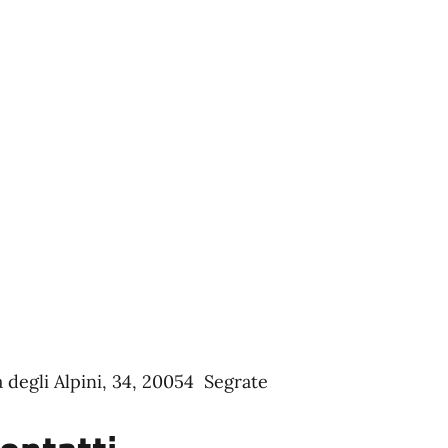
a degli Alpini, 34, 20054 Segrate