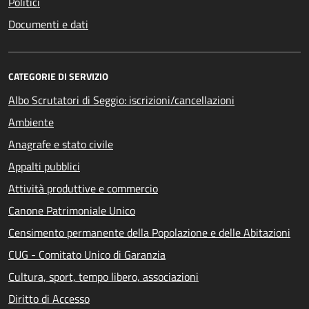
Politici
Documenti e dati
CATEGORIE DI SERVIZIO
Albo Scrutatori di Seggio: iscrizioni/cancellazioni
Ambiente
Anagrafe e stato civile
Appalti pubblici
Attività produttive e commercio
Canone Patrimoniale Unico
Censimento permanente della Popolazione e delle Abitazioni
CUG - Comitato Unico di Garanzia
Cultura, sport, tempo libero, associazioni
Diritto di Accesso