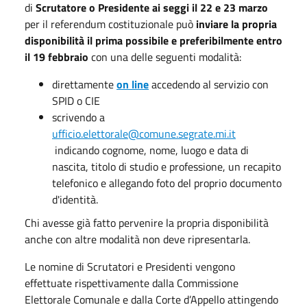
di
Scrutatore o Presidente ai seggi il 22 e 23 marzo
per il referendum costituzionale può
inviare la propria
disponibilità il prima possibile e preferibilmente entro
il 19 febbraio
con una delle seguenti modalità:
direttamente
on line
accedendo al servizio con
SPID o CIE
scrivendo a
ufficio.elettorale@comune.segrate.mi.it
indicando cognome, nome, luogo e data di
nascita, titolo di studio e professione, un recapito
telefonico e allegando foto del proprio documento
d'identità.
Chi avesse già fatto pervenire la propria disponibilità
anche con altre modalità non deve ripresentarla.
Le nomine di Scrutatori e Presidenti vengono
effettuate rispettivamente dalla Commissione
Elettorale Comunale e dalla Corte d’Appello attingendo