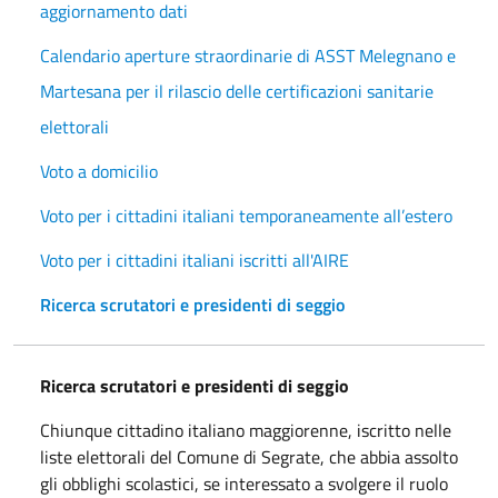
aggiornamento dati
Calendario aperture straordinarie di ASST Melegnano e
Martesana per il rilascio delle certificazioni sanitarie
elettorali
Voto a domicilio
Voto per i cittadini italiani temporaneamente all’estero
Voto per i cittadini italiani iscritti all'AIRE
Ricerca scrutatori e presidenti di seggio
Ricerca scrutatori e presidenti di seggio
Chiunque cittadino italiano maggiorenne, iscritto nelle
liste elettorali del Comune di Segrate, che abbia assolto
gli obblighi scolastici, se interessato a svolgere il ruolo