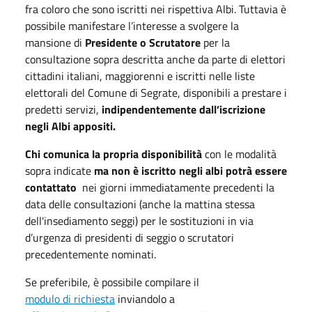
fra coloro che sono iscritti nei rispettiva Albi. Tuttavia è
possibile manifestare l’interesse a svolgere la
mansione di
Presidente o Scrutatore
per la
consultazione sopra descritta anche da parte di elettori
cittadini italiani, maggiorenni e iscritti nelle liste
elettorali del Comune di Segrate, disponibili a prestare i
predetti servizi,
indipendentemente dall’iscrizione
negli Albi appositi.
Chi comunica la propria disponibilità
con le modalità
sopra indicate
ma non è iscritto negli albi potrà essere
contattato
nei giorni immediatamente precedenti la
data delle consultazioni (anche la mattina stessa
dell'insediamento seggi) per le sostituzioni in via
d’urgenza di presidenti di seggio o scrutatori
precedentemente nominati.
Se preferibile, è possibile compilare il
modulo di richiesta
inviandolo a