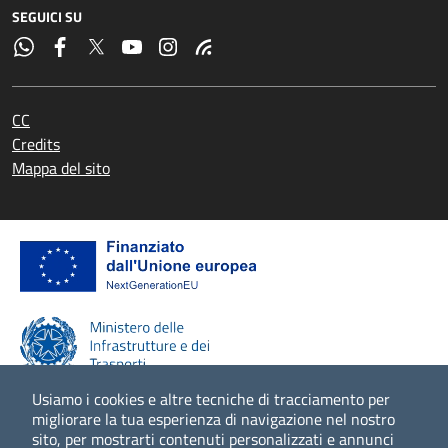
SEGUICI SU
CC
Credits
Mappa del sito
Usiamo i cookies e altre tecniche di tracciamento per
migliorare la tua esperienza di navigazione nel nostro
sito, per mostrarti contenuti personalizzati e annunci