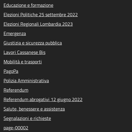
Educazione e formazione
Elezioni Politiche 25 settembre 2022
Elezioni Regionali Lombardia 2023
Emergenza
Giustizia e sicurezza pubblica
Lavori Cassanese Bis
Mobilità e trasporti
PagoPa
Polizia Amministrativa
Referendum
Referendum abrogativi 12 giugno 2022
Salute, benessere e assistenza
Segnalazioni e richieste
page-00002