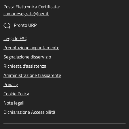
Posta Elettronica Certificata:
comunesegrate@pec.it
Pronto URP
Leggi le FAQ
Prenotazione appuntamento
Segnalazione disservizio
Richiesta d'assistenza
Amministrazione trasparente
Privacy
Cookie Policy
Note legali
Dichiarazione Accessibilità