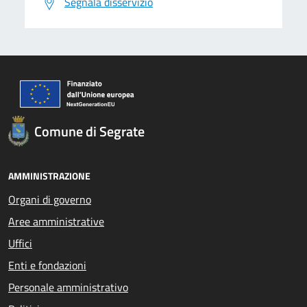
Segnala disservizio
Comune di Segrate
AMMINISTRAZIONE
Organi di governo
Aree amministrative
Uffici
Enti e fondazioni
Personale amministrativo