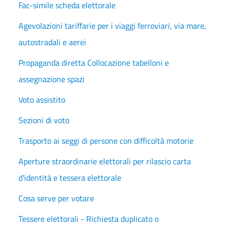
Fac-simile scheda elettorale
Agevolazioni tariffarie per i viaggi ferroviari, via mare,
autostradali e aerei
Propaganda diretta Collocazione tabelloni e
assegnazione spazi
Voto assistito
Sezioni di voto
Trasporto ai seggi di persone con difficoltà motorie
Aperture straordinarie elettorali per rilascio carta
d'identità e tessera elettorale
Cosa serve per votare
Tessere elettorali - Richiesta duplicato o