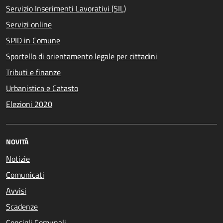
Servizio Inserimenti Lavorativi (SIL)
Servizi online
SPID in Comune
Sportello di orientamento legale per cittadini
Tributi e finanze
Urbanistica e Catasto
Elezioni 2020
NOVITÀ
Notizie
Comunicati
Avvisi
Scadenze
Consigli Comunali