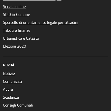
Servizi online
SPID in Comune
Sportello di orientamento legale per cittadini
Tributi e finanze
Urbanistica e Catasto
Elezioni 2020
NOVITÀ
Notizie
Comunicati
Avvisi
Scadenze
Consigli Comunali