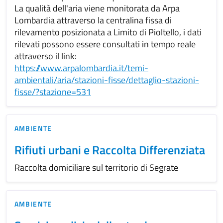
La qualità dell'aria viene monitorata da Arpa
Lombardia attraverso la centralina fissa di
rilevamento posizionata a Limito di Pioltello, i dati
rilevati possono essere consultati in tempo reale
attraverso il link:
https://www.arpalombardia.it/temi-
ambientali/aria/stazioni-fisse/dettaglio-stazioni-
fisse/?stazione=531
AMBIENTE
Rifiuti urbani e Raccolta Differenziata
Raccolta domiciliare sul territorio di Segrate
AMBIENTE