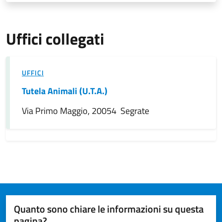
Uffici collegati
UFFICI
Tutela Animali (U.T.A.)
Via Primo Maggio, 20054 Segrate
Quanto sono chiare le informazioni su questa
pagina?