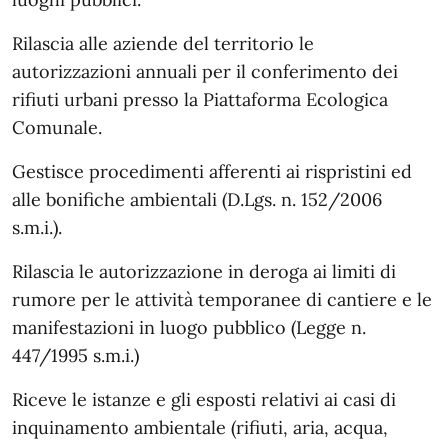
Rilascia alle aziende del territorio le
autorizzazioni annuali per il conferimento dei
rifiuti urbani presso la Piattaforma Ecologica
Comunale.
Gestisce procedimenti afferenti ai rispristini ed
alle bonifiche ambientali (D.Lgs. n. 152/2006
s.m.i.).
Rilascia le autorizzazione in deroga ai limiti di
rumore per le attività temporanee di cantiere e le
manifestazioni in luogo pubblico (Legge n.
447/1995 s.m.i.)
Riceve le istanze e gli esposti relativi ai casi di
inquinamento ambientale (rifiuti, aria, acqua,