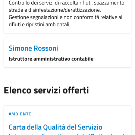
Controllo dei servizi di raccolta rifiuti, spazzamento
strade e disinfestazione/derattizzazione.
Gestione segnalazioni e non conformità relative ai
rifiuti e ripristini ambientali
Simone Rossoni
Istruttore amministrativo contabile
Elenco servizi offerti
AMBIENTE
Carta della Qualità del Servizio