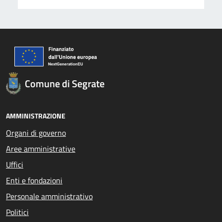
Comune di Segrate
AMMINISTRAZIONE
Organi di governo
Aree amministrative
Uffici
Enti e fondazioni
Personale amministrativo
Politici