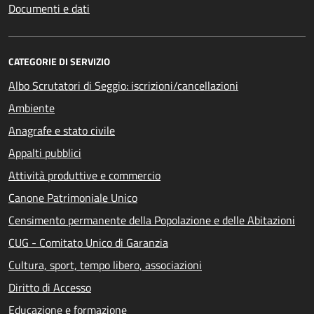
Documenti e dati
CATEGORIE DI SERVIZIO
Albo Scrutatori di Seggio: iscrizioni/cancellazioni
Ambiente
Anagrafe e stato civile
Appalti pubblici
Attività produttive e commercio
Canone Patrimoniale Unico
Censimento permanente della Popolazione e delle Abitazioni
CUG - Comitato Unico di Garanzia
Cultura, sport, tempo libero, associazioni
Diritto di Accesso
Educazione e formazione