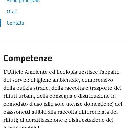
Sede principale
Orari
Contatti
Competenze
L'Ufficio Ambiente ed Ecologia gestisce l’appalto
dei servizi: di igiene ambientale, comprensivo
della pulizia strade, della raccolta e trasporto dei
rifiuti urbani, della consegna e distribuzione in
comodato d'uso (alle sole utenze domestiche) dei
casssonetti adibiti alla raccolta differenziata dei
rifiuti; di derattizzazione e disinfestazione dei
luoghi pubblici.