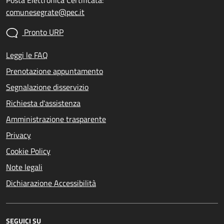
Posta Elettronica Certificata:
comunesegrate@pec.it
Pronto URP
Leggi le FAQ
Prenotazione appuntamento
Segnalazione disservizio
Richiesta d'assistenza
Amministrazione trasparente
Privacy
Cookie Policy
Note legali
Dichiarazione Accessibilità
SEGUICI SU