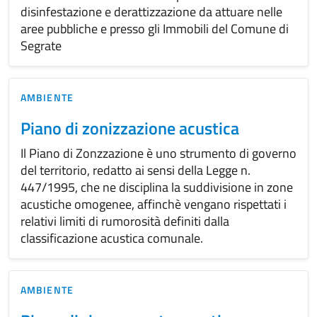
disinfestazione e derattizzazione da attuare nelle
aree pubbliche e presso gli Immobili del Comune di
Segrate
AMBIENTE
Piano di zonizzazione acustica
Il Piano di Zonzzazione è uno strumento di governo
del territorio, redatto ai sensi della Legge n.
447/1995, che ne disciplina la suddivisione in zone
acustiche omogenee, affinchè vengano rispettati i
relativi limiti di rumorosità definiti dalla
classificazione acustica comunale.
AMBIENTE