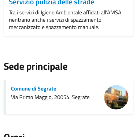
Servizio pulizia delle strade
Tra i servizi di Igiene Ambientale affidati all'AMSA
rientrano anche i servizi di spazzamento
meccanizzato e spazzamento manuale.
Sede principale
Comune di Segrate
Via Primo Maggio, 20054 Segrate