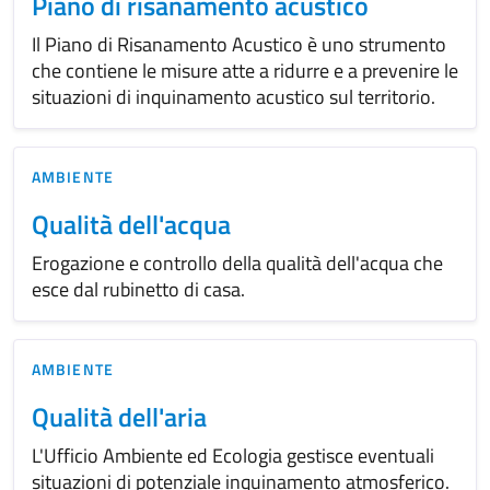
Piano di risanamento acustico
Il Piano di Risanamento Acustico è uno strumento
che contiene le misure atte a ridurre e a prevenire le
situazioni di inquinamento acustico sul territorio.
AMBIENTE
Qualità dell'acqua
Erogazione e controllo della qualità dell'acqua che
esce dal rubinetto di casa.
AMBIENTE
Qualità dell'aria
L'Ufficio Ambiente ed Ecologia gestisce eventuali
situazioni di potenziale inquinamento atmosferico.