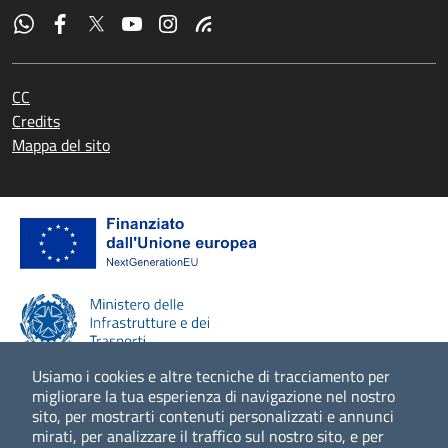
CC
Credits
Mappa del sito
Usiamo i cookies e altre tecniche di tracciamento per
migliorare la tua esperienza di navigazione nel nostro
sito, per mostrarti contenuti personalizzati e annunci
Scopri di più
mirati, per analizzare il traffico sul nostro sito, e per