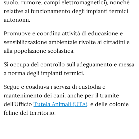
suolo, rumore, campi elettromagnetici), nonchè
relative al funzionamento degli impianti termici
autonomi.
Promuove e coordina attività di educazione e
sensibilizzazione ambientale rivolte ai cittadini e
alla popolazione scolastica.
Si occupa del controllo sull'adeguamento e messa
a norma degli impianti termici.
Segue e coadiuva i servizi di custodia e
mantenimento dei cani, anche per il tramite
dell’Ufficio
Tutela Animali (UTA)
, e delle colonie
feline del territorio.