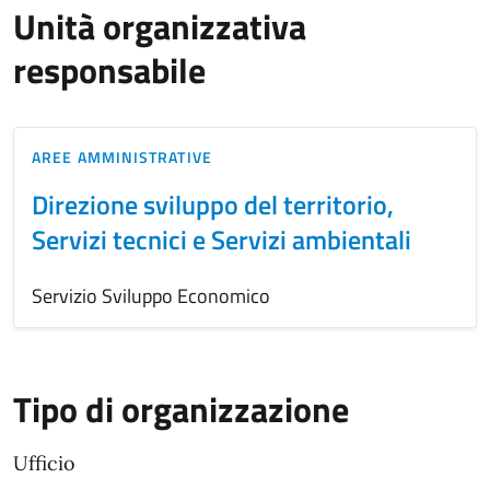
Unità organizzativa
responsabile
AREE AMMINISTRATIVE
Direzione sviluppo del territorio,
Servizi tecnici e Servizi ambientali
Servizio Sviluppo Economico
Tipo di organizzazione
Ufficio