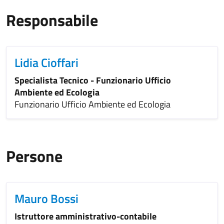
Responsabile
Lidia Cioffari
Specialista Tecnico - Funzionario Ufficio
Ambiente ed Ecologia
Funzionario Ufficio Ambiente ed Ecologia
Persone
Mauro Bossi
Istruttore amministrativo-contabile