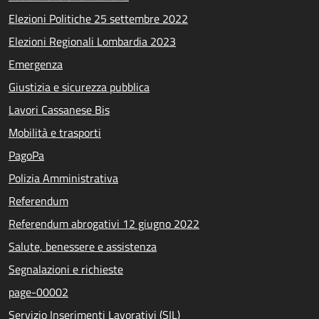
Elezioni Politiche 25 settembre 2022
Elezioni Regionali Lombardia 2023
Emergenza
Giustizia e sicurezza pubblica
Lavori Cassanese Bis
Mobilità e trasporti
PagoPa
Polizia Amministrativa
Referendum
Referendum abrogativi 12 giugno 2022
Salute, benessere e assistenza
Segnalazioni e richieste
page-00002
Servizio Inserimenti Lavorativi (SIL)