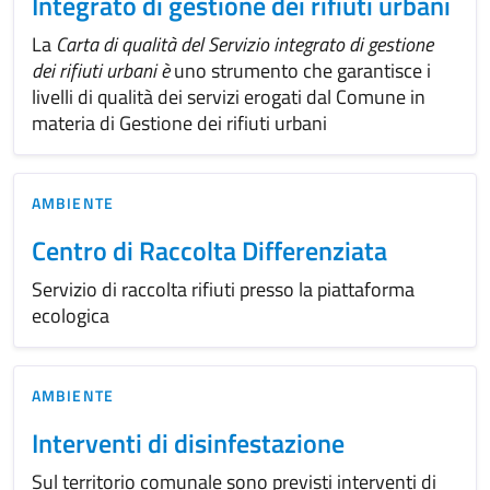
Integrato di gestione dei rifiuti urbani
La
Carta di qualità del Servizio integrato di gestione
dei rifiuti urbani è
uno strumento che garantisce i
livelli di qualità dei servizi erogati dal Comune in
materia di Gestione dei rifiuti urbani
AMBIENTE
Centro di Raccolta Differenziata
Servizio di raccolta rifiuti presso la piattaforma
ecologica
AMBIENTE
Interventi di disinfestazione
Sul territorio comunale sono previsti interventi di