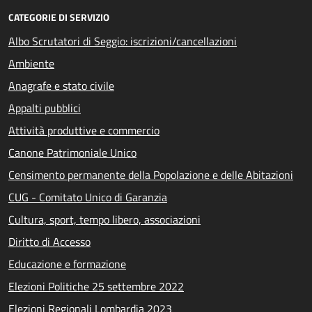
CATEGORIE DI SERVIZIO
Albo Scrutatori di Seggio: iscrizioni/cancellazioni
Ambiente
Anagrafe e stato civile
Appalti pubblici
Attività produttive e commercio
Canone Patrimoniale Unico
Censimento permanente della Popolazione e delle Abitazioni
CUG - Comitato Unico di Garanzia
Cultura, sport, tempo libero, associazioni
Diritto di Accesso
Educazione e formazione
Elezioni Politiche 25 settembre 2022
Elezioni Regionali Lombardia 2023