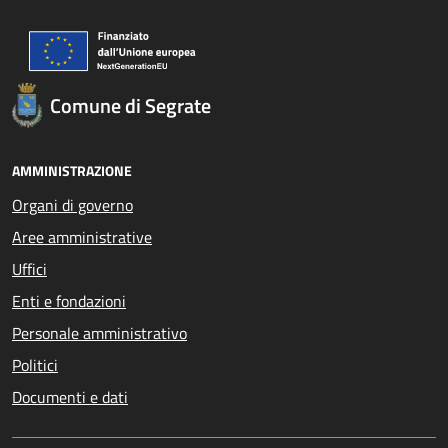
Comune di Segrate
AMMINISTRAZIONE
Organi di governo
Aree amministrative
Uffici
Enti e fondazioni
Personale amministrativo
Politici
Documenti e dati