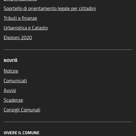
Sportello di orientamento legale per cittadini
Tributi e finanze
Urbanistica e Catasto
Elezioni 2020
NOVITÀ
Notizie
Comunicati
Avvisi
Scadenze
Consigli Comunali
VIVERE IL COMUNE