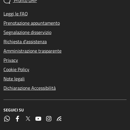
Pronto URP
Leggi le FAQ
Prenotazione appuntamento
Segnalazione disservizio
Richiesta d'assistenza
Amministrazione trasparente
Privacy
Cookie Policy
Note legali
Dichiarazione Accessibilità
SEGUICI SU