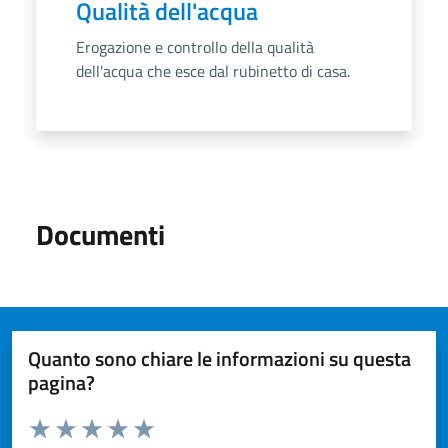
Qualità dell'acqua
Erogazione e controllo della qualità
dell'acqua che esce dal rubinetto di casa.
Documenti
Quanto sono chiare le informazioni su questa
pagina?
Valuta da 1 a 5 stelle la pagina