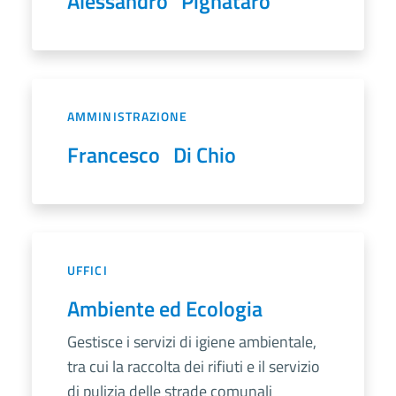
Alessandro Pignataro
AMMINISTRAZIONE
Francesco Di Chio
UFFICI
Ambiente ed Ecologia
Gestisce i servizi di igiene ambientale,
tra cui la raccolta dei rifiuti e il servizio
di pulizia delle strade comunali