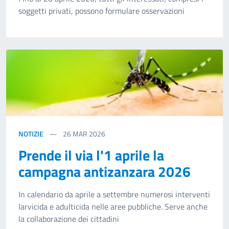
soggetti privati, possono formulare osservazioni
NOTIZIE
26
MAR 2026
Prende il via l'1 aprile la
campagna antizanzara 2026
In calendario da aprile a settembre numerosi interventi
larvicida e adulticida nelle aree pubbliche. Serve anche
la collaborazione dei cittadini