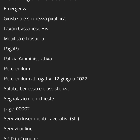
Emergenza
Giustizia e sicurezza pubblica
Lavori Cassanese Bis
Mobilità e trasporti
PagoPa
Polizia Amministrativa
Referendum
Referendum abrogativi 12 giugno 2022
Salute, benessere e assistenza
Segnalazioni e richieste
page-00002
Servizio Inserimenti Lavorativi (SIL)
Servizi online
SPID in Comune