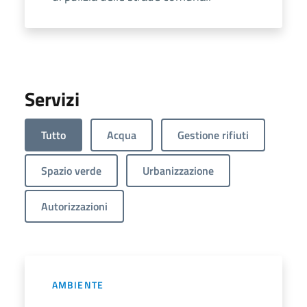
Servizi
Tutto
Acqua
Gestione rifiuti
Spazio verde
Urbanizzazione
Autorizzazioni
AMBIENTE