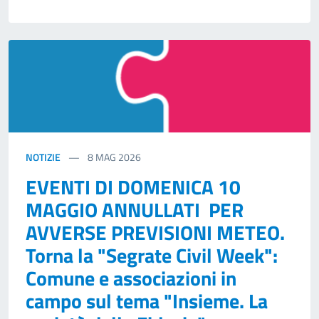
NOTIZIE
8
MAG 2026
EVENTI DI DOMENICA 10
MAGGIO ANNULLATI PER
AVVERSE PREVISIONI METEO.
Torna la "Segrate Civil Week":
Comune e associazioni in
campo sul tema "Insieme. La