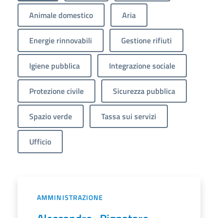
Animale domestico
Aria
Energie rinnovabili
Gestione rifiuti
Igiene pubblica
Integrazione sociale
Protezione civile
Sicurezza pubblica
Spazio verde
Tassa sui servizi
Ufficio
AMMINISTRAZIONE