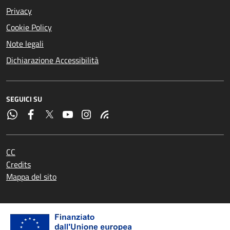
Privacy
Cookie Policy
Note legali
Dichiarazione Accessibilità
SEGUICI SU
CC
Credits
Mappa del sito