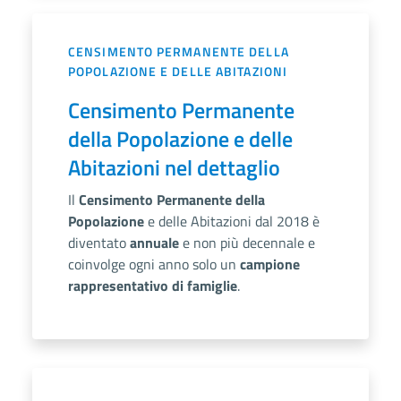
CENSIMENTO PERMANENTE DELLA
POPOLAZIONE E DELLE ABITAZIONI
Censimento Permanente
della Popolazione e delle
Abitazioni nel dettaglio
Il
Censimento Permanente della
Popolazione
e delle Abitazioni dal 2018 è
diventato
annuale
e non più decennale e
coinvolge ogni anno solo un
campione
rappresentativo di famiglie
.