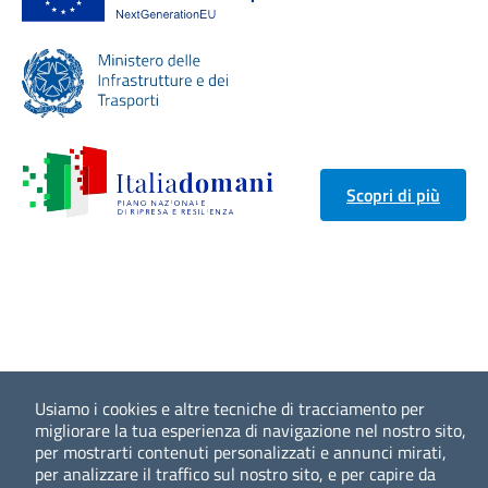
Scopri di più
Usiamo i cookies e altre tecniche di tracciamento per
migliorare la tua esperienza di navigazione nel nostro sito,
per mostrarti contenuti personalizzati e annunci mirati,
per analizzare il traffico sul nostro sito, e per capire da