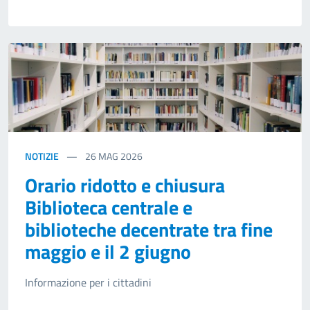
NOTIZIE
26
MAG 2026
Orario ridotto e chiusura
Biblioteca centrale e
biblioteche decentrate tra fine
maggio e il 2 giugno
Informazione per i cittadini