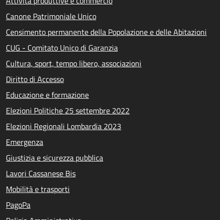
Attività produttive e commercio
Canone Patrimoniale Unico
Censimento permanente della Popolazione e delle Abitazioni
CUG - Comitato Unico di Garanzia
Cultura, sport, tempo libero, associazioni
Diritto di Accesso
Educazione e formazione
Elezioni Politiche 25 settembre 2022
Elezioni Regionali Lombardia 2023
Emergenza
Giustizia e sicurezza pubblica
Lavori Cassanese Bis
Mobilità e trasporti
PagoPa