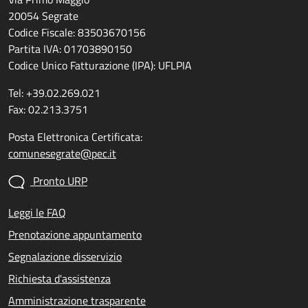
20054 Segrate
Codice Fiscale: 83503670156
Partita IVA: 01703890150
Codice Unico Fatturazione (IPA): UFLPIA
Tel: +39.02.269.021
Fax: 02.213.3751
Posta Elettronica Certificata:
comunesegrate@pec.it
Pronto URP
Leggi le FAQ
Prenotazione appuntamento
Segnalazione disservizio
Richiesta d'assistenza
Amministrazione trasparente