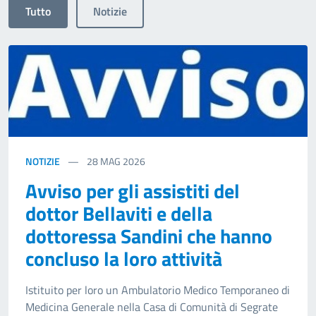
Tutto
Notizie
NOTIZIE
28
MAG 2026
Avviso per gli assistiti del
dottor Bellaviti e della
dottoressa Sandini che hanno
concluso la loro attività
Istituito per loro un Ambulatorio Medico Temporaneo di
Medicina Generale nella Casa di Comunità di Segrate