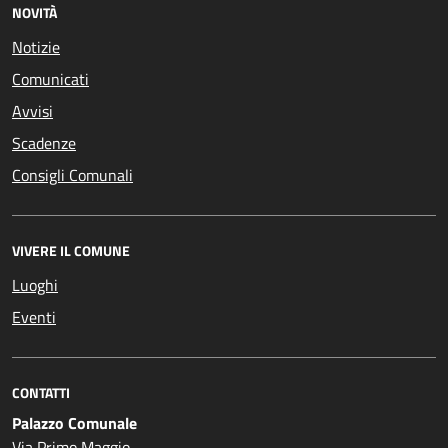
NOVITÀ
Notizie
Comunicati
Avvisi
Scadenze
Consigli Comunali
VIVERE IL COMUNE
Luoghi
Eventi
CONTATTI
Palazzo Comunale
Via Primo Maggio