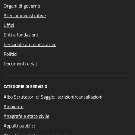
Organi di governo
Aree amministrative
Uffici
Enti e fondazioni
Personale amministrativo
Politici
Documenti e dati
CATEGORIE DI SERVIZIO
Albo Scrutatori di Seggio: iscrizioni/cancellazioni
Ambiente
Anagrafe e stato civile
Appalti pubblici