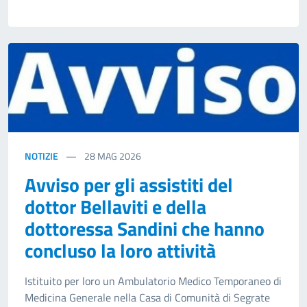
NOTIZIE
28
MAG 2026
Avviso per gli assistiti del
dottor Bellaviti e della
dottoressa Sandini che hanno
concluso la loro attività
Istituito per loro un Ambulatorio Medico Temporaneo di
Medicina Generale nella Casa di Comunità di Segrate