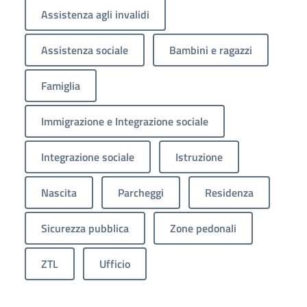
Assistenza agli invalidi
Assistenza sociale
Bambini e ragazzi
Famiglia
Immigrazione e Integrazione sociale
Integrazione sociale
Istruzione
Nascita
Parcheggi
Residenza
Sicurezza pubblica
Zone pedonali
ZTL
Ufficio