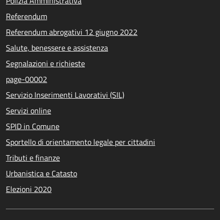
Polizia Amministrativa
Referendum
Referendum abrogativi 12 giugno 2022
Salute, benessere e assistenza
Segnalazioni e richieste
page-00002
Servizio Inserimenti Lavorativi (SIL)
Servizi online
SPID in Comune
Sportello di orientamento legale per cittadini
Tributi e finanze
Urbanistica e Catasto
Elezioni 2020