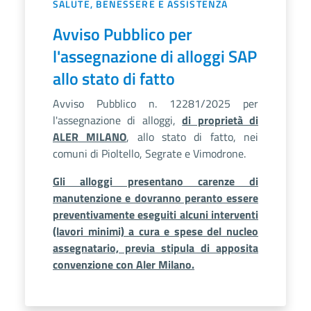
SALUTE, BENESSERE E ASSISTENZA
Avviso Pubblico per
l'assegnazione di alloggi SAP
allo stato di fatto
Avviso Pubblico n. 12281/2025 per
l'assegnazione di alloggi,
di proprietà di
ALER MILANO
, allo stato di fatto, nei
comuni di Pioltello, Segrate e Vimodrone.
Gli alloggi presentano carenze di
manutenzione e dovranno peranto essere
preventivamente eseguiti alcuni interventi
(lavori minimi) a cura e spese del nucleo
assegnatario, previa stipula di apposita
convenzione con Aler Milano.