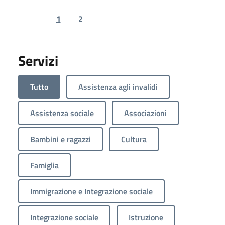
1
2
Previous page
Next page
Servizi
Tutto
Assistenza agli invalidi
Assistenza sociale
Associazioni
Bambini e ragazzi
Cultura
Famiglia
Immigrazione e Integrazione sociale
Integrazione sociale
Istruzione