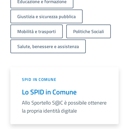
Educazione e formazione
Giustizia e sicurezza pubblica
Mobilità e trasporti
Politiche Sociali
Salute, benessere e assistenza
SPID IN COMUNE
Lo SPID in Comune
Allo Sportello S@C è possibile ottenere
la propria identità digitale