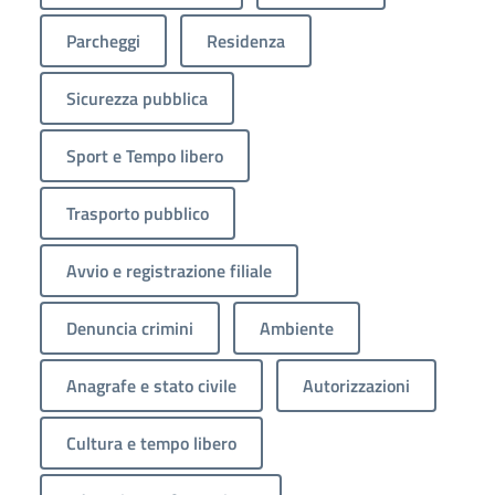
Parcheggi
Residenza
Sicurezza pubblica
Sport e Tempo libero
Trasporto pubblico
Avvio e registrazione filiale
Denuncia crimini
Ambiente
Anagrafe e stato civile
Autorizzazioni
Cultura e tempo libero