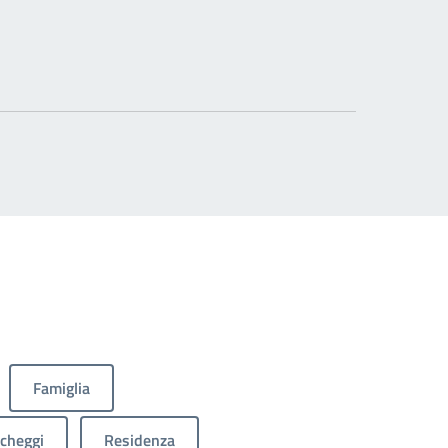
Famiglia
cheggi
Residenza