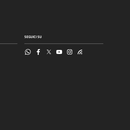
SEGUICI SU