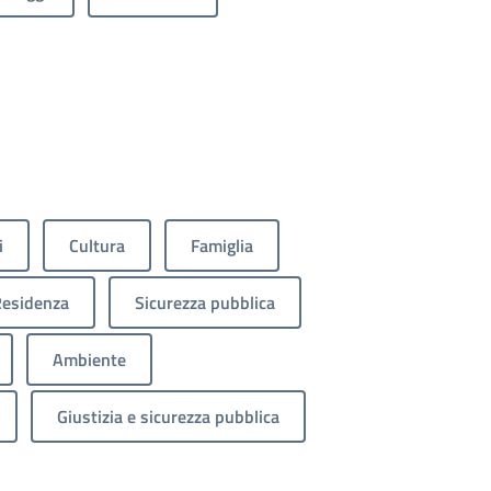
i
Cultura
Famiglia
esidenza
Sicurezza pubblica
Ambiente
Giustizia e sicurezza pubblica