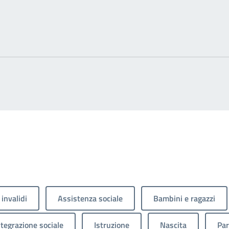
 invalidi
Assistenza sociale
Bambini e ragazzi
ntegrazione sociale
Istruzione
Nascita
Par