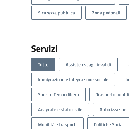
Sicurezza pubblica
Zone pedonali
Servizi
Tutto
Assistenza agli invalidi
Immigrazione e Integrazione sociale
I
Sport e Tempo libero
Trasporto pubbl
Anagrafe e stato civile
Autorizzazioni
Mobilità e trasporti
Politiche Sociali