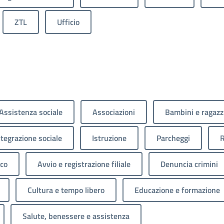
ZTL
Ufficio
Assistenza sociale
Associazioni
Bambini e ragazz
ntegrazione sociale
Istruzione
Parcheggi
R
ico
Avvio e registrazione filiale
Denuncia crimini
Cultura e tempo libero
Educazione e formazione
Salute, benessere e assistenza