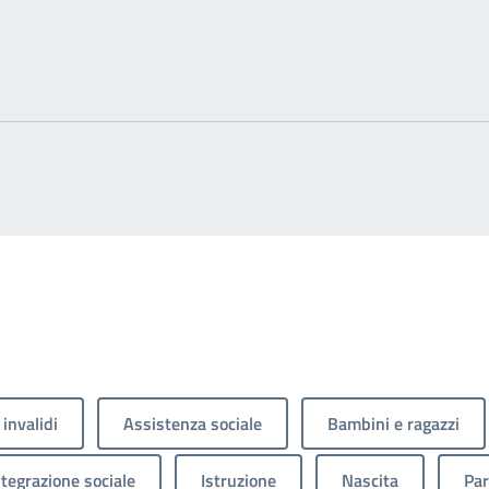
 invalidi
Assistenza sociale
Bambini e ragazzi
ntegrazione sociale
Istruzione
Nascita
Par