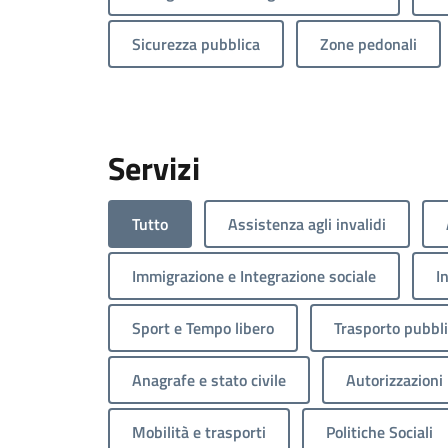
Sicurezza pubblica
Zone pedonali
Servizi
Tutto
Assistenza agli invalidi
Immigrazione e Integrazione sociale
I
Sport e Tempo libero
Trasporto pubbl
Anagrafe e stato civile
Autorizzazioni
Mobilità e trasporti
Politiche Sociali