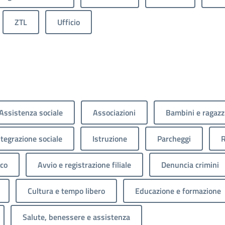
ZTL
Ufficio
Assistenza sociale
Associazioni
Bambini e ragazz
ntegrazione sociale
Istruzione
Parcheggi
R
ico
Avvio e registrazione filiale
Denuncia crimini
Cultura e tempo libero
Educazione e formazione
Salute, benessere e assistenza