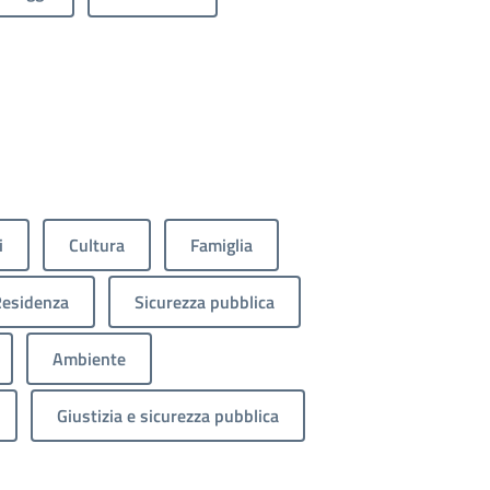
i
Cultura
Famiglia
esidenza
Sicurezza pubblica
Ambiente
Giustizia e sicurezza pubblica