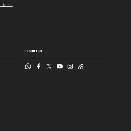
ittadini
SEGUICI SU