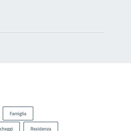
Famiglia
cheggi
Residenza