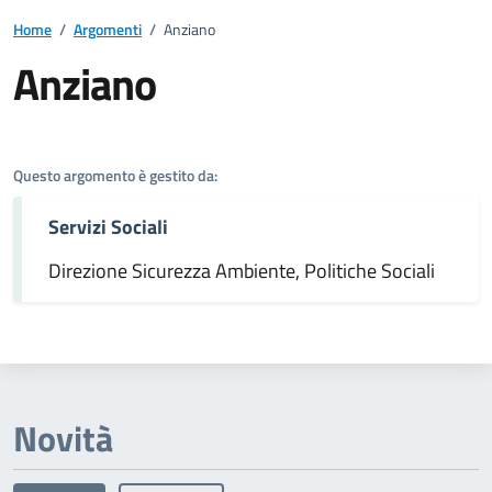
Home
/
Argomenti
/
Anziano
Anziano
Dettagli dell'argomento
Questo argomento è gestito da:
Servizi Sociali
Direzione Sicurezza Ambiente, Politiche Sociali
Novità