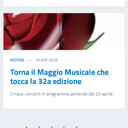
NOTIZIE
10
APR 2026
Torna il Maggio Musicale che
tocca la 32a edizione
Cinque concerti in programma partendo dal 23 aprile