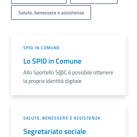
Salute, benessere e assistenza
SPID IN COMUNE
Lo SPID in Comune
Allo Sportello S@C è possibile ottenere
la propria identità digitale
SALUTE, BENESSERE E ASSISTENZA
Segretariato sociale