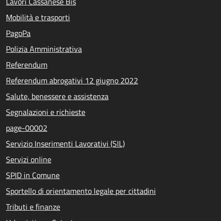
Lavori Cassanese Bis
Mobilità e trasporti
PagoPa
Polizia Amministrativa
Referendum
Referendum abrogativi 12 giugno 2022
Salute, benessere e assistenza
Segnalazioni e richieste
page-00002
Servizio Inserimenti Lavorativi (SIL)
Servizi online
SPID in Comune
Sportello di orientamento legale per cittadini
Tributi e finanze