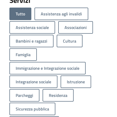
Servizi
Tutto
Assistenza agli invalidi
Assistenza sociale
Associazioni
Bambini e ragazzi
Cultura
Famiglia
Immigrazione e Integrazione sociale
Integrazione sociale
Istruzione
Parcheggi
Residenza
Sicurezza pubblica