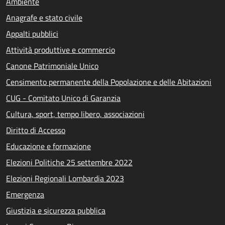
Ambiente
Anagrafe e stato civile
Appalti pubblici
Attività produttive e commercio
Canone Patrimoniale Unico
Censimento permanente della Popolazione e delle Abitazioni
CUG - Comitato Unico di Garanzia
Cultura, sport, tempo libero, associazioni
Diritto di Accesso
Educazione e formazione
Elezioni Politiche 25 settembre 2022
Elezioni Regionali Lombardia 2023
Emergenza
Giustizia e sicurezza pubblica