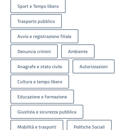
Sport e Tempo libero
Trasporto pubblico
Avvio e registrazione filiale
Denuncia crimini
Ambiente
Anagrafe e stato civile
Autorizzazioni
Cultura e tempo libero
Educazione e formazione
Giustizia e sicurezza pubblica
Mobilità e trasporti
Politiche Sociali