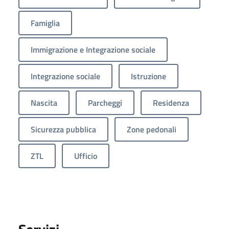
Famiglia
Immigrazione e Integrazione sociale
Integrazione sociale
Istruzione
Nascita
Parcheggi
Residenza
Sicurezza pubblica
Zone pedonali
ZTL
Ufficio