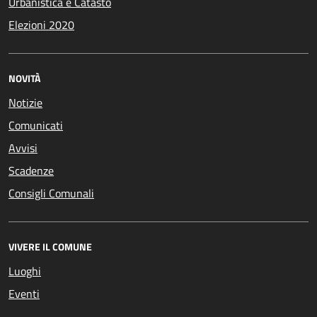
Urbanistica e Catasto
Elezioni 2020
NOVITÀ
Notizie
Comunicati
Avvisi
Scadenze
Consigli Comunali
VIVERE IL COMUNE
Luoghi
Eventi