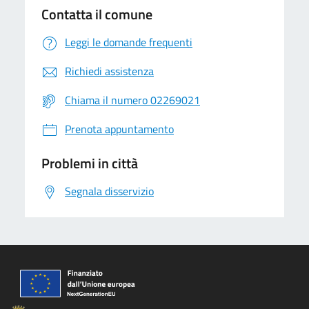
Contatta il comune
Leggi le domande frequenti
Richiedi assistenza
Chiama il numero 02269021
Prenota appuntamento
Problemi in città
Segnala disservizio