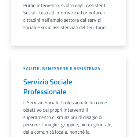
Primo intervento, svolto dagli Assistenti
Sociali, teso ad informare ed orientare i
cittadini nell'ampio settore dei servizi
sociali e socio assistenziali del territorio.
SALUTE, BENESSERE E ASSISTENZA
Servizio Sociale
Professionale
Il Servizio Sociale Professionale ha come
obiettivo dei propri interventi il
superamento di situazioni di disagio di
persone, famiglie, gruppi e, più in generale,
della comunità locale, nonché la