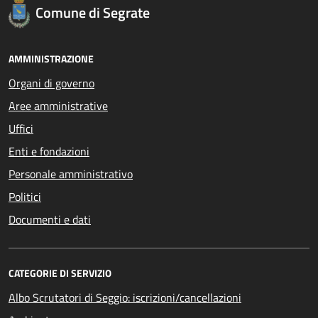
Comune di Segrate
AMMINISTRAZIONE
Organi di governo
Aree amministrative
Uffici
Enti e fondazioni
Personale amministrativo
Politici
Documenti e dati
CATEGORIE DI SERVIZIO
Albo Scrutatori di Seggio: iscrizioni/cancellazioni