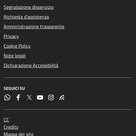
Segnalazione disservizio
Richiesta d'assistenza
Amministrazione trasparente
Privacy
Cookie Policy
Note legali
Dichiarazione Accessibilità
SEGUICI SU
CC
Credits
Mappa del sito