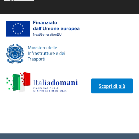
Scopri di più